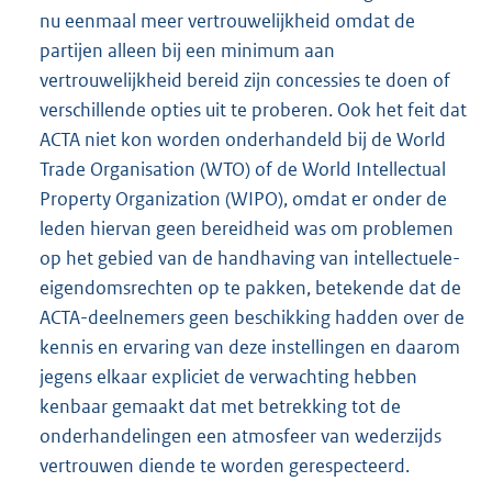
nu eenmaal meer vertrouwelijkheid omdat de
partijen alleen bij een minimum aan
vertrouwelijkheid bereid zijn concessies te doen of
verschillende opties uit te proberen. Ook het feit dat
ACTA niet kon worden onderhandeld bij de World
Trade Organisation (WTO) of de World Intellectual
Property Organization (WIPO), omdat er onder de
leden hiervan geen bereidheid was om problemen
op het gebied van de handhaving van intellectuele-
eigendomsrechten op te pakken, betekende dat de
ACTA-deelnemers geen beschikking hadden over de
kennis en ervaring van deze instellingen en daarom
jegens elkaar expliciet de verwachting hebben
kenbaar gemaakt dat met betrekking tot de
onderhandelingen een atmosfeer van wederzijds
vertrouwen diende te worden gerespecteerd.