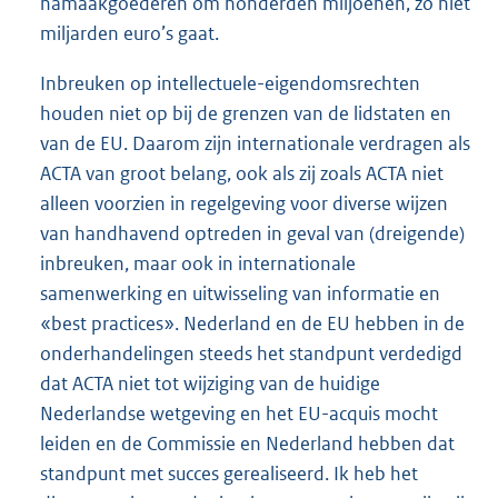
namaakgoederen om honderden miljoenen, zo niet
miljarden euro’s gaat.
Inbreuken op intellectuele-eigendomsrechten
houden niet op bij de grenzen van de lidstaten en
van de EU. Daarom zijn internationale verdragen als
ACTA van groot belang, ook als zij zoals ACTA niet
alleen voorzien in regelgeving voor diverse wijzen
van handhavend optreden in geval van (dreigende)
inbreuken, maar ook in internationale
samenwerking en uitwisseling van informatie en
«best practices». Nederland en de EU hebben in de
onderhandelingen steeds het standpunt verdedigd
dat ACTA niet tot wijziging van de huidige
Nederlandse wetgeving en het EU-acquis mocht
leiden en de Commissie en Nederland hebben dat
standpunt met succes gerealiseerd. Ik heb het