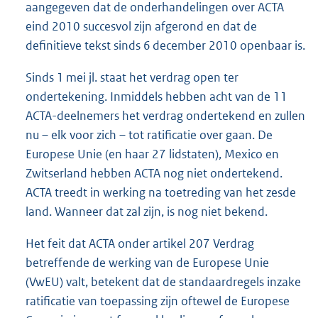
aangegeven dat de onderhandelingen over ACTA
eind 2010 succesvol zijn afgerond en dat de
definitieve tekst sinds 6 december 2010 openbaar is.
Sinds 1 mei jl. staat het verdrag open ter
ondertekening. Inmiddels hebben acht van de 11
ACTA-deelnemers het verdrag ondertekend en zullen
nu – elk voor zich – tot ratificatie over gaan. De
Europese Unie (en haar 27 lidstaten), Mexico en
Zwitserland hebben ACTA nog niet ondertekend.
ACTA treedt in werking na toetreding van het zesde
land. Wanneer dat zal zijn, is nog niet bekend.
Het feit dat ACTA onder artikel 207 Verdrag
betreffende de werking van de Europese Unie
(VwEU) valt, betekent dat de standaardregels inzake
ratificatie van toepassing zijn oftewel de Europese