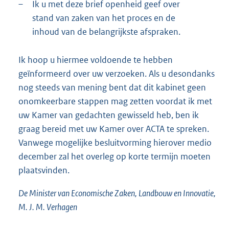
–
Ik u met deze brief openheid geef over
stand van zaken van het proces en de
inhoud van de belangrijkste afspraken.
Ik hoop u hiermee voldoende te hebben
geïnformeerd over uw verzoeken. Als u desondanks
nog steeds van mening bent dat dit kabinet geen
onomkeerbare stappen mag zetten voordat ik met
uw Kamer van gedachten gewisseld heb, ben ik
graag bereid met uw Kamer over ACTA te spreken.
Vanwege mogelijke besluitvorming hierover medio
december zal het overleg op korte termijn moeten
plaatsvinden.
De Minister van Economische Zaken, Landbouw en Innovatie,
M. J. M. Verhagen