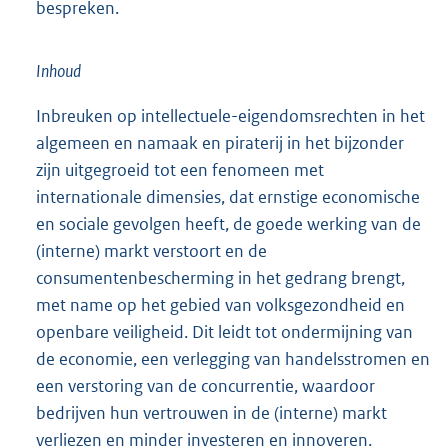
bespreken.
Inhoud
Inbreuken op intellectuele-eigendomsrechten in het
algemeen en namaak en piraterij in het bijzonder
zijn uitgegroeid tot een fenomeen met
internationale dimensies, dat ernstige economische
en sociale gevolgen heeft, de goede werking van de
(interne) markt verstoort en de
consumentenbescherming in het gedrang brengt,
met name op het gebied van volksgezondheid en
openbare veiligheid. Dit leidt tot ondermijning van
de economie, een verlegging van handelsstromen en
een verstoring van de concurrentie, waardoor
bedrijven hun vertrouwen in de (interne) markt
verliezen en minder investeren en innoveren.