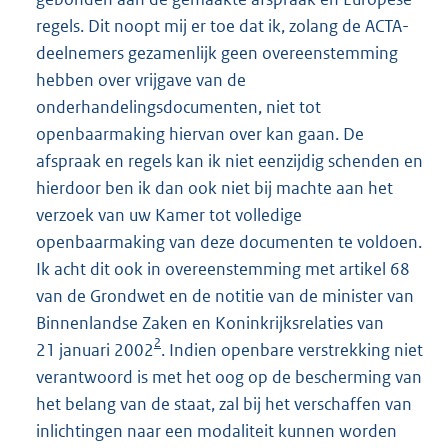
regels. Dit noopt mij er toe dat ik, zolang de ACTA-
deelnemers gezamenlijk geen overeenstemming
hebben over vrijgave van de
onderhandelingsdocumenten, niet tot
openbaarmaking hiervan over kan gaan. De
afspraak en regels kan ik niet eenzijdig schenden en
hierdoor ben ik dan ook niet bij machte aan het
verzoek van uw Kamer tot volledige
openbaarmaking van deze documenten te voldoen.
Ik acht dit ook in overeenstemming met artikel 68
van de Grondwet en de notitie van de minister van
Binnenlandse Zaken en Koninkrijksrelaties van
2
21 januari 2002
. Indien openbare verstrekking niet
verantwoord is met het oog op de bescherming van
het belang van de staat, zal bij het verschaffen van
inlichtingen naar een modaliteit kunnen worden