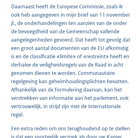
Daarnaast heeft de Europese Commissie, zoals ik
ook heb aangegeven in mijn brief van 11 november
jl., de onderhandelingen ten aanzien van de onder
de bevoegdheid van de Gemeenschap vallende
aangelegenheden gevoerd. Dat heeft tot gevolg dat
een groot aantal documenten van de EU afkomstig
is en de classificatie «limite» of «restreint» heeft en
derhalve de veiligheidsregels van de Raad in acht
genomen dienen te worden. Communautaire
regelgeving kan geheimhoudingsplichten bevatten.
Afhankelijk van de formulering daarvan, kan het
verstrekken van informatie aan het parlement, ook
vertrouwelijk, in strijd zijn met de internationale
regel.
Een extra reden om ons terughoudend op te stellen
is dat een soortgelijk verzoek als door uw Kamer