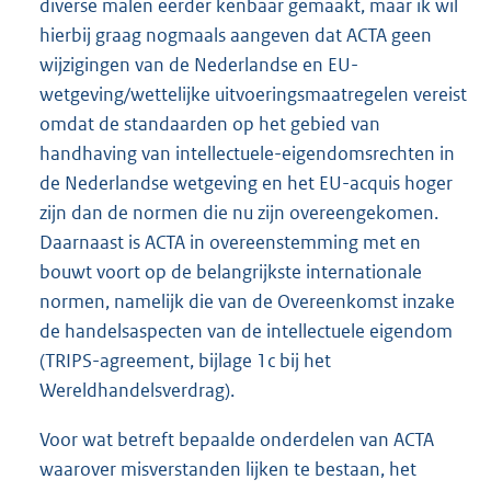
diverse malen eerder kenbaar gemaakt, maar ik wil
hierbij graag nogmaals aangeven dat ACTA geen
wijzigingen van de Nederlandse en EU-
wetgeving/wettelijke uitvoeringsmaatregelen vereist
omdat de standaarden op het gebied van
handhaving van intellectuele-eigendomsrechten in
de Nederlandse wetgeving en het EU-acquis hoger
zijn dan de normen die nu zijn overeengekomen.
Daarnaast is ACTA in overeenstemming met en
bouwt voort op de belangrijkste internationale
normen, namelijk die van de Overeenkomst inzake
de handelsaspecten van de intellectuele eigendom
(TRIPS-agreement, bijlage 1c bij het
Wereldhandelsverdrag).
Voor wat betreft bepaalde onderdelen van ACTA
waarover misverstanden lijken te bestaan, het