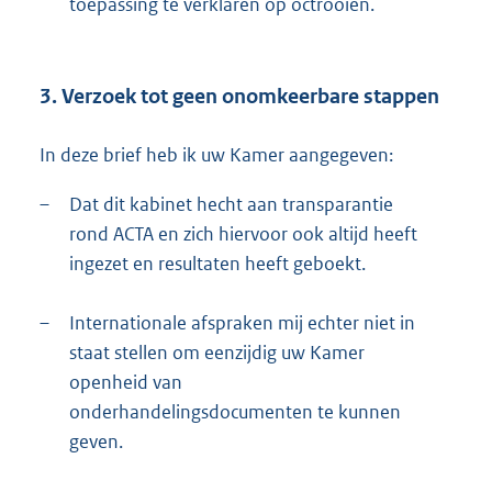
toepassing te verklaren op octrooien.
3. Verzoek tot geen onomkeerbare stappen
In deze brief heb ik uw Kamer aangegeven:
–
Dat dit kabinet hecht aan transparantie
rond ACTA en zich hiervoor ook altijd heeft
ingezet en resultaten heeft geboekt.
–
Internationale afspraken mij echter niet in
staat stellen om eenzijdig uw Kamer
openheid van
onderhandelingsdocumenten te kunnen
geven.