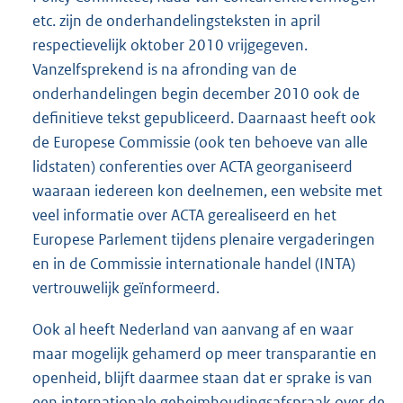
etc. zijn de onderhandelingsteksten in april
respectievelijk oktober 2010 vrijgegeven.
Vanzelfsprekend is na afronding van de
onderhandelingen begin december 2010 ook de
definitieve tekst gepubliceerd. Daarnaast heeft ook
de Europese Commissie (ook ten behoeve van alle
lidstaten) conferenties over ACTA georganiseerd
waaraan iedereen kon deelnemen, een website met
veel informatie over ACTA gerealiseerd en het
Europese Parlement tijdens plenaire vergaderingen
en in de Commissie internationale handel (INTA)
vertrouwelijk geïnformeerd.
Ook al heeft Nederland van aanvang af en waar
maar mogelijk gehamerd op meer transparantie en
openheid, blijft daarmee staan dat er sprake is van
een internationale geheimhoudingsafspraak over de