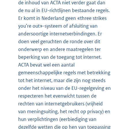
de inhoud van ACTA niet verder gaat dan
de nu al in EU-richtlijnen bestaande regels.
Er komt in Nederland geen «three strikes
you’re out»-systeem of afsluiting van
andersoortige internetverbindingen. Er
doen veel geruchten de ronde over dit
onderwerp en andere maatregelen ter
beperking van de toegang tot internet.
ACTA bevat wel een aantal
gemeenschappelijke regels met betrekking
tot het internet, maar die zijn nog steeds
onder het niveau van de EU-regelgeving en
respecteren het evenwicht tussen de
rechten van internetgebruikers (vrijheid
van meningsuiting, het recht op privacy) en
hun verplichtingen (eerbiediging van
dezelfde wetten die op hen van toepassing