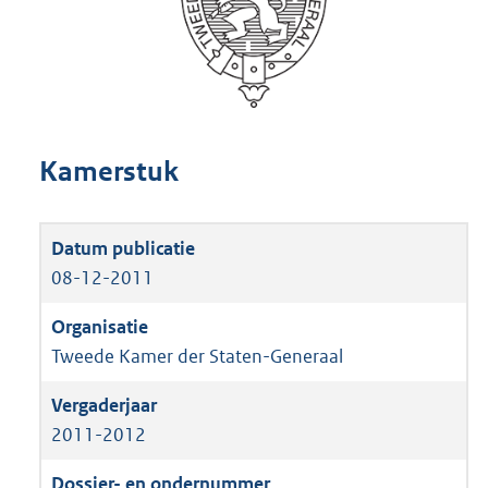
Kamerstuk
08-12-2011
Tweede Kamer der Staten-Generaal
2011-2012