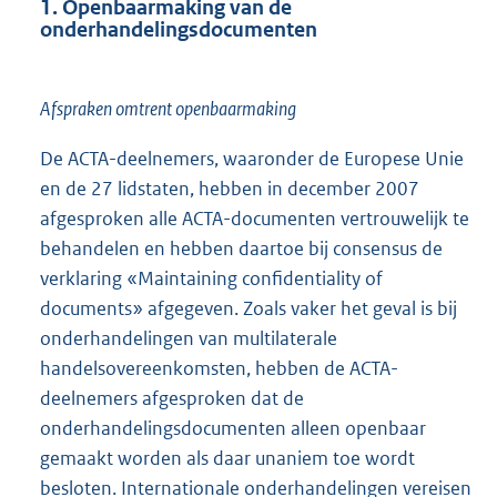
1. Openbaarmaking van de
onderhandelingsdocumenten
Afspraken omtrent openbaarmaking
De ACTA-deelnemers, waaronder de Europese Unie
en de 27 lidstaten, hebben in december 2007
afgesproken alle ACTA-documenten vertrouwelijk te
behandelen en hebben daartoe bij consensus de
verklaring «Maintaining confidentiality of
documents» afgegeven. Zoals vaker het geval is bij
onderhandelingen van multilaterale
handelsovereenkomsten, hebben de ACTA-
deelnemers afgesproken dat de
onderhandelingsdocumenten alleen openbaar
gemaakt worden als daar unaniem toe wordt
besloten. Internationale onderhandelingen vereisen