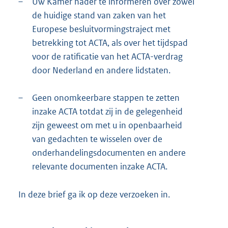
–
Uw Kamer nader te informeren over zowel
de huidige stand van zaken van het
Europese besluitvormingstraject met
betrekking tot ACTA, als over het tijdspad
voor de ratificatie van het ACTA-verdrag
door Nederland en andere lidstaten.
–
Geen onomkeerbare stappen te zetten
inzake ACTA totdat zij in de gelegenheid
zijn geweest om met u in openbaarheid
van gedachten te wisselen over de
onderhandelingsdocumenten en andere
relevante documenten inzake ACTA.
In deze brief ga ik op deze verzoeken in.