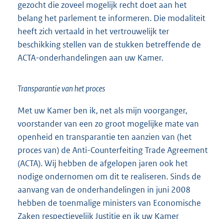
gezocht die zoveel mogelijk recht doet aan het
belang het parlement te informeren. Die modaliteit
heeft zich vertaald in het vertrouwelijk ter
beschikking stellen van de stukken betreffende de
ACTA-onderhandelingen aan uw Kamer.
Transparantie van het proces
Met uw Kamer ben ik, net als mijn voorganger,
voorstander van een zo groot mogelijke mate van
openheid en transparantie ten aanzien van (het
proces van) de Anti-Counterfeiting Trade Agreement
(ACTA). Wij hebben de afgelopen jaren ook het
nodige ondernomen om dit te realiseren. Sinds de
aanvang van de onderhandelingen in juni 2008
hebben de toenmalige ministers van Economische
Zaken respectievelijk Justitie en ik uw Kamer