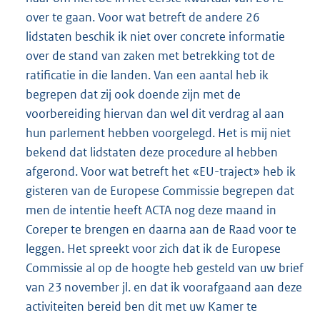
over te gaan. Voor wat betreft de andere 26
lidstaten beschik ik niet over concrete informatie
over de stand van zaken met betrekking tot de
ratificatie in die landen. Van een aantal heb ik
begrepen dat zij ook doende zijn met de
voorbereiding hiervan dan wel dit verdrag al aan
hun parlement hebben voorgelegd. Het is mij niet
bekend dat lidstaten deze procedure al hebben
afgerond. Voor wat betreft het «EU-traject» heb ik
gisteren van de Europese Commissie begrepen dat
men de intentie heeft ACTA nog deze maand in
Coreper te brengen en daarna aan de Raad voor te
leggen. Het spreekt voor zich dat ik de Europese
Commissie al op de hoogte heb gesteld van uw brief
van 23 november jl. en dat ik voorafgaand aan deze
activiteiten bereid ben dit met uw Kamer te