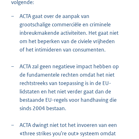
volgende:
–
ACTA gaat over de aanpak van
grootschalige commerciële en criminele
inbreukmakende activiteiten. Het gaat niet
om het beperken van de civiele vrijheden
of het intimideren van consumenten.
–
ACTA zal geen negatieve impact hebben op
de fundamentele rechten omdat het niet
rechtstreeks van toepassing is in de EU-
lidstaten en het niet verder gaat dan de
bestaande EU-regels voor handhaving die
sinds 2004 bestaan.
–
ACTA dwingt niet tot het invoeren van een
«three strikes you’re out» systeem omdat