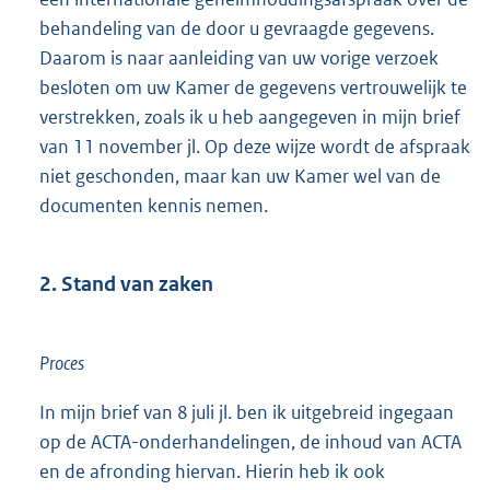
behandeling van de door u gevraagde gegevens.
Daarom is naar aanleiding van uw vorige verzoek
besloten om uw Kamer de gegevens vertrouwelijk te
verstrekken, zoals ik u heb aangegeven in mijn brief
van 11 november jl. Op deze wijze wordt de afspraak
niet geschonden, maar kan uw Kamer wel van de
documenten kennis nemen.
2. Stand van zaken
Proces
In mijn brief van 8 juli jl. ben ik uitgebreid ingegaan
op de ACTA-onderhandelingen, de inhoud van ACTA
en de afronding hiervan. Hierin heb ik ook