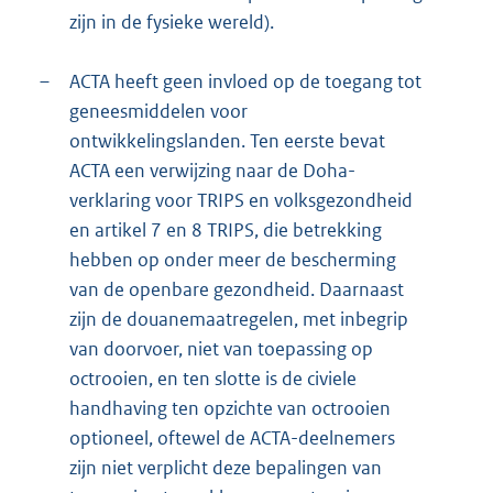
zijn in de fysieke wereld).
–
ACTA heeft geen invloed op de toegang tot
geneesmiddelen voor
ontwikkelingslanden. Ten eerste bevat
ACTA een verwijzing naar de Doha-
verklaring voor TRIPS en volksgezondheid
en artikel 7 en 8 TRIPS, die betrekking
hebben op onder meer de bescherming
van de openbare gezondheid. Daarnaast
zijn de douanemaatregelen, met inbegrip
van doorvoer, niet van toepassing op
octrooien, en ten slotte is de civiele
handhaving ten opzichte van octrooien
optioneel, oftewel de ACTA-deelnemers
zijn niet verplicht deze bepalingen van