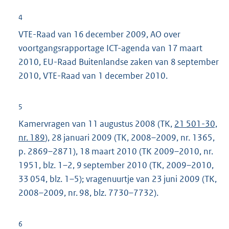
4
VTE-Raad van 16 december 2009, AO over
voortgangsrapportage ICT-agenda van 17 maart
2010, EU-Raad Buitenlandse zaken van 8 september
2010, VTE-Raad van 1 december 2010.
5
Kamervragen van 11 augustus 2008 (TK,
21 501-30,
nr. 189
), 28 januari 2009 (TK, 2008–2009, nr. 1365,
p. 2869–2871), 18 maart 2010 (TK 2009–2010, nr.
1951, blz. 1–2, 9 september 2010 (TK, 2009–2010,
33 054, blz. 1–5); vragenuurtje van 23 juni 2009 (TK,
2008–2009, nr. 98, blz. 7730–7732).
6