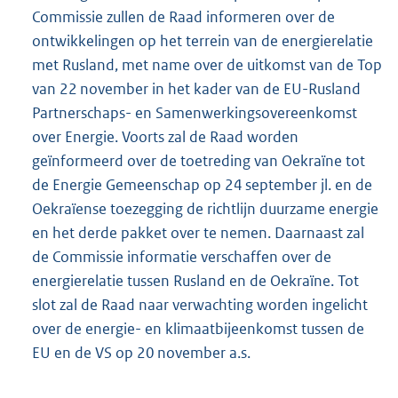
Commissie zullen de Raad informeren over de
ontwikkelingen op het terrein van de energie
relatie
met Rusland, met name over de uitkomst van de Top
van 22 november in het kader van de EU-Rusland
Partnerschaps- en Samenwerkingsovereenkomst
over Energie. Voorts zal de Raad worden
geïnformeerd over de toetreding van Oekraïne tot
de Energie Gemeenschap op 24 september jl. en de
Oekraïense toezegging de richtlijn duurzame energie
en het derde pakket over te nemen. Daarnaast zal
de Commissie informatie verschaffen over de
energierelatie tussen Rusland en de Oekraïne. Tot
slot zal de Raad naar verwachting worden ingelicht
over de energie- en klimaatbijeenkomst tussen de
EU en de VS op 20 november a.s.