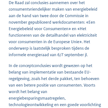
De Raad zal conclusies aannemen over het
consumentvriendelijker maken van energiebeleid
aan de hand van twee door de Commissie in
november gepubliceerd werkdocumenten: «Een
Energiebeleid voor Consumenten» en «Het
functioneren van de detailhandel van elektriciteit
voor consumenten in de Europese Unie». Het
onderwerp is laatstelijk besproken tijdens de
informele energieraad van 6/7 september jl.
In de conceptconclusies wordt gewezen op het
belang van implementatie van bestaande EU-
regelgeving, zoals het derde pakket, ten behoeven
van een betere positie van consumenten. Voorts
wordt het belang van
energiebesparingsmaatregelen,
technologieontwikkeling en een goede voorlichting