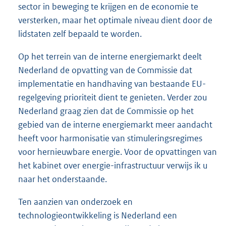
sector in beweging te krijgen en de economie te
versterken, maar het optimale niveau dient door de
lidstaten zelf bepaald te worden.
Op het terrein van de interne energiemarkt deelt
Nederland de opvatting van de Commissie dat
implementatie en handhaving van bestaande EU-
regelgeving prioriteit dient te genieten. Verder zou
Nederland graag zien dat de Commissie op het
gebied van de interne energiemarkt meer aandacht
heeft voor harmonisatie van stimuleringsregimes
voor hernieuwbare energie. Voor de opvattingen van
het kabinet over energie-infrastructuur verwijs ik u
naar het onderstaande.
Ten aanzien van onderzoek en
technologieontwikkeling is Nederland een