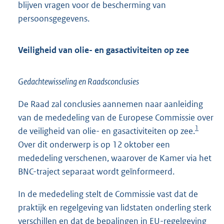
blijven vragen voor de bescherming van
persoonsgegevens.
Veiligheid van olie- en gasactiviteiten op zee
Gedachtewisseling en Raadsconclusies
De Raad zal conclusies aannemen naar aanleiding
van de mededeling van de Europese Commissie over
1
de veiligheid van olie- en gasactiviteiten op zee.
Over dit onderwerp is op 12 oktober een
mededeling verschenen, waarover de Kamer via het
BNC-traject separaat wordt geïnformeerd.
In de mededeling stelt de Commissie vast dat de
praktijk en regelgeving van lidstaten onderling sterk
verschillen en dat de bepalingen in EU-regelgeving