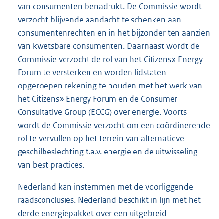
van consumenten benadrukt. De Commissie wordt
verzocht blijvende aandacht te schenken aan
consumentenrechten en in het bijzonder ten aanzien
van kwetsbare consumenten. Daarnaast wordt de
Commissie verzocht de rol van het Citizens» Energy
Forum te versterken en worden lidstaten
opgeroepen rekening te houden met het werk van
het Citizens» Energy Forum en de Consumer
Consultative Group (ECCG) over energie. Voorts
wordt de Commissie verzocht om een coördinerende
rol te vervullen op het terrein van alternatieve
geschilbeslechting t.a.v. energie en de uitwisseling
van best practices.
Nederland kan instemmen met de voorliggende
raadsconclusies. Nederland beschikt in lijn met het
derde energiepakket over een uitgebreid