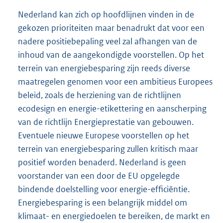
Nederland kan zich op hoofdlijnen vinden in de
gekozen prioriteiten maar benadrukt dat voor een
nadere positiebepaling veel zal afhangen van de
inhoud van de aangekondigde voorstellen. Op het
terrein van energiebesparing zijn reeds diverse
maatregelen genomen voor een ambitieus Europees
beleid, zoals de herziening van de richtlijnen
ecodesign en energie-etikettering en aanscherping
van de richtlijn Energieprestatie van gebouwen.
Eventuele nieuwe Europese voorstellen op het
terrein van energiebesparing zullen kritisch maar
positief worden benaderd. Nederland is geen
voorstander van een door de EU opgelegde
bindende doelstelling voor energie-efficiëntie.
Energiebesparing is een belangrijk middel om
klimaat- en energiedoelen te bereiken, de markt en