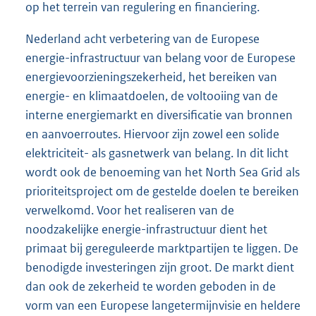
op het terrein van regulering en financiering.
Nederland acht verbetering van de Europese
energie-infrastructuur van belang voor de Europese
energievoorzieningszekerheid, het bereiken van
energie- en klimaatdoelen, de voltooiing van de
interne energiemarkt en diversificatie van bronnen
en aanvoerroutes. Hiervoor zijn zowel een solide
elektriciteit- als gasnetwerk van belang. In dit licht
wordt ook de benoeming van het North Sea Grid als
prioriteitsproject om de gestelde doelen te bereiken
verwelkomd. Voor het realiseren van de
noodzakelijke energie-infrastructuur dient het
primaat bij gereguleerde marktpartijen te liggen. De
benodigde investeringen zijn groot. De markt dient
dan ook de zekerheid te worden geboden in de
vorm van een Europese langetermijnvisie en heldere