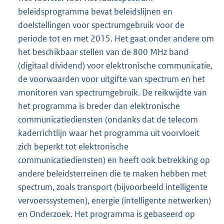
beleidsprogramma bevat beleidslijnen en
doelstellingen voor spectrumgebruik voor de
periode tot en met 2015. Het gaat onder andere om
het beschikbaar stellen van de 800 MHz band
(digitaal dividend) voor elektronische communicatie,
de voorwaar
den voor uitgifte van spectrum en het
monitoren van spectrumgebruik. De reikwijdte van
het programma is breder dan elektronische
communicatiediensten (ondanks dat de telecom
kaderrichtlijn waar het programma uit voorvloeit
zich beperkt tot elektronische
communicatiediensten) en heeft ook betrekking op
andere beleidsterreinen die te maken hebben met
spectrum, zoals transport (bijvoorbeeld intelligente
vervoerssystemen), energie (intelligente netwerken)
en Onderzoek. Het programma is gebaseerd op