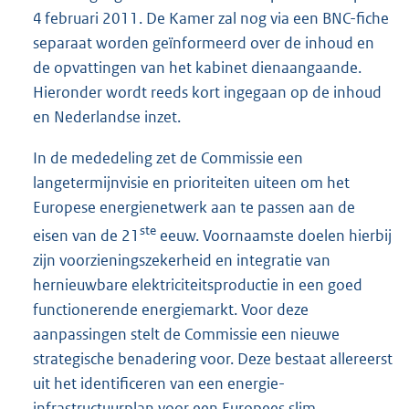
4 februari 2011. De Kamer zal nog via een BNC-fiche
separaat worden geïnformeerd over de inhoud en
de opvattingen van het kabinet dienaangaande.
Hieronder wordt reeds kort ingegaan op de inhoud
en Nederlandse inzet.
In de mededeling zet de Commissie een
langetermijnvisie en prioriteiten uiteen om het
Europese energienetwerk aan te passen aan de
ste
eisen van de 21
eeuw. Voornaamste doelen hierbij
zijn voorzieningszekerheid en integratie van
hernieuwbare elektriciteitsproductie in een goed
functionerende energiemarkt. Voor deze
aanpassingen stelt de Commissie een nieuwe
strategische benadering voor. Deze bestaat allereerst
uit het identificeren van een energie-
infrastructuurplan voor een Europees slim