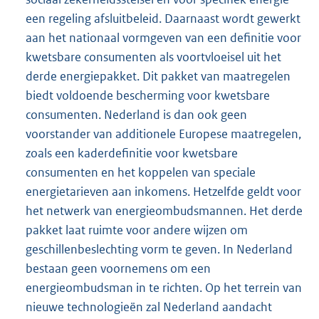
een regeling afsluitbeleid. Daarnaast wordt gewerkt
aan het nationaal vormgeven van een definitie voor
kwetsbare consumenten als voortvloeisel uit het
derde energiepakket. Dit pakket van maatregelen
biedt voldoende bescherming voor kwetsbare
consumenten. Nederland is dan ook geen
voorstander van additionele Europese maatregelen,
zoals een kaderdefinitie voor kwetsbare
consumenten en het koppelen van speciale
energietarieven aan inkomens. Hetzelfde geldt voor
het netwerk van energieombudsmannen. Het derde
pakket laat ruimte voor andere wijzen om
geschillenbeslechting vorm te geven. In Nederland
bestaan geen voornemens om een
energieombudsman in te richten. Op het terrein van
nieuwe technologieën zal Nederland aandacht