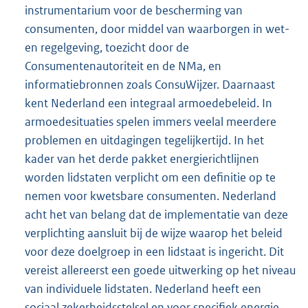
instrumentarium voor de bescherming van
consumenten, door middel van waarborgen in wet-
en regelgeving, toezicht door de
Consumentenautoriteit en de NMa, en
informatiebronnen zoals ConsuWijzer. Daarnaast
kent Nederland een integraal armoedebeleid. In
armoedesituaties spelen immers veelal meerdere
problemen en uitdagingen tegelijkertijd. In het
kader van het derde pakket energierichtlijnen
worden lidstaten verplicht om een definitie op te
nemen voor kwetsbare consumenten. Nederland
acht het van belang dat de implementatie van deze
verplichting aansluit bij de wijze waarop het beleid
voor deze doelgroep in een lidstaat is ingericht. Dit
vereist allereerst een goede uitwerking op het niveau
van individuele lidstaten. Nederland heeft een
sociaal zekerheidsstelsel en voor specifiek energie