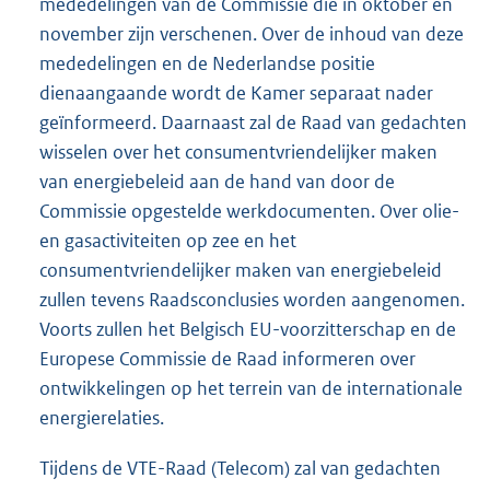
mededelingen van de Commissie die in oktober en
november zijn verschenen. Over de inhoud van deze
mededelingen en de Nederlandse positie
dienaangaande wordt de Kamer separaat nader
geïnformeerd. Daarnaast zal de Raad van gedachten
wisselen over het consumentvriendelijker maken
van energiebeleid aan de hand van door de
Commissie opgestelde werkdocumenten. Over olie-
en gasactiviteiten op zee en het
consumentvriendelijker maken van energiebeleid
zullen tevens Raadsconclusies worden aangenomen.
Voorts zullen het Belgisch EU-voorzitterschap en de
Europese Commissie de Raad informeren over
ontwikkelingen op het terrein van de internationale
energierelaties.
Tijdens de VTE-Raad (Telecom) zal van gedachten