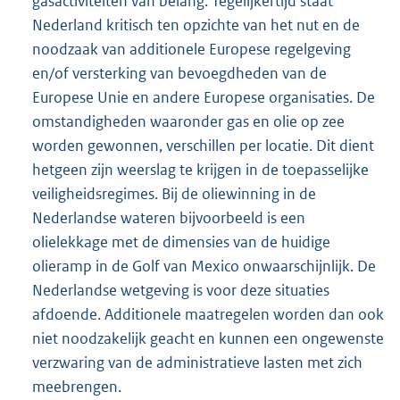
gasactiviteiten van belang. Tegelijkertijd staat
Nederland kritisch ten opzichte van het nut en de
noodzaak van additionele Europese regelgeving
en/of versterking van bevoegdheden van de
Europese Unie en andere Europese organisaties. De
omstandigheden waaronder gas en olie op zee
worden gewonnen, verschillen per locatie. Dit dient
hetgeen zijn weerslag te krijgen in de toepasselijke
veiligheidsregimes. Bij de oliewinning in de
Nederlandse wateren bijvoorbeeld is een
olielekkage met de dimensies van de huidige
olieramp in de Golf van Mexico onwaarschijnlijk. De
Nederlandse wetgeving is voor deze situaties
afdoende. Additionele maatregelen worden dan ook
niet noodzakelijk geacht en kunnen een ongewenste
verzwaring van de administratieve lasten met zich
meebrengen.