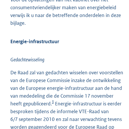
consumentvriendelijker maken van energiebeleid
verwijs ik u naar de betreffende onderdelen in deze
bijlage.
Energie-infrastructuur
Gedachtewisseling
De Raad zal van gedachten wisselen over voorstellen
van de Europese Commissie inzake de ontwikkeling
van de Europese energie-infrastructuur aan de hand
van mededeling die de Commissie 17 november
3
heeft gepubliceerd.
Energie-infrastructuur is eerder
besproken tijdens de informele VTE-Raad van
6/7 september 2010 en zal naar verwachting tevens
worden geagendeerd voor de Europese Raad op