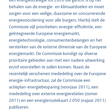
behalen van de energie- en klimaatdoelen en moet
zorgen voor een veilige, duurzame en concurrerende
energievoorziening voor alle burgers. Hierbij stelt de
Commissie vijf prioriteiten: energie-efficiëntie, een
geïntegreerde Europese energiemarkt,
energietechnologie, consumentenbelangen en het
versterken van de externe dimensie van de Europese
energiemarkt. De Commissie kondigt op diverse
prioritaire gebieden aan met een nadere uitwerking
en/of voorstellen te zullen komen. Naast de
recentelijk verschenen mededeling over de Europese
energie-infra
structuur, zal de Commissie een
actieplan-energiebesparing (voorjaar 2011), een
mededeling over externe energierelaties (zomer
2011) en een energieroutekaart 2 050 (najaar 2011)
publiceren.