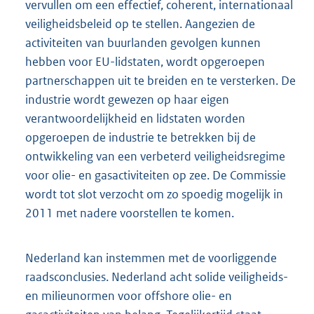
vervullen om een effectief, coherent, internationaal
veiligheidsbeleid op te stellen. Aangezien de
activiteiten van buurlanden gevolgen kunnen
hebben voor EU-lidstaten, wordt opgeroepen
partnerschappen uit te breiden en te versterken. De
industrie wordt gewezen op haar eigen
verantwoordelijkheid en lidstaten worden
opgeroepen de industrie te betrekken bij de
ontwikkeling van een verbeterd veiligheidsregime
voor olie- en gasactiviteiten op zee. De Commissie
wordt tot slot verzocht om zo spoedig mogelijk in
2011 met nadere voorstellen te komen.
Nederland kan instemmen met de voorliggende
raadsconclusies. Nederland acht solide veiligheids-
en milieunormen voor offshore olie- en