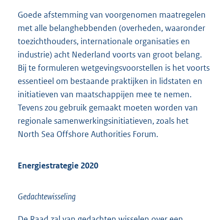
Goede afstemming van voorgenomen maatregelen
met alle belanghebbenden (overheden, waaronder
toezichthouders, internationale organisaties en
industrie) acht Nederland voorts van groot belang.
Bij te formuleren wetgevingsvoorstellen is het voorts
essentieel om bestaande praktijken in lidstaten en
initiatieven van maatschappijen mee te nemen.
Tevens zou gebruik gemaakt moeten worden van
regionale samenwerkingsinitiatieven, zoals het
North Sea Offshore Authorities Forum.
Energiestrategie 2020
Gedachtewisseling
De Raad zal van gedachten wisselen over een