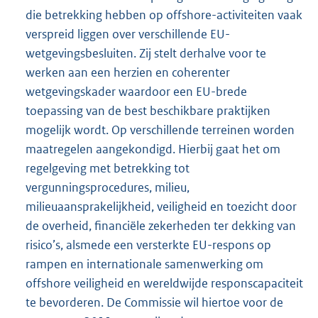
die betrekking hebben op offshore-activiteiten vaak
verspreid liggen over verschillende EU-
wetgevingsbesluiten. Zij stelt derhalve voor te
werken aan een herzien en coherenter
wetgevingskader waardoor een EU-brede
toepassing van de best beschikbare praktijken
mogelijk wordt. Op verschillende terreinen worden
maatregelen aangekondigd. Hierbij gaat het om
regelgeving met betrekking tot
vergunningsprocedures, milieu,
milieuaansprakelijkheid, veiligheid en toezicht door
de overheid, financiële zekerheden ter dekking van
risico’s, alsmede een versterkte EU-respons op
rampen en internationale samenwerking om
offshore veiligheid en wereldwijde responscapaciteit
te bevorderen. De Commissie wil hiertoe voor de