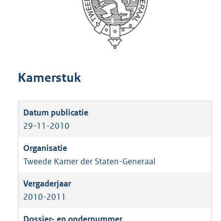
Kamerstuk
29-11-2010
Tweede Kamer der Staten-Generaal
2010-2011