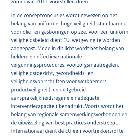
zomer van 2011 voorstellen doen.
In de conceptconclusies wordt gewezen op het
belang van uniforme, hoge veiligheidsstandaarden
voor olie- en gasboringen op zee. Voor een uniform
veiligheidsbeleid dient EU-wetgeving te worden
aangepast. Mede in dit licht wordt het belang van
heldere en effectieve nationale
vergunningsprocedures, voorzorgsmaatregelen,
veiligheidstoezicht, gezond
heids- en
veiligheidsvoorschriften voor werknemers,
productveiligheid, een uitgebreid
aansprakelijkheidsregime en adequate
interventiecapaciteit benadrukt. Voorts wordt het
belang van regionale samenwerkingsverbanden en
de uitwisseling van best practices onderstreept.
Internationaal dient de EU een voortrekkersrol te