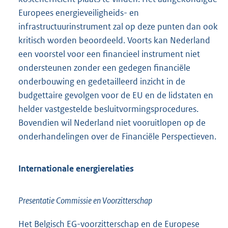
Europees energieveiligheids- en
infrastructuurinstrument zal op deze punten dan ook
kritisch worden beoordeeld. Voorts kan Nederland
een voorstel voor een financieel instrument niet
ondersteunen zonder een gedegen financiële
onderbouwing en gedetailleerd inzicht in de
budgettaire gevolgen voor de EU en de lidstaten en
helder vastgestelde besluitvormingsprocedures.
Bovendien wil Nederland niet vooruitlopen op de
onderhandelingen over de Financiële Perspectieven.
Internationale energierelaties
Presentatie Commissie en Voorzitterschap
Het Belgisch EG-voorzitterschap en de Europese