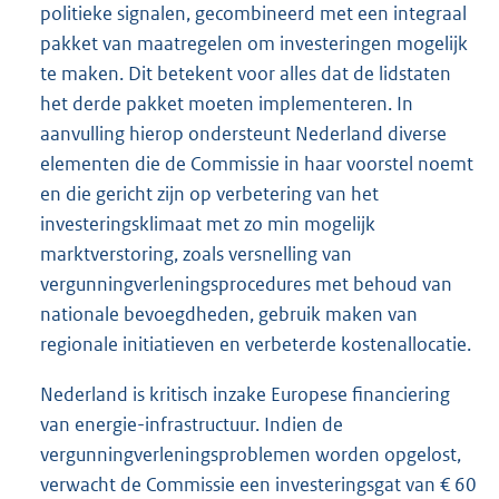
politieke signalen, gecombineerd met een integraal
pakket van maatregelen om investeringen mogelijk
te maken. Dit betekent voor alles dat de lidstaten
het derde pakket moeten implementeren. In
aanvulling hierop ondersteunt Nederland diverse
elementen die de Commissie in haar voorstel noemt
en die gericht zijn op verbetering van het
investeringsklimaat met zo min mogelijk
marktverstoring, zoals versnelling van
vergunningverleningsprocedures met behoud van
nationale bevoegdheden, gebruik maken van
regionale initiatieven en verbeterde kostenallocatie.
Nederland is kritisch inzake Europese financiering
van energie-infrastructuur. Indien de
vergunningverleningsproblemen worden opgelost,
verwacht de Commissie een investeringsgat van € 60