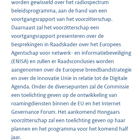
worden gewisseld over het radiospectrum
beleidsprogramma, aan de hand van een
voortgangsrapport van het voorzitterschap.
Daarnaast zal het voorzitterschap een
voortgangsrapport presenteren over de
besprekingen in Raadskader over het Europees
Agentschap voor netwerk- en informatiebeveiliging
(ENISA) en zullen er Raadsconclusies worden
aangenomen over de Europese breedbandstrategie
en over de Innovatie Unie in relatie tot de Digitale
Agenda. Onder de diversepunten zal de Commissie
een toelichting geven op de ontwikkeling van
roamingdiensten binnen de EU en het Internet
Governance Forum. Het aankomend Hongaars
voorzitterschap zal een toelichting geven op haar
plannen en het programma voor het komend half
jaar.