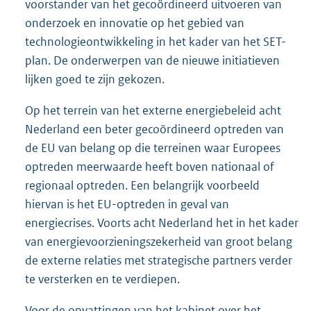
voorstander van het gecoördineerd uitvoeren van
onderzoek en innovatie op het gebied van
technologieontwikkeling in het kader van het SET-
plan. De onderwerpen van de nieuwe initiatieven
lijken goed te zijn gekozen.
Op het terrein van het externe energiebeleid acht
Nederland een beter gecoördineerd optreden van
de EU van belang op die terreinen waar Europees
optreden meerwaarde heeft boven nationaal of
regionaal optreden. Een belangrijk voorbeeld
hiervan is het EU-optreden in geval van
energiecrises. Voorts acht Nederland het in het kader
van energievoorzieningszekerheid van groot belang
de externe relaties met strategische partners verder
te versterken en te verdiepen.
Voor de opvattingen van het kabinet over het