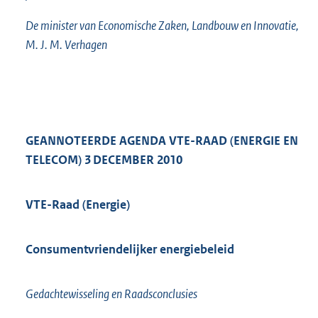
De minister van Economische Zaken, Landbouw en Innovatie,
M. J. M. Verhagen
GEANNOTEERDE AGENDA VTE-RAAD (ENERGIE EN
TELECOM) 3 DECEMBER 2010
VTE-Raad (Energie)
Consumentvriendelijker energiebeleid
Gedachtewisseling en Raadsconclusies