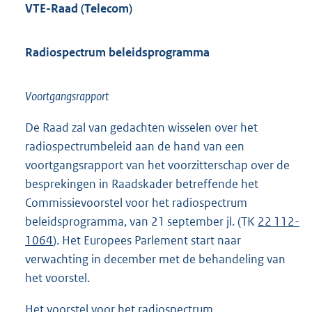
VTE-Raad (Telecom)
Radiospectrum beleidsprogramma
Voortgangsrapport
De Raad zal van gedachten wisselen over het
radiospectrumbeleid aan de hand van een
voortgangsrapport van het voorzitterschap over de
besprekingen in Raadskader betreffende het
Commissievoorstel voor het radiospectrum
beleidsprogramma, van 21 september jl. (TK
22 112-
1064
). Het Europees Parlement start naar
verwachting in december met de behandeling van
het voorstel.
Het voorstel voor het radiospectrum