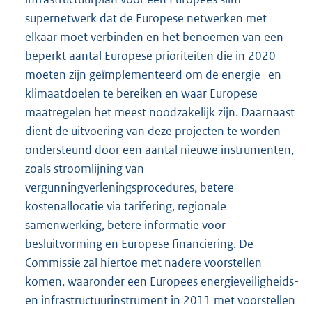
supernetwerk dat de Europese netwerken met
elkaar moet verbinden en het benoemen van een
beperkt aantal Europese prioriteiten die in 2020
moeten zijn geïmplementeerd om de energie- en
klimaatdoelen te bereiken en waar Europese
maatregelen het meest noodzakelijk zijn. Daarnaast
dient de uitvoering van deze projecten te worden
ondersteund door een aantal nieuwe instrumenten,
zoals stroomlijning van
vergunningverleningsprocedures, betere
kostenallocatie via tarifering, regionale
samenwerking, betere informatie voor
besluitvorming en Europese financiering. De
Commissie zal hiertoe met nadere voorstellen
komen, waaronder een Europees energieveiligheids-
en infrastructuurinstrument in 2011 met voorstellen