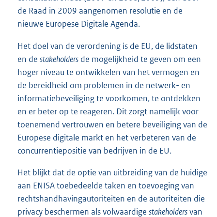
de Raad in 2009 aangenomen resolutie en de
nieuwe Europese Digitale Agenda.
Het doel van de verordening is de EU, de lidstaten
en de
stakeholders
de mogelijkheid te geven om een
hoger niveau te ontwikkelen van het vermogen en
de bereidheid om problemen in de netwerk- en
informatiebeveiliging te voorkomen, te ontdekken
en er beter op te reageren. Dit zorgt namelijk voor
toenemend vertrouwen en betere beveiliging van de
Europese digitale markt en het verbeteren van de
concurrentiepositie van bedrijven in de EU.
Het blijkt dat de optie van uitbreiding van de huidige
aan ENISA toebedeelde taken en toevoeging van
rechtshandhavingautoriteiten en de autoriteiten die
privacy beschermen als volwaardige
stakeholders
van