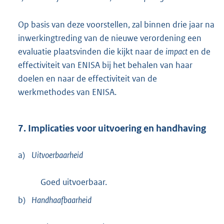
Op basis van deze voorstellen, zal binnen drie jaar na
inwerkingtreding van de nieuwe verordening een
evaluatie plaatsvinden die kijkt naar de
impact
en de
effectiviteit van ENISA bij het behalen van haar
doelen en naar de effectiviteit van de
werkmethodes van ENISA.
7. Implicaties voor uitvoering en handhaving
a)
Uitvoerbaarheid
Goed uitvoerbaar.
b)
Handhaafbaarheid