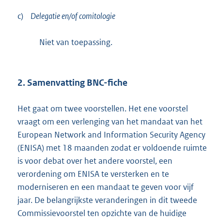
c)
Delegatie en/of comitologie
Niet van toepassing.
2. Samenvatting BNC-fiche
Het gaat om twee voorstellen. Het ene voorstel
vraagt om een verlenging van het mandaat van het
European Network and Information Security Agency
(ENISA) met 18 maanden zodat er voldoende ruimte
is voor debat over het andere voorstel, een
verordening om ENISA te versterken en te
moderniseren en een mandaat te geven voor vijf
jaar. De belangrijkste veranderingen in dit tweede
Commissievoorstel ten opzichte van de huidige