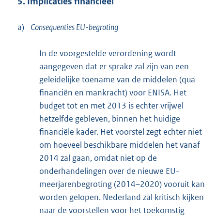
5. Implicaties financieel
a)
Consequenties EU-begroting
In de voorgestelde verordening wordt
aangegeven dat er sprake zal zijn van een
geleidelijke toename van de middelen (qua
financiën en mankracht) voor ENISA. Het
budget tot en met 2013 is echter vrijwel
hetzelfde gebleven, binnen het huidige
financiële kader. Het voorstel zegt echter niet
om hoeveel beschikbare middelen het vanaf
2014 zal gaan, omdat niet op de
onderhandelingen over de nieuwe EU-
meerjarenbegroting (2014–2020) vooruit kan
worden gelopen. Nederland zal kritisch kijken
naar de voorstellen voor het toekomstig