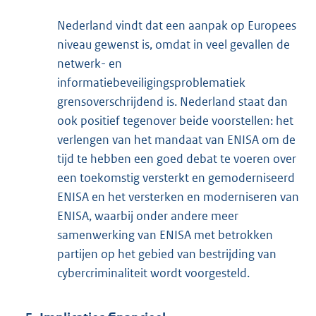
Nederland vindt dat een aanpak op Europees
niveau gewenst is, omdat in veel gevallen de
netwerk- en
informatiebeveiligingsproblematiek
grensoverschrijdend is. Nederland staat dan
ook positief tegenover beide voorstellen: het
verlengen van het mandaat van ENISA om de
tijd te hebben een goed debat te voeren over
een toekomstig versterkt en gemoderniseerd
ENISA en het versterken en moderniseren van
ENISA, waarbij onder andere meer
samenwerking van ENISA met betrokken
partijen op het gebied van bestrijding van
cybercriminaliteit wordt voorgesteld.