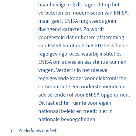
haar huidige rol; dit is gericht op het
verbeteren en moderniseren van ENISA,
maar geeft ENISA nog steeds geen
dwingend karakter. Zo wordt
voorgesteld dat er betere afstemming
van ENISA komt met het EU-beleid en -
regelgevingproces, waarbij instituties
ENISA om advies en assistentie kunnen
vragen. Verder is in het nieuwe
regelgevende kader voor elektronische
communicatie een ondersteunende en
adviserende rol voor ENISA opgenomen.
Dit laat echter ruimte voor eigen
nationaal beleid en treedt niet in
nationale bevoegdheden.
c)
Nederlands oordeel: