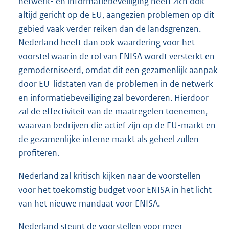
netwerk- en informatiebeveiliging heeft zich ook
altijd gericht op de EU, aangezien problemen op dit
gebied vaak verder reiken dan de landsgrenzen.
Nederland heeft dan ook waardering voor het
voorstel waarin de rol van ENISA wordt versterkt en
gemoderniseerd, omdat dit een gezamenlijk aanpak
door EU-lidstaten van de problemen in de netwerk-
en informatiebeveiliging zal bevorderen. Hierdoor
zal de effectiviteit van de maatregelen toenemen,
waarvan bedrijven die actief zijn op de EU-markt en
de gezamenlijke interne markt als geheel zullen
profiteren.
Nederland zal kritisch kijken naar de voorstellen
voor het toekomstig budget voor ENISA in het licht
van het nieuwe mandaat voor ENISA.
Nederland steunt de voorstellen voor meer