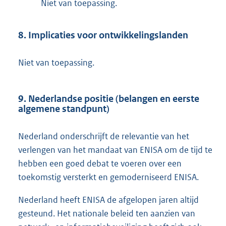
Niet van toepassing.
8. Implicaties voor ontwikkelingslanden
Niet van toepassing.
9. Nederlandse positie (belangen en eerste
algemene standpunt)
Nederland onderschrijft de relevantie van het
verlengen van het mandaat van ENISA om de tijd te
hebben een goed debat te voeren over een
toekomstig versterkt en gemoderniseerd ENISA.
Nederland heeft ENISA de afgelopen jaren altijd
gesteund. Het nationale beleid ten aanzien van