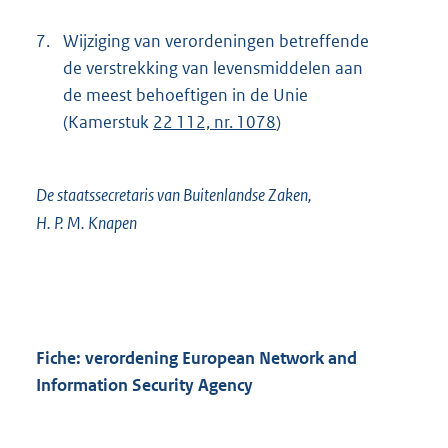
7.
Wijziging van verordeningen betreffende
de verstrekking van levensmiddelen aan
de meest behoeftigen in de Unie
(Kamerstuk
22 112, nr. 1078
)
De staatssecretaris van Buitenlandse Zaken,
H. P. M. Knapen
Fiche: verordening European Network and
Information Security Agency