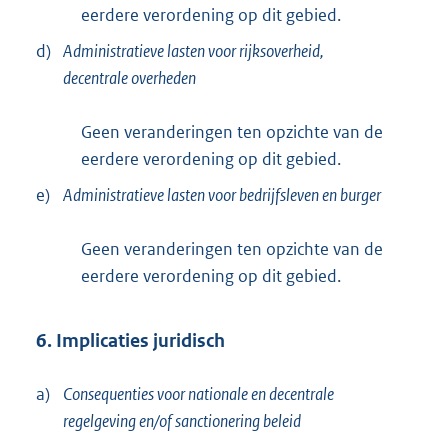
eerdere verordening op dit gebied.
d)
Administratieve lasten voor rijksoverheid,
decentrale overheden
Geen veranderingen ten opzichte van de
eerdere verordening op dit gebied.
e)
Administratieve lasten voor bedrijfsleven en burger
Geen veranderingen ten opzichte van de
eerdere verordening op dit gebied.
6. Implicaties juridisch
a)
Consequenties voor nationale en decentrale
regelgeving en/of sanctionering beleid