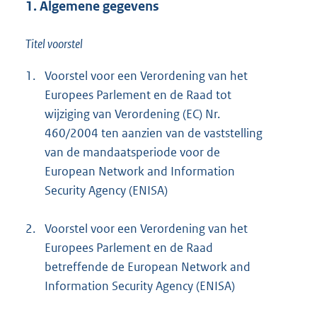
1. Algemene gegevens
Titel voorstel
1.
Voorstel voor een Verordening van het
Europees Parlement en de Raad tot
wijziging van Verordening (EC) Nr.
460/2004 ten aanzien van de vaststelling
van de mandaatsperiode voor de
European Network and Information
Security Agency (ENISA)
2.
Voorstel voor een Verordening van het
Europees Parlement en de Raad
betreffende de European Network and
Information Security Agency (ENISA)