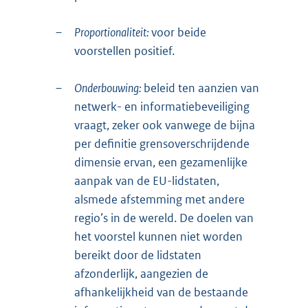
–
Proportionaliteit:
voor beide
voorstellen positief.
–
Onderbouwing:
beleid ten aanzien van
netwerk- en informatiebeveiliging
vraagt, zeker ook vanwege de bijna
per definitie grensoverschrijdende
dimensie ervan, een gezamenlijke
aanpak van de EU-lidstaten,
alsmede afstemming met andere
regio’s in de wereld. De doelen van
het voorstel kunnen niet worden
bereikt door de lidstaten
afzonderlijk, aangezien de
afhankelijkheid van de bestaande