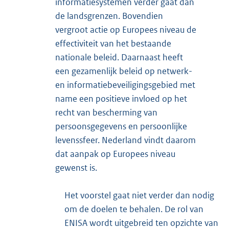
informatiesystemen verder gaat dan
de landsgrenzen. Bovendien
vergroot actie op Europees niveau de
effectiviteit van het bestaande
nationale beleid. Daarnaast heeft
een gezamenlijk beleid op netwerk-
en informatiebeveiligingsgebied met
name een positieve invloed op het
recht van bescherming van
persoonsgegevens en persoonlijke
levenssfeer. Nederland vindt daarom
dat aanpak op Europees niveau
gewenst is.
Het voorstel gaat niet verder dan nodig
om de doelen te behalen. De rol van
ENISA wordt uitgebreid ten opzichte van