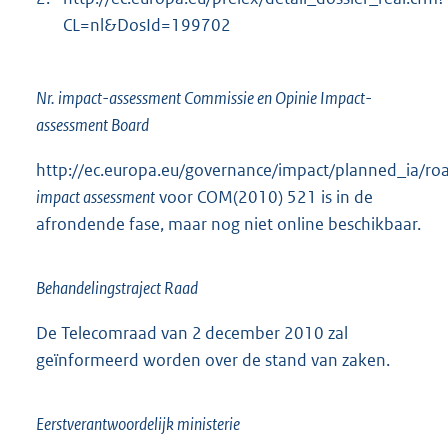
CL=nl&DosId=199702
Nr. impact-assessment Commissie en Opinie Impact-
assessment Board
http://ec.europa.eu/governance/impact/planned_ia/
impact assessment
voor COM(2010) 521 is in de
afrondende fase, maar nog niet online beschikbaar.
Behandelingstraject Raad
De Telecomraad van 2 december 2010 zal
geïnformeerd worden over de stand van zaken.
Eerstverantwoordelijk ministerie