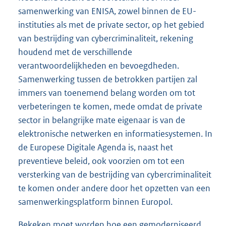
samenwerking van ENISA, zowel binnen de EU-
instituties als met de private sector, op het gebied
van bestrijding van cybercriminaliteit, rekening
houdend met de verschillende
verantwoordelijkheden en bevoegdheden.
Samenwerking tussen de betrokken partijen zal
immers van toenemend belang worden om tot
verbeteringen te komen, mede omdat de private
sector in belangrijke mate eigenaar is van de
elektronische netwerken en informatiesystemen. In
de Europese Digitale Agenda is, naast het
preventieve beleid, ook voorzien om tot een
versterking van de bestrijding van cybercriminaliteit
te komen onder andere door het opzetten van een
samenwerkingsplatform binnen Europol.
Bekeken moet worden hoe een gemoderniseerd