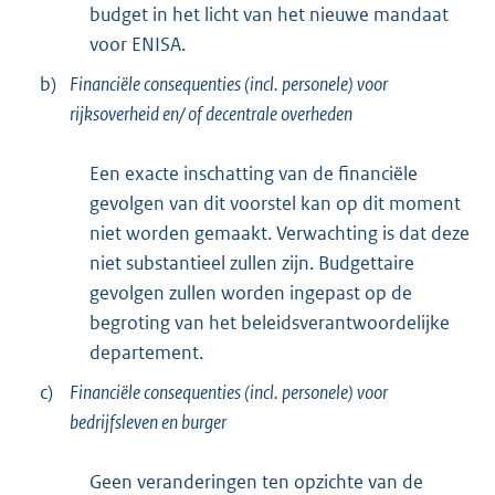
budget in het licht van het nieuwe mandaat
voor ENISA.
b)
Financiële consequenties (incl. personele) voor
rijksoverheid en/ of decentrale overheden
Een exacte inschatting van de financiële
gevolgen van dit voorstel kan op dit moment
niet worden gemaakt. Verwachting is dat deze
niet substantieel zullen zijn. Budgettaire
gevolgen zullen worden ingepast op de
begroting van het beleidsverantwoordelijke
departement.
c)
Financiële consequenties (incl. personele) voor
bedrijfsleven en burger
Geen veranderingen ten opzichte van de