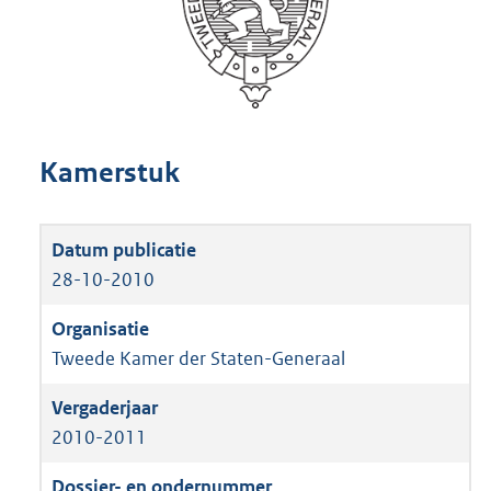
Kamerstuk
28-10-2010
Tweede Kamer der Staten-Generaal
2010-2011