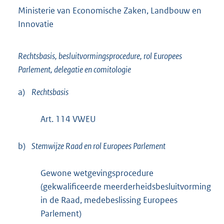
Ministerie van Economische Zaken, Landbouw en
Innovatie
Rechtsbasis, besluitvormingsprocedure, rol Europees
Parlement, delegatie en comitologie
a)
Rechtsbasis
Art. 114 VWEU
b)
Stemwijze Raad en rol Europees Parlement
Gewone wetgevingsprocedure
(gekwalificeerde meerderheidsbesluitvorming
in de Raad, medebeslissing Europees
Parlement)