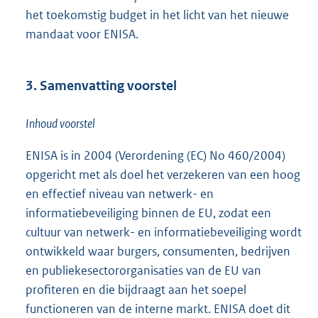
het toekomstig budget in het licht van het nieuwe
mandaat voor ENISA.
3. Samenvatting voorstel
Inhoud voorstel
ENISA is in 2004 (Verordening (EC) No 460/2004)
opgericht met als doel het verzekeren van een hoog
en effectief niveau van netwerk- en
informatiebeveiliging binnen de EU, zodat een
cultuur van netwerk- en informatiebeveiliging wordt
ontwikkeld waar burgers, consumenten, bedrijven
en publiekesectororganisaties van de EU van
profiteren en die bijdraagt aan het soepel
functioneren van de interne markt. ENISA doet dit