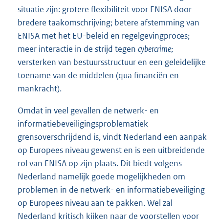
situatie zijn: grotere flexibiliteit voor ENISA door
bredere taakomschrijving; betere afstemming van
ENISA met het EU-beleid en regelgevingproces;
meer interactie in de strijd tegen
cybercrime
;
versterken van bestuursstructuur en een geleidelijke
toename van de middelen (qua financiën en
mankracht).
Omdat in veel gevallen de netwerk- en
informatiebeveiligingsproblematiek
grensoverschrijdend is, vindt Nederland een aanpak
op Europees niveau gewenst en is een uitbreidende
rol van ENISA op zijn plaats. Dit biedt volgens
Nederland namelijk goede mogelijkheden om
problemen in de netwerk- en informatiebeveiliging
op Europees niveau aan te pakken. Wel zal
Nederland kritisch kijken naar de voorstellen voor