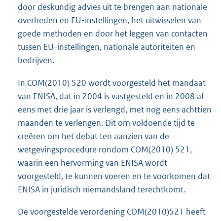
door deskundig advies uit te brengen aan nationale
overheden en EU-instellingen, het uitwisselen van
goede methoden en door het leggen van contacten
tussen EU-instellingen, nationale autoriteiten en
bedrijven.
In COM(2010) 520 wordt voorgesteld het mandaat
van ENISA, dat in 2004 is vastgesteld en in 2008 al
eens met drie jaar is verlengd, met nog eens achttien
maanden te verlengen. Dit om voldoende tijd te
creëren om het debat ten aanzien van de
wetgevingsprocedure rondom COM(2010) 521,
waarin een hervorming van ENISA wordt
voorgesteld, te kunnen voeren en te voorkomen dat
ENISA in juridisch niemandsland terechtkomt.
De voorgestelde verordening COM(2010)521 heeft