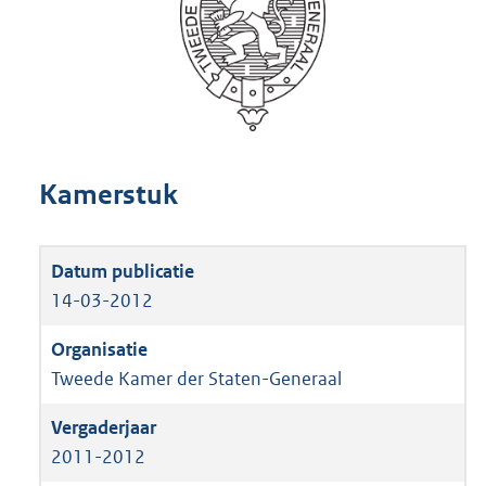
Kamerstuk
14-03-2012
Tweede Kamer der Staten-Generaal
2011-2012