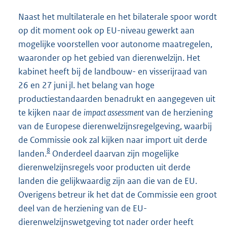
Naast het multilaterale en het bilaterale spoor wordt
op dit moment ook op EU-niveau gewerkt aan
mogelijke voorstellen voor autonome maatregelen,
waaronder op het gebied van dierenwelzijn. Het
kabinet heeft bij de landbouw- en visserijraad van
26 en 27 juni jl. het belang van hoge
productiestandaarden benadrukt en aangegeven uit
te kijken naar de
impact assessment
van de herziening
van de Europese dierenwelzijnsregelgeving, waarbij
de Commissie ook zal kijken naar import uit derde
8
landen.
Onderdeel daarvan zijn mogelijke
dierenwelzijnsregels voor producten uit derde
landen die gelijkwaardig zijn aan die van de EU.
Overigens betreur ik het dat de Commissie een groot
deel van de herziening van de EU-
dierenwelzijnswetgeving tot nader order heeft