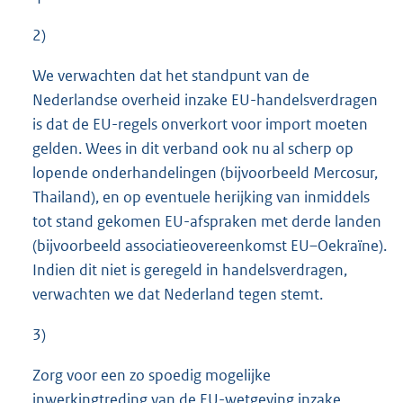
2)
We verwachten dat het standpunt van de
Nederlandse overheid inzake EU-handelsverdragen
is dat de EU-regels onverkort voor import moeten
gelden. Wees in dit verband ook nu al scherp op
lopende onderhandelingen (bijvoorbeeld Mercosur,
Thailand), en op eventuele herijking van inmiddels
tot stand gekomen EU-afspraken met derde landen
(bijvoorbeeld associatieovereenkomst EU–Oekraïne).
Indien dit niet is geregeld in handelsverdragen,
verwachten we dat Nederland tegen stemt.
3)
Zorg voor een zo spoedig mogelijke
inwerkingtreding van de EU-wetgeving inzake