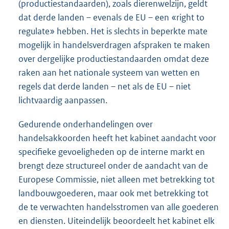
(productiestandaarden), zoals dierenwelzijn, geldt
dat derde landen – evenals de EU – een «right to
regulate» hebben. Het is slechts in beperkte mate
mogelijk in handelsverdragen afspraken te maken
over dergelijke productiestandaarden omdat deze
raken aan het nationale systeem van wetten en
regels dat derde landen – net als de EU – niet
lichtvaardig aanpassen.
Gedurende onderhandelingen over
handelsakkoorden heeft het kabinet aandacht voor
specifieke gevoeligheden op de interne markt en
brengt deze structureel onder de aandacht van de
Europese Commissie, niet alleen met betrekking tot
landbouwgoederen, maar ook met betrekking tot
de te verwachten handelsstromen van alle goederen
en diensten. Uiteindelijk beoordeelt het kabinet elk