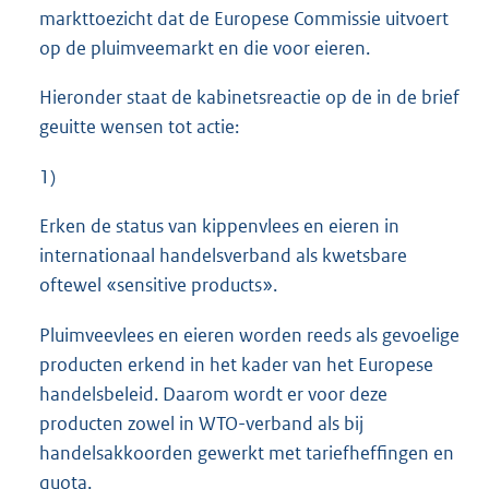
markttoezicht dat de Europese Commissie uitvoert
op de pluimveemarkt en die voor eieren.
Hieronder staat de kabinetsreactie op de in de brief
geuitte wensen tot actie:
1)
Erken de status van kippenvlees en eieren in
internationaal handelsverband als kwetsbare
oftewel «sensitive products».
Pluimveevlees en eieren worden reeds als gevoelige
producten erkend in het kader van het Europese
handelsbeleid. Daarom wordt er voor deze
producten zowel in WTO-verband als bij
handelsakkoorden gewerkt met tariefheffingen en
quota.