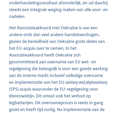
onderhandelingsresultaat afzonderlijk, en zal daarbij
steeds een integrale weging maken van alle voor- en
nadelen.
Het Associatieakkoord met Oekraïne is van een
andere orde dan veel andere handelsverdragen,
gezien de bereidheid van Oekraïne grote delen van
het EU-acquis over te nemen. In het
Associatieakkoord heeft Oekraïne zich
gecommitteerd aan overname van EU wet- en
regelgeving die belangrijk is voor een goede werking
van de interne markt inclusief volledige overname
en implementatie van het EU
sanitary and phytosanitary
(SPS) acquis waaronder de EU-regelgeving voor
dierenwelzijn. Dit omvat ook het verbod op
legbatterijen. Dit overnameproces is reeds in gang
gezet en heeft tijd nodig. Na implementatie van de