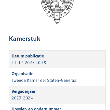
Kamerstuk
11-12-2023 10:19
Tweede Kamer der Staten-Generaal
2023-2024