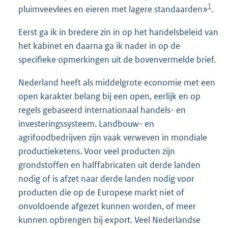
1
pluimveevlees en eieren met lagere standaarden»
.
Eerst ga ik in bredere zin in op het handelsbeleid van
het kabinet en daarna ga ik nader in op de
specifieke opmerkingen uit de bovenvermelde brief.
Nederland heeft als middelgrote economie met een
open karakter belang bij een open, eerlijk en op
regels gebaseerd internationaal handels- en
investeringssysteem. Landbouw- en
agrifoodbedrijven zijn vaak verweven in mondiale
productieketens. Voor veel producten zijn
grondstoffen en halffabricaten uit derde landen
nodig of is afzet naar derde landen nodig voor
producten die op de Europese markt niet of
onvoldoende afgezet kunnen worden, of meer
kunnen opbrengen bij export. Veel Nederlandse