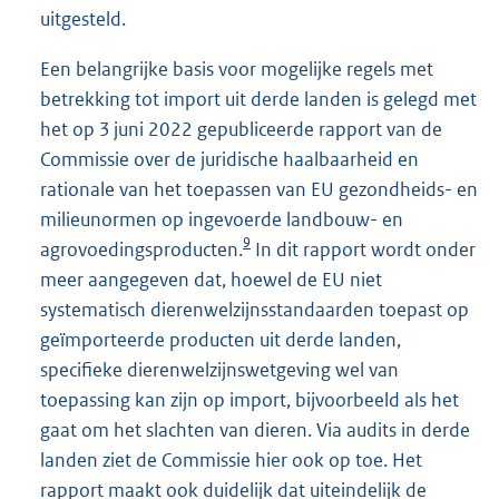
uitgesteld.
Een belangrijke basis voor mogelijke regels met
betrekking tot import uit derde landen is gelegd met
het op 3 juni 2022 gepubliceerde rapport van de
Commissie over de juridische haalbaarheid en
rationale van het toepassen van EU gezondheids- en
milieunormen op ingevoerde landbouw- en
9
agrovoedingsproducten.
In dit rapport wordt onder
meer aangegeven dat, hoewel de EU niet
systematisch dierenwelzijnsstandaarden toepast op
geïmporteerde producten uit derde landen,
specifieke dierenwelzijnswetgeving wel van
toepassing kan zijn op import, bijvoorbeeld als het
gaat om het slachten van dieren. Via audits in derde
landen ziet de Commissie hier ook op toe. Het
rapport maakt ook duidelijk dat uiteindelijk de