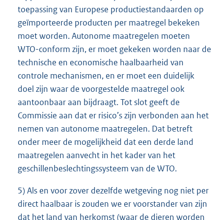
toepassing van Europese productiestandaarden op
geïmporteerde producten per maatregel bekeken
moet worden. Autonome maatregelen moeten
WTO-conform zijn, er moet gekeken worden naar de
technische en economische haalbaarheid van
controle mechanismen, en er moet een duidelijk
doel zijn waar de voorgestelde maatregel ook
aantoonbaar aan bijdraagt. Tot slot geeft de
Commissie aan dat er risico’s zijn verbonden aan het
nemen van autonome maatregelen. Dat betreft
onder meer de mogelijkheid dat een derde land
maatregelen aanvecht in het kader van het
geschillenbeslechtingssysteem van de WTO.
5) Als en voor zover dezelfde wetgeving nog niet per
direct haalbaar is zouden we er voorstander van zijn
dat het land van herkomst (waar de dieren worden