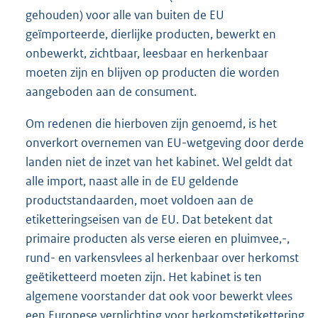
gehouden) voor alle van buiten de EU
geïmporteerde, dierlijke producten, bewerkt en
onbewerkt, zichtbaar, leesbaar en herkenbaar
moeten zijn en blijven op producten die worden
aangeboden aan de consument.
Om redenen die hierboven zijn genoemd, is het
onverkort overnemen van EU-wetgeving door derde
landen niet de inzet van het kabinet. Wel geldt dat
alle import, naast alle in de EU geldende
productstandaarden, moet voldoen aan de
etiketteringseisen van de EU. Dat betekent dat
primaire producten als verse eieren en pluimvee,-,
rund- en varkensvlees al herkenbaar over herkomst
geëtiketteerd moeten zijn. Het kabinet is ten
algemene voorstander dat ook voor bewerkt vlees
een Europese verplichting voor herkomstetikettering