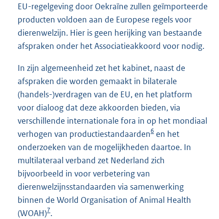
EU-regelgeving door Oekraïne zullen geïmporteerde
producten voldoen aan de Europese regels voor
dierenwelzijn. Hier is geen herijking van bestaande
afspraken onder het Associatieakkoord voor nodig.
In zijn algemeenheid zet het kabinet, naast de
afspraken die worden gemaakt in bilaterale
(handels-)verdragen van de EU, en het platform
voor dialoog dat deze akkoorden bieden, via
verschillende internationale fora in op het mondiaal
6
verhogen van productiestandaarden
en het
onderzoeken van de mogelijkheden daartoe. In
multilateraal verband zet Nederland zich
bijvoorbeeld in voor verbetering van
dierenwelzijnsstandaarden via samenwerking
binnen de World Organisation of Animal Health
7
(WOAH)
.