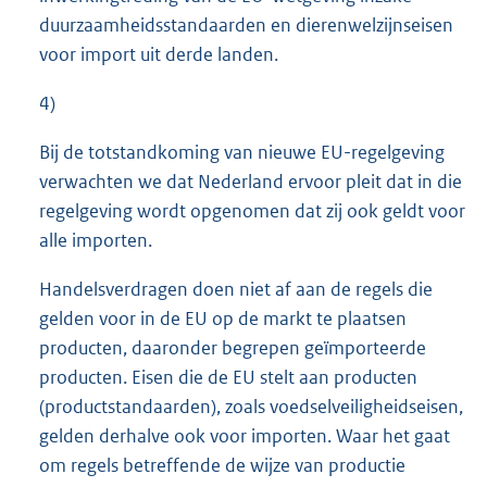
duurzaamheidsstandaarden en dierenwelzijnseisen
voor import uit derde landen.
4)
Bij de totstandkoming van nieuwe EU-regelgeving
verwachten we dat Nederland ervoor pleit dat in die
regelgeving wordt opgenomen dat zij ook geldt voor
alle importen.
Handelsverdragen doen niet af aan de regels die
gelden voor in de EU op de markt te plaatsen
producten, daaronder begrepen geïmporteerde
producten. Eisen die de EU stelt aan producten
(productstandaarden), zoals voedselveiligheidseisen,
gelden derhalve ook voor importen. Waar het gaat
om regels betreffende de wijze van productie