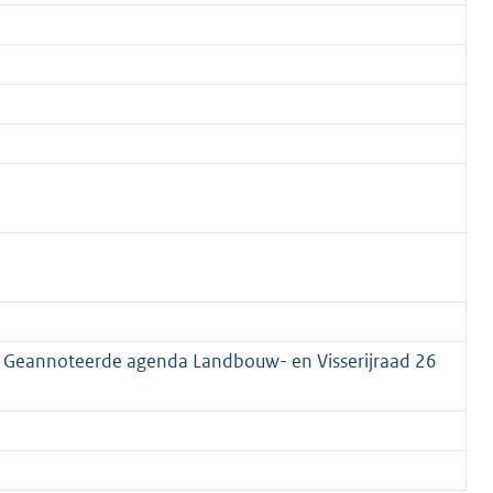
g; Geannoteerde agenda Landbouw- en Visserijraad 26