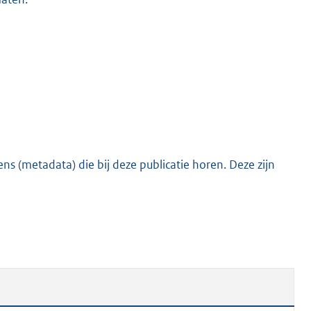
s (metadata) die bij deze publicatie horen. Deze zijn