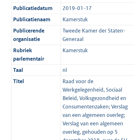
Publicatiedatum
2019-01-17
Publicatienaam
Kamerstuk
Publicerende
Tweede Kamer der Staten-
organisatie
Generaal
Rubriek
Kamerstuk
parlementair
Taal
nl
Titel
Raad voor de
Werkgelegenheid, Sociaal
Beleid, Volksgezondheid en
Consumentenzaken; Verslag
van een algemeen overleg;
Verslag van een algemeen
overleg, gehouden op 5