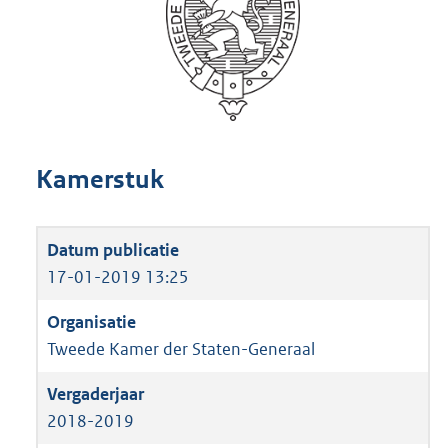
Kamerstuk
17-01-2019 13:25
Tweede Kamer der Staten-Generaal
2018-2019