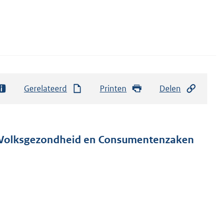
Gerelateerd
Printen
Delen
, Volksgezondheid en Consumentenzaken