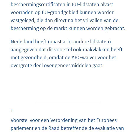
beschermingscertificaten in EU-lidstaten alvast
voorraden op EU-grondgebied kunnen worden
vastgelegd, die dan direct na het vrijvallen van de
bescherming op de markt kunnen worden gebracht.
Nederland heeft (naast acht andere lidstaten)
aangegeven dat dit voorstel ook raakvlakken heeft
met gezondheid, omdat de ABC-waiver voor het
overgrote deel over geneesmiddelen gaat.
1
Voorstel voor een Verordening van het Europees
parlement en de Raad betreffende de evaluatie van