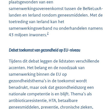
plaatsgevonden van een
samenwerkingsovereenkomst tussen de BeNeLuxA-
landen en Ierland rondom geneesmiddelen. Met de
toetreding van Ierland kan het
samenwerkingsverband nu onderhandelen namens
2
43 miljoen inwoners.
Debat toekomst van gezondheid op EU-niveau
Tijdens dit debat leggen de lidstaten verschillende
accenten. Het belang en de noodzaak van
samenwerking binnen de EU op
gezondheidsthema’s in de toekomst wordt
benadrukt, maar ook dat gezondheidszorg een
nationale competentie is en blijft. Thema’s als
antibioticaresistentie, HTA, betaalbare
geneesmiddelen, preventie, chronische zieken,