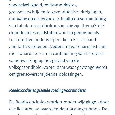
voedselveiligheid, zeldzame ziektes,
grensoverschrijdende gezondheidsbedreigingen,
innovatie en onderzoek, e-health en vermindering
van tabak- en alcoholconsumptie zijn thema’s die
door de meeste lidstaten worden genoemd als
toekomstige onderwerpen die in EU-verband
aandacht verdienen. Nederland gaf daarnaast aan
meerwaarde te zien in continuering van Europese
samenwerking op het gebied van de
volksgezondheid, vooral daar waar gevraagd wordt
om grensoverschrijdende oplossingen.
Raadsconclusies gezonde voeding voor kinderen
De Raadsconclusies worden zonder wijzigingen door
alle lidstaten aanvaard en daarna aangenomen. De