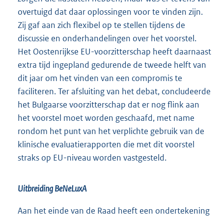
overtuigd dat daar oplossingen voor te vinden zijn.
Zij gaf aan zich flexibel op te stellen tijdens de
discussie en onderhandelingen over het voorstel.
Het Oostenrijkse EU-voorzitterschap heeft daarnaast
extra tijd ingepland gedurende de tweede helft van
dit jaar om het vinden van een compromis te
faciliteren. Ter afsluiting van het debat, concludeerde
het Bulgaarse voorzitterschap dat er nog flink aan
het voorstel moet worden geschaafd, met name
rondom het punt van het verplichte gebruik van de
klinische evaluatierapporten die met dit voorstel
straks op EU-niveau worden vastgesteld.
Uitbreiding BeNeLuxA
Aan het einde van de Raad heeft een ondertekening