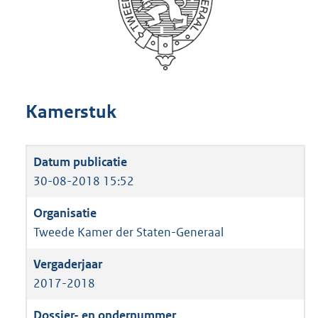
Kamerstuk
30-08-2018 15:52
Tweede Kamer der Staten-Generaal
2017-2018