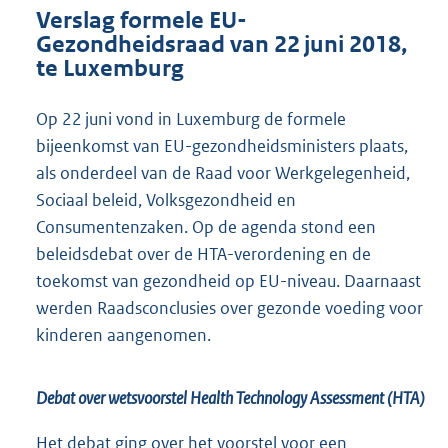
Verslag formele EU-
Gezondheidsraad van 22 juni 2018,
te Luxemburg
Op 22 juni vond in Luxemburg de formele
bijeenkomst van EU-gezond
heidsministers plaats,
als onderdeel van de Raad voor Werkgelegenheid,
Sociaal beleid, Volksgezondheid en
Consumentenzaken. Op de agenda stond een
beleidsdebat over de HTA-verordening en de
toekomst van gezondheid op EU-niveau. Daarnaast
werden Raadsconclusies over gezonde voeding voor
kinderen aangenomen.
Debat over wetsvoorstel Health Technology Assessment (HTA)
Het debat ging over het voorstel voor een