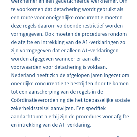
werknemer en een gedetacheerde werknemer. Om
te voorkomen dat detachering wordt gebruikt als
een route voor oneigenlijke concurrentie moeten
deze regels daarom voldoende restrictief worden
vormgegeven. Ook moeten de procedures rondom
de afgifte en intrekking van de A1-verklaringen zo
zijn vormgegeven dat er alleen A1-verklaringen
worden afgegeven wanneer er aan alle
voorwaarden voor detachering is voldaan.
Nederland heeft zich de afgelopen jaren ingezet om
oneerlijke concurrentie te bestrijden door te komen
tot een aanscherping van de regels in de
Coördinatieverordening die het toepasselijke sociale
zekerheidsstelsel aanwijzen. Een specifiek
aandachtpunt hierbij zijn de procedures voor afgifte
en intrekking van de A1-verklaring.