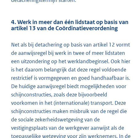
4. Werk in meer dan één lidstaat op basis van
artikel 13 van de Coördinatieverordening
Net als bij detachering op basis van artikel 12 vormt
de aanwijsregel bij werk in twee of meer lidstaten
een uitzondering op het werklandbeginsel. Ook hier
is het daarom belangrijk dat deze regel voldoende
restrictief is vormgegeven en goed handhaafbaar is.
De huidige aanwijsregel biedt mogelijkheden voor
schijnconstructies, zoals deze bijvoorbeeld
voorkomen in het (internationale) transport. Deze
schijnconstructies maken misbruik van de regel die
de sociale zekerheidswetgeving van de
vestigingsplaats van de werkgever aanwijst als de
toepasselijke wetgeving voor zijn werknemers. In de