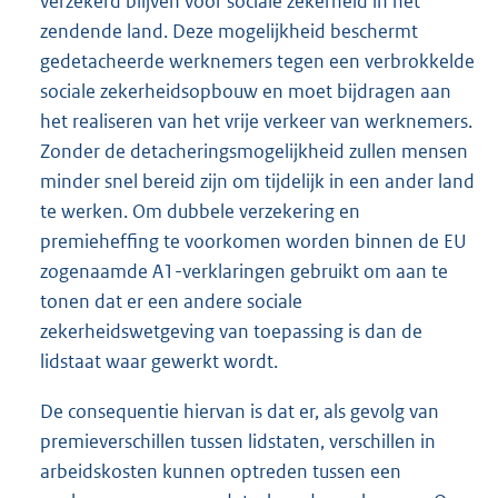
verzekerd blijven voor sociale zekerheid in het
zendende land. Deze mogelijkheid beschermt
gedetacheerde werknemers tegen een verbrokkelde
sociale zekerheidsopbouw en moet bijdragen aan
het realiseren van het vrije verkeer van werknemers.
Zonder de detacheringsmogelijkheid zullen mensen
minder snel bereid zijn om tijdelijk in een ander land
te werken. Om dubbele verzekering en
premieheffing te voorkomen worden binnen de EU
zogenaamde A1-verklaringen gebruikt om aan te
tonen dat er een andere sociale
zekerheidswetgeving van toepassing is dan de
lidstaat waar gewerkt wordt.
De consequentie hiervan is dat er, als gevolg van
premieverschillen tussen lidstaten, verschillen in
arbeidskosten kunnen optreden tussen een