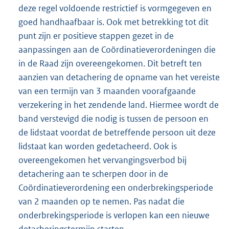
deze regel voldoende restrictief is vormgegeven en
goed handhaafbaar is. Ook met betrekking tot dit
punt zijn er positieve stappen gezet in de
aanpassingen aan de Coördinatieverordeningen die
in de Raad zijn overeengekomen. Dit betreft ten
aanzien van detachering de opname van het vereiste
van een termijn van 3 maanden voorafgaande
verzekering in het zendende land. Hiermee wordt de
band verstevigd die nodig is tussen de persoon en
de lidstaat voordat de betreffende persoon uit deze
lidstaat kan worden gedetacheerd. Ook is
overeengekomen het vervangingsverbod bij
detachering aan te scherpen door in de
Coördinatieverordening een onderbrekingsperiode
van 2 maanden op te nemen. Pas nadat die
onderbrekingsperiode is verlopen kan een nieuwe
detacheringstermijn starten.