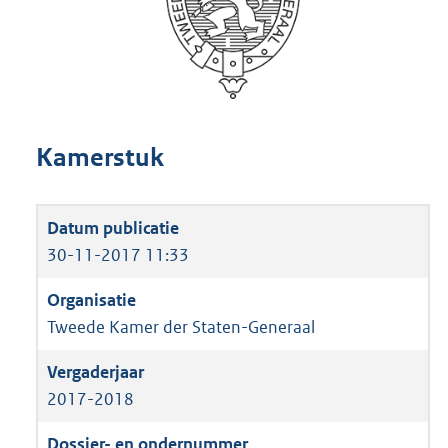
Kamerstuk
30-11-2017 11:33
Tweede Kamer der Staten-Generaal
2017-2018