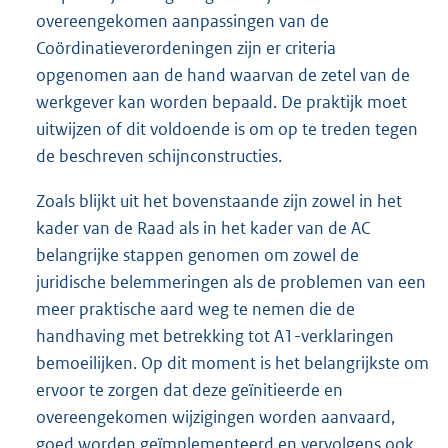
overeengekomen aanpassingen van de
Coördinatieverordeningen zijn er criteria
opgenomen aan de hand waarvan de zetel van de
werkgever kan worden bepaald. De praktijk moet
uitwijzen of dit voldoende is om op te treden tegen
de beschreven schijnconstructies.
Zoals blijkt uit het bovenstaande zijn zowel in het
kader van de Raad als in het kader van de AC
belangrijke stappen genomen om zowel de
juridische belemmeringen als de problemen van een
meer praktische aard weg te nemen die de
handhaving met betrekking tot A1-verklaringen
bemoeilijken. Op dit moment is het belangrijkste om
ervoor te zorgen dat deze geïnitieerde en
overeengekomen wijzigingen worden aanvaard,
goed worden geïmplementeerd en vervolgens ook