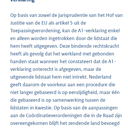
Op basis van zowel de jurisprudentie van het Hof van
Justitie van de EU als artikel 5 uit de
Toepassingverordening, kan de A1-verklaring enkel
en alleen worden ingetrokken door de lidstaat die
hem heeft uitgegeven. Deze bindende rechtskracht
heeft als gevolg dat het werkland met gebonden
handen staat wanneer het constateert dat de A1-
verklaring onterecht is afgegeven, maar de
uitgevende lidstaat hem niet intrekt. Nederland
geeft daarom de voorkeur aan een procedure die
niet langer gebaseerd is op eenzijdigheid, maar één
die gebaseerd is op samenwerking tussen de
lidstaten in kwestie. Op basis van de aanpassingen
aan de Coördinatieverordeningen die in de Raad zijn
overeengekomen blijft het zendende land bevoegd