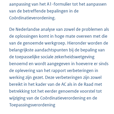
aanpassing van het A1-formulier tot het aanpassen
van de betreffende bepalingen in de
Coördinatieverordening.
De Nederlandse analyse van zowel de problemen als
de oplossingen komt in hoge mate overeen met die
van de genoemde werkgroep. Hieronder worden de
belangrijkste aandachtspunten bij de bepaling van
de toepasselijke sociale zekerheidswetgeving
benoemd en wordt aangegeven in hoeverre er sinds
de oplevering van het rapport verbeteringen in
werking zijn gezet. Deze verbeteringen zijn zowel
bereikt in het kader van de AC als in de Raad met
betrekking tot het eerder genoemde voorstel tot
wijziging van de Coördinatieverordening en de
Toepassingsverordening