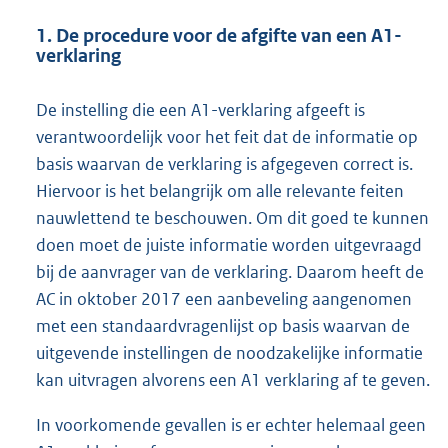
1. De procedure voor de afgifte van een A1-
verklaring
De instelling die een A1-verklaring afgeeft is
verantwoordelijk voor het feit dat de informatie op
basis waarvan de verklaring is afgegeven correct is.
Hiervoor is het belangrijk om alle relevante feiten
nauwlettend te beschouwen. Om dit goed te kunnen
doen moet de juiste informatie worden uitgevraagd
bij de aanvrager van de verklaring. Daarom heeft de
AC in oktober 2017 een aanbeveling aangenomen
met een standaardvragenlijst op basis waarvan de
uitgevende instellingen de noodzakelijke informatie
kan uitvragen alvorens een A1 verklaring af te geven.
In voorkomende gevallen is er echter helemaal geen