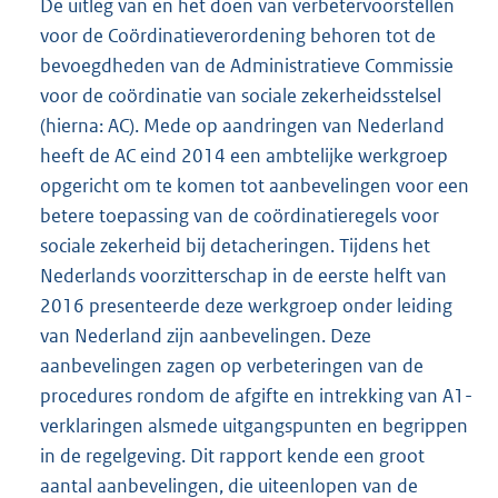
De uitleg van en het doen van verbetervoorstellen
voor de Coördinatieverordening behoren tot de
bevoegdheden van de Administratieve Commissie
voor de coördinatie van sociale zekerheidsstelsel
(hierna: AC). Mede op aandringen van Nederland
heeft de AC eind 2014 een ambtelijke werkgroep
opgericht om te komen tot aanbevelingen voor een
betere toepassing van de coördinatieregels voor
sociale zekerheid bij detacheringen. Tijdens het
Nederlands voorzitterschap in de eerste helft van
2016 presenteerde deze werkgroep onder leiding
van Nederland zijn aanbevelingen. Deze
aanbevelingen zagen op verbeteringen van de
procedures rondom de afgifte en intrekking van A1-
verklaringen alsmede uitgangspunten en begrippen
in de regelgeving. Dit rapport kende een groot
aantal aanbevelingen, die uiteenlopen van de