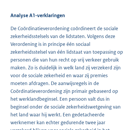
Analyse A1-verklaringen
De Coördinatieverordening coördineert de sociale
zekerheidsstelsels van de lidstaten. Volgens deze
Verordening is in principe één sociaal
zekerheidsstelsel van één lidstaat van toepassing op
personen die van hun recht op vrij verkeer gebruik
maken. Zo is duidelijk in welk land zij verzekerd zijn
voor de sociale zekerheid en waar zij premies
moeten afdragen. De aanwijsregels in de
Coördinatieverordening zijn primair gebaseerd op
het werklandbeginsel. Een persoon valt dus in
beginsel onder de sociale zekerheidswetgeving van
het land waar hij werkt. Een gedetacheerde
werknemer kan echter gedurende twee jaar