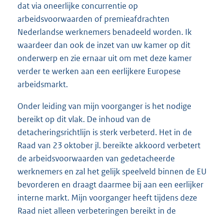
dat via oneerlijke concurrentie op
arbeidsvoorwaarden of premieafdrachten
Nederlandse werknemers benadeeld worden. Ik
waardeer dan ook de inzet van uw kamer op dit
onderwerp en zie ernaar uit om met deze kamer
verder te werken aan een eerlijkere Europese
arbeidsmarkt.
Onder leiding van mijn voorganger is het nodige
bereikt op dit vlak. De inhoud van de
detacheringsrichtlijn is sterk verbeterd. Het in de
Raad van 23 oktober jl. bereikte akkoord verbetert
de arbeidsvoorwaarden van gedetacheerde
werknemers en zal het gelijk speelveld binnen de EU
bevorderen en draagt daarmee bij aan een eerlijker
interne markt. Mijn voorganger heeft tijdens deze
Raad niet alleen verbeteringen bereikt in de