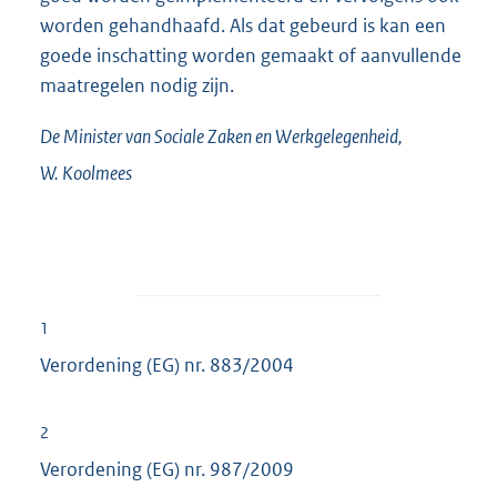
worden gehandhaafd. Als dat gebeurd is kan een
goede inschatting worden gemaakt of aanvullende
maatregelen nodig zijn.
De Minister van Sociale Zaken en Werkgelegenheid,
W.
Koolmees
1
Verordening (EG) nr. 883/2004
2
Verordening (EG) nr. 987/2009