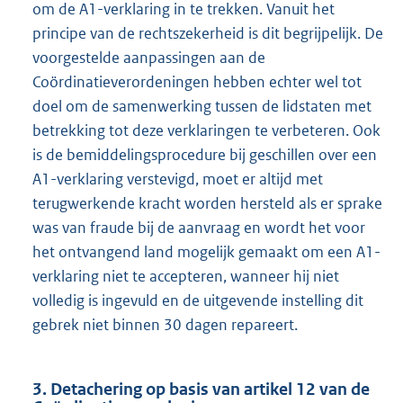
om de A1-verklaring in te trekken. Vanuit het
principe van de rechtszekerheid is dit begrijpelijk. De
voorgestelde aanpassingen aan de
Coördinatieverordeningen hebben echter wel tot
doel om de samenwerking tussen de lidstaten met
betrekking tot deze verklaringen te verbeteren. Ook
is de bemiddelingsprocedure bij geschillen over een
A1-verklaring verstevigd, moet er altijd met
terugwerkende kracht worden hersteld als er sprake
was van fraude bij de aanvraag en wordt het voor
het ontvangend land mogelijk gemaakt om een A1-
verklaring niet te accepteren, wanneer hij niet
volledig is ingevuld en de uitgevende instelling dit
gebrek niet binnen 30 dagen repareert.
3. Detachering op basis van artikel 12 van de