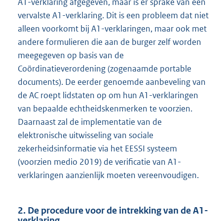
A1-verklaring afgegeven, maar is er sprake van een
vervalste A1-verklaring. Dit is een probleem dat niet
alleen voorkomt bij A1-verklaringen, maar ook met
andere formulieren die aan de burger zelf worden
meegegeven op basis van de
Coördinatieverordening (zogenaamde portable
documents). De eerder genoemde aanbeveling van
de AC roept lidstaten op om hun A1-verklaringen
van bepaalde echtheidskenmerken te voorzien.
Daarnaast zal de implementatie van de
elektronische uitwisseling van sociale
zekerheidsinformatie via het EESSI systeem
(voorzien medio 2019) de verificatie van A1-
verklaringen aanzienlijk moeten vereenvoudigen.
2. De procedure voor de intrekking van de A1-
verklaring