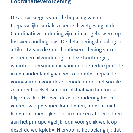
Coördinatieverordening
De aanwijsregels voor de bepaling van de
toepasselijke sociale zekerheidswetgeving in de
Coördinatieverordening zijn primair gebaseerd op
het werklandbeginsel. De detacheringsbepaling in
artikel 12 van de Coördinatieverordening vormt
echter een uitzondering op deze hoofdregel,
waardoor personen die voor een beperkte periode
in een ander land gaan werken onder bepaalde
voorwaarden voor deze periode onder het sociale
zekerheidsstelsel van hun lidstaat van herkomst
blijven vallen. Hoewel deze uitzondering het vrij
verkeer van personen kan dienen, moet hij niet
leiden tot oneerlijke concurrentie en afbreuk doen
aan het principe «gelijk loon voor gelijk werk op
dezelfde werkplek». Hiervoor is het belangrijk dat