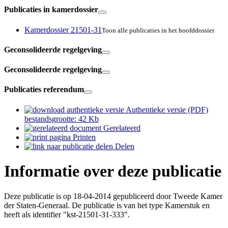
Publicaties in kamerdossier
Kamerdossier 21501-31
Toon alle publicaties in het hoofddossier
Geconsolideerde regelgeving
Geconsolideerde regelgeving
Publicaties referendum
Authentieke versie (PDF)
bestandsgrootte: 42 Kb
Gerelateerd
Printen
Delen
Informatie over deze publicatie
Deze publicatie is op 18-04-2014 gepubliceerd door Tweede Kamer
der Staten-Generaal. De publicatie is van het type Kamerstuk en
heeft als identifier "kst-21501-31-333".