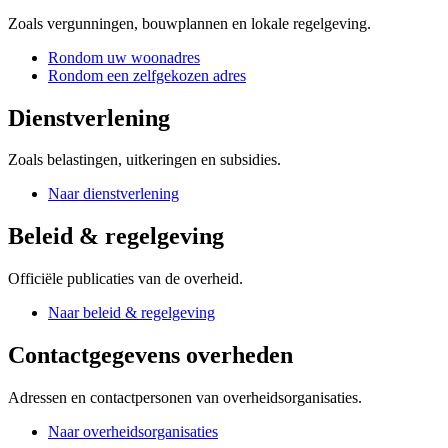
Zoals vergunningen, bouwplannen en lokale regelgeving.
Rondom uw woonadres
Rondom een zelfgekozen adres
Dienstverlening
Zoals belastingen, uitkeringen en subsidies.
Naar dienstverlening
Beleid & regelgeving
Officiële publicaties van de overheid.
Naar beleid & regelgeving
Contactgegevens overheden
Adressen en contactpersonen van overheidsorganisaties.
Naar overheidsorganisaties