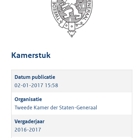
Kamerstuk
02-01-2017 15:58
Tweede Kamer der Staten-Generaal
2016-2017