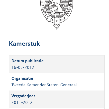
Kamerstuk
16-05-2012
Tweede Kamer der Staten-Generaal
2011-2012