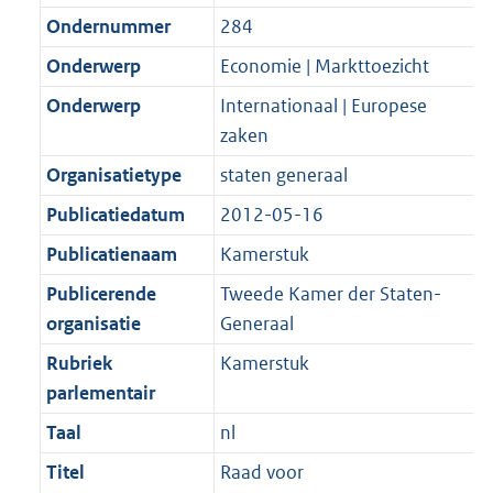
Ondernummer
284
Onderwerp
Economie | Markttoezicht
Onderwerp
Internationaal | Europese
zaken
Organisatietype
staten generaal
Publicatiedatum
2012-05-16
Publicatienaam
Kamerstuk
Publicerende
Tweede Kamer der Staten-
organisatie
Generaal
Rubriek
Kamerstuk
parlementair
Taal
nl
Titel
Raad voor