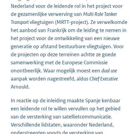
Nederland voor de leidende rol in het project voor
de gezamenlijke verwerving van
Multi Role Tanker
Transport
vliegtuigen (MRTT-project). Ze verwelkomde
het aanbod van Frankrijk om de leiding te nemen in
het project voor de ontwikkeling van een nieuwe
generatie op afstand bestuurbare vliegtuigen. Voor
de projecten op deze terreinen achtte ze goede
samenwerking met de Europese Commissie
onontbeerlijk. Waar mogelijk moest een
dual use
aanpak worden nagestreefd, aldus
Chief Executive
Arnould.
In reactie op de inleiding maakte Spanje kenbaar
een leidende rol te willen vervullen op het gebied
van de versterking van satellietcommunicatie.
Verschillende lidstaten, waaronder Nederland,
onderstreepten voorts de versterking van