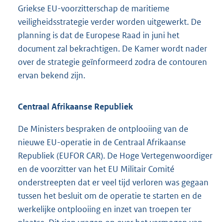
Griekse EU-voorzitterschap de maritieme
veiligheidsstrategie verder worden uitgewerkt. De
planning is dat de Europese Raad in juni het
document zal bekrachtigen. De Kamer wordt nader
over de strategie geïnformeerd zodra de contouren
ervan bekend zijn.
Centraal Afrikaanse Republiek
De Ministers bespraken de ontplooiing van de
nieuwe EU-operatie in de Centraal Afrikaanse
Republiek (EUFOR CAR). De Hoge Vertegenwoordiger
en de voorzitter van het EU Militair Comité
onderstreepten dat er veel tijd verloren was gegaan
tussen het besluit om de operatie te starten en de
werkelijke ontplooiing en inzet van troepen ter