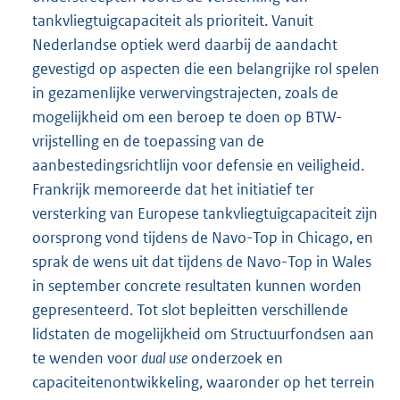
tankvliegtuigcapaciteit als prioriteit. Vanuit
Nederlandse optiek werd daarbij de aandacht
gevestigd op aspecten die een belangrijke rol spelen
in gezamenlijke verwervingstrajecten, zoals de
moge
lijkheid om een beroep te doen op BTW-
vrijstelling en de toepassing van de
aanbestedingsrichtlijn voor defensie en veiligheid.
Frankrijk memoreerde dat het initiatief ter
versterking van Europese tankvliegtuigcapaciteit zijn
oorsprong vond tijdens de Navo-Top in Chicago, en
sprak de wens uit dat tijdens de Navo-Top in Wales
in september concrete resultaten kunnen worden
gepresenteerd. Tot slot bepleitten verschillende
lidstaten de mogelijkheid om Structuurfondsen aan
te wenden voor
dual use
onderzoek en
capaciteitenontwikkeling, waaronder op het terrein