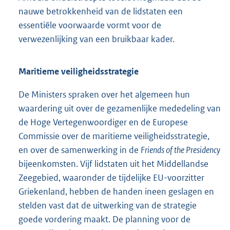
nauwe betrokkenheid van de lidstaten een
essentiële voorwaarde vormt voor de
verwezenlijking van een bruikbaar kader.
Maritieme veiligheidsstrategie
De Ministers spraken over het algemeen hun
waardering uit over de gezamenlijke mededeling van
de Hoge Vertegenwoordiger en de Europese
Commissie over de maritieme veiligheidsstrategie,
en over de samenwerking in de
Friends of the Presidency
bijeenkomsten. Vijf lidstaten uit het Middellandse
Zeegebied, waaronder de tijdelijke EU-voorzitter
Griekenland, hebben de handen ineen geslagen en
stelden vast dat de uitwerking van de strategie
goede vordering maakt. De planning voor de