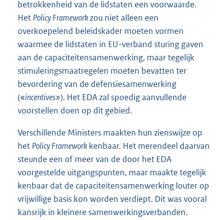
betrokkenheid van de lidstaten een voorwaarde.
Het
Policy Framework
zou niet alleen een
overkoepelend beleidskader moeten vormen
waarmee de lidstaten in EU-verband sturing gaven
aan de capaciteitensamenwerking, maar tegelijk
stimuleringsmaatregelen moeten bevatten ter
bevordering van de defensiesamenwerking
(«
incentives»
). Het EDA zal spoedig aanvullende
voorstellen doen op dit gebied.
Verschillende Ministers maakten hun zienswijze op
het
Policy Framework
kenbaar. Het merendeel daarvan
steunde een of meer van de door het EDA
voorgestelde uitgangspunten, maar maakte tegelijk
kenbaar dat de capaciteitensamenwerking louter op
vrijwillige basis kon worden verdiept. Dit was vooral
kansrijk in kleinere samenwerkingsverbanden.