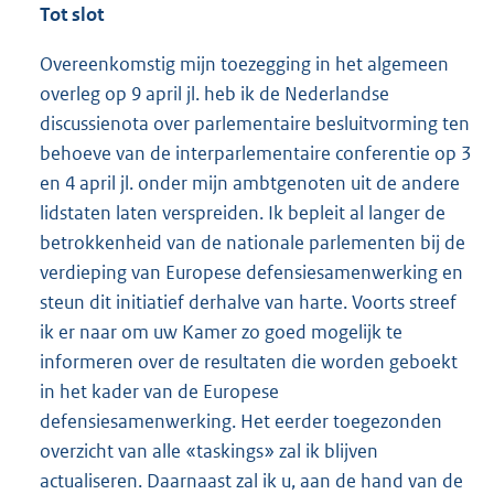
Tot slot
Overeenkomstig mijn toezegging in het algemeen
overleg op 9 april jl. heb ik de Nederlandse
discussienota over parlementaire besluitvorming ten
behoeve van de interparlementaire conferentie op 3
en 4 april jl. onder mijn ambtgenoten uit de andere
lidstaten laten verspreiden. Ik bepleit al langer de
betrokkenheid van de nationale parlementen bij de
verdieping van Europese defensiesamenwerking en
steun dit initiatief derhalve van harte. Voorts streef
ik er naar om uw Kamer zo goed mogelijk te
informeren over de resultaten die worden geboekt
in het kader van de Europese
defensiesamenwerking. Het eerder toegezonden
overzicht van alle «taskings» zal ik blijven
actualiseren. Daarnaast zal ik u, aan de hand van de