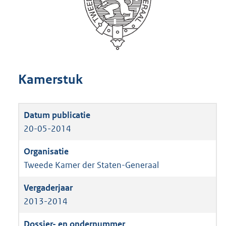
Kamerstuk
20-05-2014
Tweede Kamer der Staten-Generaal
2013-2014