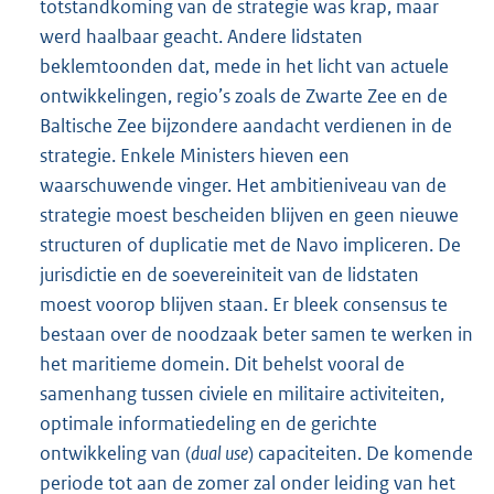
totstandkoming van de strategie was krap, maar
werd haalbaar geacht. Andere lidstaten
beklemtoonden dat, mede in het licht van actuele
ontwikkelingen, regio’s zoals de Zwarte Zee en de
Baltische Zee bijzondere aandacht verdienen in de
strategie. Enkele Ministers hieven een
waarschuwende vinger. Het ambitieniveau van de
strategie moest bescheiden blijven en geen nieuwe
structuren of duplicatie met de Navo impliceren. De
jurisdictie en de soevereiniteit van de lidstaten
moest voorop blijven staan. Er bleek consensus te
bestaan over de noodzaak beter samen te werken in
het maritieme domein. Dit behelst vooral de
samenhang tussen civiele en militaire activiteiten,
optimale informatiedeling en de gerichte
ontwikkeling van (
dual use
) capaciteiten. De komende
periode tot aan de zomer zal onder leiding van het