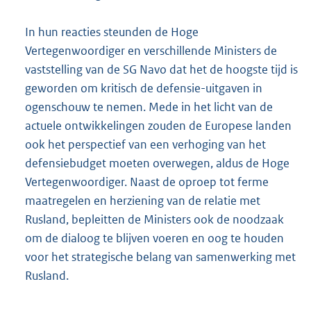
In hun reacties steunden de Hoge
Vertegenwoordiger en verschillende Ministers de
vaststelling van de SG Navo dat het de hoogste tijd is
geworden om kritisch de defensie-uitgaven in
ogenschouw te nemen. Mede in het licht van de
actuele ontwikkelingen zouden de Europese landen
ook het perspectief van een verhoging van het
defensiebudget moeten overwegen, aldus de Hoge
Vertegenwoordiger. Naast de oproep tot ferme
maatregelen en herziening van de relatie met
Rusland, bepleitten de Ministers ook de noodzaak
om de dialoog te blijven voeren en oog te houden
voor het strategische belang van samenwerking met
Rusland.