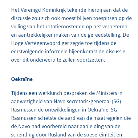
Het Verenigd Koninkrijk tekende hierbij aan dat de
discussie zou zich ook moest blijven toespitsen op de
vulling van het rotatierooster en op het verbeteren
en aantrekkelijker maken van de gereedstelling. De
Hoge Vertegenwoordiger zegde toe tijdens de
eerstvolgende informele bijeenkomst de discussie
over dit onderwerp te zullen voortzetten.
Oekraïne
Tijdens een werklunch bespraken de Ministers in
aanwezigheid van Navo secretaris-generaal (SG)
Rasmussen de ontwikkelingen in Oekraïne. SG
Rasmussen schetste de aard van de maatregelen die
de Navo had voorbereid naar aanleiding van de
schending door Rusland van de soevereiniteit en