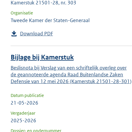
Kamerstuk 21501-28, nr. 303
Organisatie
Tweede Kamer der Staten-Generaal
Download PDF
Bijlage bij Kamerstuk
Beslisnota bij Verslag van een schriftelijk overleg over
de geannoteerde agenda Raad Buitenlandse Zaken
Defensie van 12 mei 2026 (Kamerstuk 21501-28-301)
Datum publicatie
21-05-2026
Vergaderjaar
2025-2026
Dossier- en ondernummer