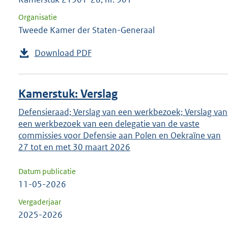
Organisatie
Tweede Kamer der Staten-Generaal
Download PDF
Kamerstuk: Verslag
Defensieraad; Verslag van een werkbezoek; Verslag van
een werkbezoek van een delegatie van de vaste
commissies voor Defensie aan Polen en Oekraïne van
27 tot en met 30 maart 2026
Datum publicatie
11-05-2026
Vergaderjaar
2025-2026