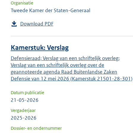
Organisatie
Tweede Kamer der Staten-Generaal
Download PDF
Kamerstuk: Verslag
Defensieraad; Verslag van een schriftelijk overleg;
Verslag van een schriftelijk overleg over de
geannoteerde agenda Raad Buitenlandse Zaken
Defensie van 12 mei 2026 (Kamerstuk 21501-28-301)
Datum publicatie
21-05-2026
Vergaderjaar
2025-2026
Dossier- en ondernummer