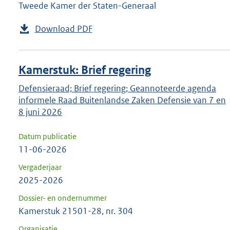
Tweede Kamer der Staten-Generaal
Download PDF
Kamerstuk: Brief regering
Defensieraad; Brief regering; Geannoteerde agenda
informele Raad Buitenlandse Zaken Defensie van 7 en
8 juni 2026
Datum publicatie
11-06-2026
Vergaderjaar
2025-2026
Dossier- en ondernummer
Kamerstuk 21501-28, nr. 304
Organisatie