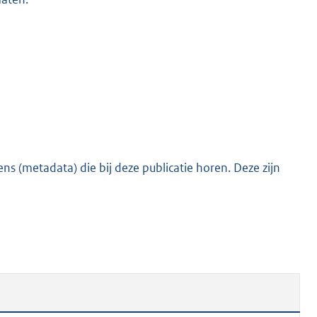
s (metadata) die bij deze publicatie horen. Deze zijn