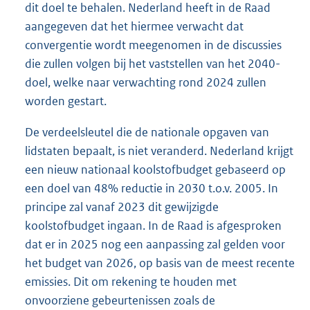
dit doel te behalen. Nederland heeft in de Raad
aangegeven dat het hiermee verwacht dat
convergentie wordt meegenomen in de discussies
die zullen volgen bij het vaststellen van het 2040-
doel, welke naar verwachting rond 2024 zullen
worden gestart.
De verdeelsleutel die de nationale opgaven van
lidstaten bepaalt, is niet veranderd. Nederland krijgt
een nieuw nationaal koolstofbudget gebaseerd op
een doel van 48% reductie in 2030 t.o.v. 2005. In
principe zal vanaf 2023 dit gewijzigde
koolstofbudget ingaan. In de Raad is afgesproken
dat er in 2025 nog een aanpassing zal gelden voor
het budget van 2026, op basis van de meest recente
emissies. Dit om rekening te houden met
onvoorziene gebeurtenissen zoals de