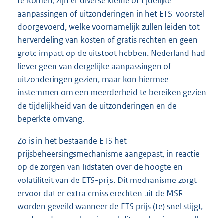
te komen, zijn er diverse kleine of tijdelijke
aanpassingen of uitzonderingen in het ETS-voorstel
doorgevoerd, welke voornamelijk zullen leiden tot
herverdeling van kosten of gratis rechten en geen
grote impact op de uitstoot hebben. Nederland had
liever geen van dergelijke aanpassingen of
uitzonderingen gezien, maar kon hiermee
instemmen om een meerderheid te bereiken gezien
de tijdelijkheid van de uitzonderingen en de
beperkte omvang.
Zo is in het bestaande ETS het
prijsbeheersingsmechanisme aangepast, in reactie
op de zorgen van lidstaten over de hoogte en
volatiliteit van de ETS-prijs. Dit mechanisme zorgt
ervoor dat er extra emissierechten uit de MSR
worden geveild wanneer de ETS prijs (te) snel stijgt,