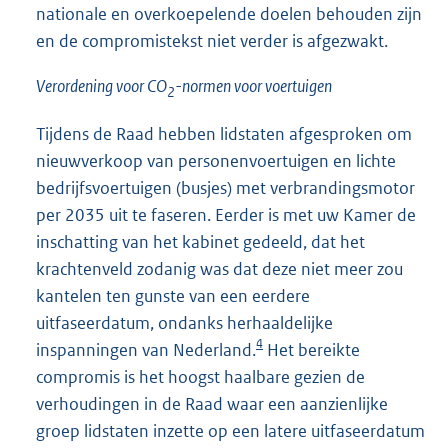
nationale en overkoepelende doelen behouden zijn
en de compromistekst niet verder is afgezwakt.
Verordening voor CO
-normen voor voertuigen
2
Tijdens de Raad hebben lidstaten afgesproken om
nieuwverkoop van personenvoertuigen en lichte
bedrijfsvoertuigen (busjes) met verbrandingsmotor
per 2035 uit te faseren. Eerder is met uw Kamer de
inschatting van het kabinet gedeeld, dat het
krachtenveld zodanig was dat deze niet meer zou
kantelen ten gunste van een eerdere
uitfaseerdatum, ondanks herhaaldelijke
4
inspanningen van Nederland.
Het bereikte
compromis is het hoogst haalbare gezien de
verhoudingen in de Raad waar een aanzienlijke
groep lidstaten inzette op een latere uitfaseerdatum