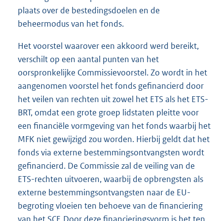
plaats over de bestedingsdoelen en de
beheermodus van het fonds.
Het voorstel waarover een akkoord werd bereikt,
verschilt op een aantal punten van het
oorspronkelijke Commissievoorstel. Zo wordt in het
aangenomen voorstel het fonds gefinancierd door
het veilen van rechten uit zowel het ETS als het ETS-
BRT, omdat een grote groep lidstaten pleitte voor
een financiële vormgeving van het fonds waarbij het
MFK niet gewijzigd zou worden. Hierbij geldt dat het
fonds via externe bestemmingsontvangsten wordt
gefinancierd. De Commissie zal de veiling van de
ETS-rechten uitvoeren, waarbij de opbrengsten als
externe bestemmingsontvangsten naar de EU-
begroting vloeien ten behoeve van de financiering
van het SCF. Door deze financieringsvorm is het ten