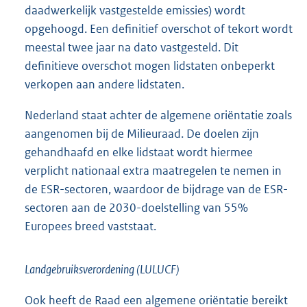
daadwerkelijk vastgestelde emissies) wordt
opgehoogd. Een definitief overschot of tekort wordt
meestal twee jaar na dato vastgesteld. Dit
definitieve overschot mogen lidstaten onbeperkt
verkopen aan andere lidstaten.
Nederland staat achter de algemene oriëntatie zoals
aangenomen bij de Milieuraad. De doelen zijn
gehandhaafd en elke lidstaat wordt hiermee
verplicht nationaal extra maatregelen te nemen in
de ESR-sectoren, waardoor de bijdrage van de ESR-
sectoren aan de 2030-doelstelling van 55%
Europees breed vaststaat.
Landgebruiksverordening (LULUCF)
Ook heeft de Raad een algemene oriëntatie bereikt