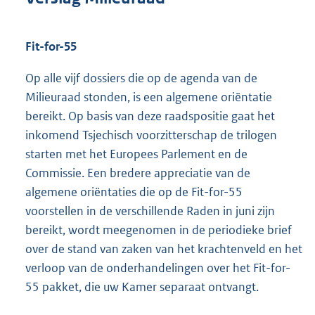
Fit-for-55
Op alle vijf dossiers die op de agenda van de
Milieuraad stonden, is een algemene oriëntatie
bereikt. Op basis van deze raadspositie gaat het
inkomend Tsjechisch voorzitterschap de trilogen
starten met het Europees Parlement en de
Commissie. Een bredere appreciatie van de
algemene oriëntaties die op de Fit-for-55
voorstellen in de verschillende Raden in juni zijn
bereikt, wordt meegenomen in de periodieke brief
over de stand van zaken van het krachtenveld en het
verloop van de onderhandelingen over het Fit-for-
55 pakket, die uw Kamer separaat ontvangt.