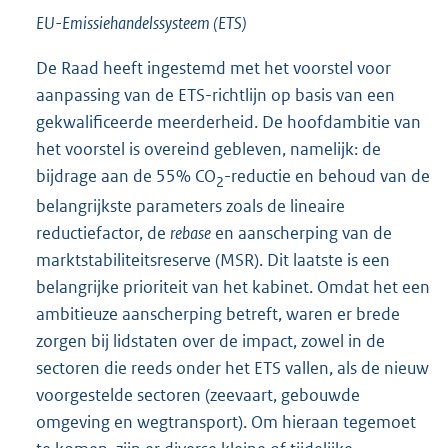
EU-Emissiehandelssysteem (ETS)
De Raad heeft ingestemd met het voorstel voor
aanpassing van de ETS-richtlijn op basis van een
gekwalificeerde meerderheid. De hoofdambitie van
het voorstel is overeind gebleven, namelijk: de
bijdrage aan de 55% CO
-reductie en behoud van de
2
belangrijkste parameters zoals de lineaire
reductiefactor, de
rebase
en aanscherping van de
marktstabiliteitsreserve (MSR). Dit laatste is een
belangrijke prioriteit van het kabinet. Omdat het een
ambitieuze aanscherping betreft, waren er brede
zorgen bij lidstaten over de impact, zowel in de
sectoren die reeds onder het ETS vallen, als de nieuw
voorgestelde sectoren (zeevaart, gebouwde
omgeving en wegtransport). Om hieraan tegemoet