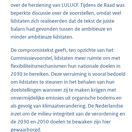
over de herziening van LULUCF. Tijdens de Raad was
beperkte discussie over de voorstellen, omdat veel
lidstaten zich realiseerden dat de tekst de juiste
balans had gevonden tussen de ambitieuze en
minder ambitieuze lidstaten.
De compromistekst geeft, ten opzichte van het
Commissievoorstel, lidstaten meer ruimte om met
flexibiliteitsmechanismen hun nationale doelen in
2030 te bereiken. Deze verruiming is vooral bedoeld
om lidstaten te steunen in het behalen van hun
doelstellingen wanneer zij te maken krijgen met
onvermijdelijke emissies uit organische bodems en
als gevolg van klimaatverandering. De Nederlandse
inzet om de milieu-integriteit van de verordening en
de 2030 en 2050 doelen te bewaken zijn hier
gewaarborgd.