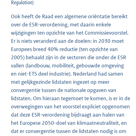
Regulation)
Ook heeft de Raad een algemene oriëntatie bereikt
over de ESR-verordening, met daarin enkele
wijzigingen ten opzichte van het Commissievoorstel.
Er is niets veranderd aan de doelen: in 2030 moet
Europees breed 40% reductie (ten opzichte van
2005) behaald zijn in de sectoren die onder de ESR
vallen (landbouw, mobiliteit, gebouwde omgeving
en niet-ETS deel industrie). Nederland had samen
met gelijkgezinde lidstaten ingezet op meer
convergentie tussen de nationale opgaven van
lidstaten. Om hieraan tegemoet te komen, is er in de
overwegingen van het voorstel expliciet opgenomen
dat deze ESR-verordening bijdraagt aan halen van
het Europese 2050-doel van klimaatneutraliteit, en
dat er convergentie tussen de lidstaten nodig is om