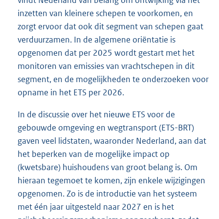
vindt Nederland van belang om ontwijking via het
inzetten van kleinere schepen te voorkomen, en
zorgt ervoor dat ook dit segment van schepen gaat
verduurzamen. In de algemene oriëntatie is
opgenomen dat per 2025 wordt gestart met het
monitoren van emissies van vrachtschepen in dit
segment, en de mogelijkheden te onderzoeken voor
opname in het ETS per 2026.
In de discussie over het nieuwe ETS voor de
gebouwde omgeving en wegtransport (ETS-BRT)
gaven veel lidstaten, waaronder Nederland, aan dat
het beperken van de mogelijke impact op
(kwetsbare) huishoudens van groot belang is. Om
hieraan tegemoet te komen, zijn enkele wijzigingen
opgenomen. Zo is de introductie van het systeem
met één jaar uitgesteld naar 2027 en is het