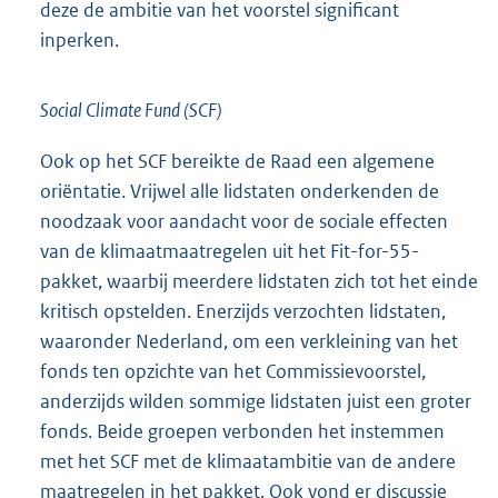
deze de ambitie van het voorstel significant
inperken.
Social Climate Fund (SCF)
Ook op het SCF bereikte de Raad een algemene
oriëntatie. Vrijwel alle lidstaten onderkenden de
noodzaak voor aandacht voor de sociale effecten
van de klimaatmaatregelen uit het Fit-for-55-
pakket, waarbij meerdere lidstaten zich tot het einde
kritisch opstelden. Enerzijds verzochten lidstaten,
waaronder Nederland, om een verkleining van het
fonds ten opzichte van het Commissievoorstel,
anderzijds wilden sommige lidstaten juist een groter
fonds. Beide groepen verbonden het instemmen
met het SCF met de klimaatambitie van de andere
maatregelen in het pakket. Ook vond er discussie