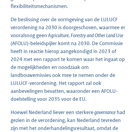
flexibiliteitsmechanismen.
De beslissing over de vormgeving van de LULUCF
verordening na 2030 is doorgeschoven, waarmee er
vooralsnog geen
Agriculture, Forestry and Other Land Use
(AFOLU)-beleidspijler komt na 2030. De Commissie
heeft in reactie hierop aangekondigd in 2023 of
2024 met een rapport te komen waar het ingaat op
de mogelijkheden en noodzaak om
landbouwemissies ook mee te nemen onder de
LULUCF-verordening. Het rapport zal ook
aanbevelingen bevatten, waaronder een AFOLU-
doelstelling voor 2035 voor de EU.
Hoewel Nederland liever een sterkere
governance
had
gezien in de verordening, kan Nederland tevreden
zijn met het onderhandelingsresultaat, omdat de