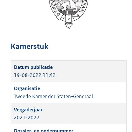
Kamerstuk
19-08-2022 11:42
Tweede Kamer der Staten-Generaal
2021-2022