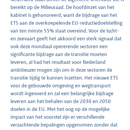
bereikt op de Milieuraad. De hoofdinzet van het
kabinet is gehonoreerd, want de bijdrage van het
ETS aan de overkoepelende EU-reductiedoelstelling
van ten minste 55% staat overeind. Voor de lucht-
en zeevaart geeft het akkoord een sterk signaal dat
ook deze mondiaal opererende sectoren een
significante bijdrage aan de transitie moeten
leveren, al had het resultaat voor Nederland
ambitieuzer mogen zijn om in deze sectoren de
transitie tijdig te kunnen inzetten. Het nieuwe ETS
voor de gebouwde omgeving en wegtransport
wordt ingevoerd en zal een belangrijke bijdrage
leveren aan het behalen van de 2030 en 2050
doelen in de EU. Met het oog op de mogelijke
impact van het voorstel zijn er verschillende
verzachtende bepalingen opgenomen zonder dat