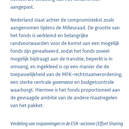
aangepast.
Nederland staat achter de compromistekst zoals
aangenomen tijdens de Milieuraad. De grootte van
het fonds is verkleind en belangrijke
randvoorwaarden voor de komst van een mogelijk
fonds zijn gerealiseerd, zodat het fonds zoveel
mogelijk bijdraagt aan de transitie, beperkt is in
omvang, en ingekleed is op een manier die de
toepasselijkheid van de MFK-rechtstaatverordening,
een sterke centrale
governance
en budgetcontrole
waarborgt. Hiermee is het fonds proportioneel aan
de gevraagde ambitie van de andere maatregelen
van het pakket.
Verdeling van inspanningen in de ESR-sectoren (Effort Sharing