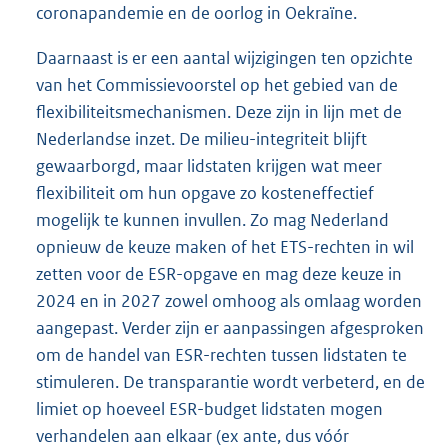
coronapandemie en de oorlog in Oekraïne.
Daarnaast is er een aantal wijzigingen ten opzichte
van het Commissievoorstel op het gebied van de
flexibiliteitsmechanismen. Deze zijn in lijn met de
Nederlandse inzet. De milieu-integriteit blijft
gewaarborgd, maar lidstaten krijgen wat meer
flexibiliteit om hun opgave zo kosteneffectief
mogelijk te kunnen invullen. Zo mag Nederland
opnieuw de keuze maken of het ETS-rechten in wil
zetten voor de ESR-opgave en mag deze keuze in
2024 en in 2027 zowel omhoog als omlaag worden
aangepast. Verder zijn er aanpassingen afgesproken
om de handel van ESR-rechten tussen lidstaten te
stimuleren. De transparantie wordt verbeterd, en de
limiet op hoeveel ESR-budget lidstaten mogen
verhandelen aan elkaar (ex ante, dus vóór