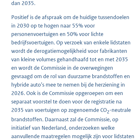
dan 2035.
Positief is de afspraak om de huidige tussendoelen
in 2030 op te hogen naar 55% voor
personenvoertuigen en 50% voor lichte
bedrijfsvoertuigen. Op verzoek van enkele lidstaten
wordt de derogatiemogelijkheid voor fabrikanten
van kleine volumes gehandhaafd tot en met 2035
en wordt de Commissie in de overwegingen
gevraagd om de rol van duurzame brandstoffen en
hybride auto’s mee te nemen bij de herziening in
2026. Ook is de Commissie opgeroepen om een
separaat voorstel te doen voor de registratie na
2035 van voertuigen op zogenoemde CO
-neutrale
2
brandstoffen. Daarnaast zal de Commissie, op
initiatief van Nederland, onderzoeken welke
aanvullende maatregelen mogelijk zijn voor lidstaten