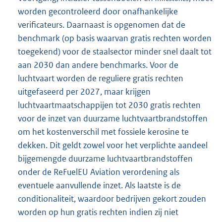
worden gecontroleerd door onafhankelijke
verificateurs. Daarnaast is opgenomen dat de
benchmark (op basis waarvan gratis rechten worden
toegekend) voor de staalsector minder snel daalt tot
aan 2030 dan andere benchmarks. Voor de
luchtvaart worden de reguliere gratis rechten
uitgefaseerd per 2027, maar krijgen
luchtvaartmaatschappijen tot 2030 gratis rechten
voor de inzet van duurzame luchtvaartbrandstoffen
om het kostenverschil met fossiele kerosine te
dekken. Dit geldt zowel voor het verplichte aandeel
bijgemengde duurzame luchtvaartbrandstoffen
onder de ReFuelEU Aviation verordening als
eventuele aanvullende inzet. Als laatste is de
conditionaliteit, waardoor bedrijven gekort zouden
worden op hun gratis rechten indien zij niet