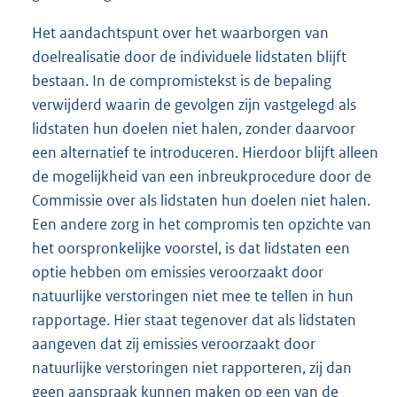
Het aandachtspunt over het waarborgen van
doelrealisatie door de individuele lidstaten blijft
bestaan. In de compromistekst is de bepaling
verwijderd waarin de gevolgen zijn vastgelegd als
lidstaten hun doelen niet halen, zonder daarvoor
een alternatief te introduceren. Hierdoor blijft alleen
de mogelijkheid van een inbreukprocedure door de
Commissie over als lidstaten hun doelen niet halen.
Een andere zorg in het compromis ten opzichte van
het oorspronkelijke voorstel, is dat lidstaten een
optie hebben om emissies veroorzaakt door
natuurlijke verstoringen niet mee te tellen in hun
rapportage. Hier staat tegenover dat als lidstaten
aangeven dat zij emissies veroorzaakt door
natuurlijke verstoringen niet rapporteren, zij dan
geen aanspraak kunnen maken op een van de