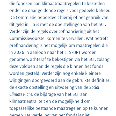
die fondsen aan klimaatmaatregelen te besteden
onder de daar geldende regels voor gedeeld beheer.
De Commissie beoordeelt hierbij of het gebruik van
dit geld in lijn is met de doelstellingen van het SCF.
Verder zijn de regels over cofinanciering uit het
Commissievoorstel komen te vervallen. Wat betreft
prefinanciering is het mogelijk om maatregelen die
in 2026 in aanloop naar het ETS-BRT worden
genomen, achteraf te bekostigen via het SCF, zolang
deze voldoen aan de regels die binnen het fonds
worden gesteld. Verder zijn nog enkele kleinere
wijzigingen doorgevoerd aan de gebruikte definities,
de exacte opstelling en uitvoering van de
Social
Climate Plans
, de bijdrage van het SCF aan
klimaatneutraliteit en de mogelijkheid om
toepasselijke bestaande maatregelen op te kunnen
nemen. De verdeling van het fonds is niet