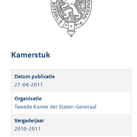
Kamerstuk
27-04-2011
Tweede Kamer der Staten-Generaal
2010-2011