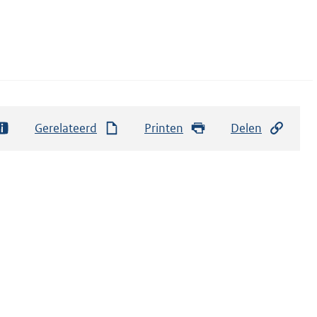
Gerelateerd
Printen
Delen