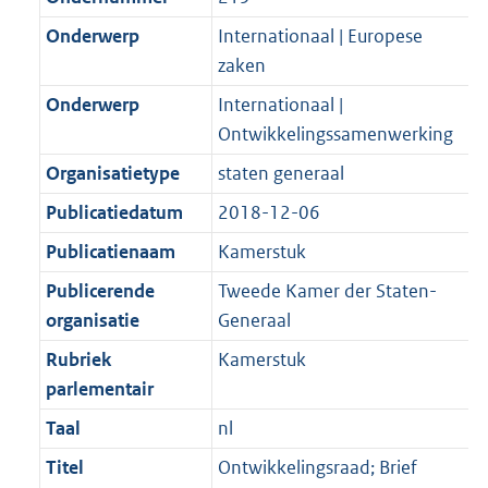
Onderwerp
Internationaal | Europese
zaken
Onderwerp
Internationaal |
Ontwikkelingssamenwerking
Organisatietype
staten generaal
Publicatiedatum
2018-12-06
Publicatienaam
Kamerstuk
Publicerende
Tweede Kamer der Staten-
organisatie
Generaal
Rubriek
Kamerstuk
parlementair
Taal
nl
Titel
Ontwikkelingsraad; Brief