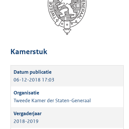
Kamerstuk
06-12-2018 17:03
Tweede Kamer der Staten-Generaal
2018-2019