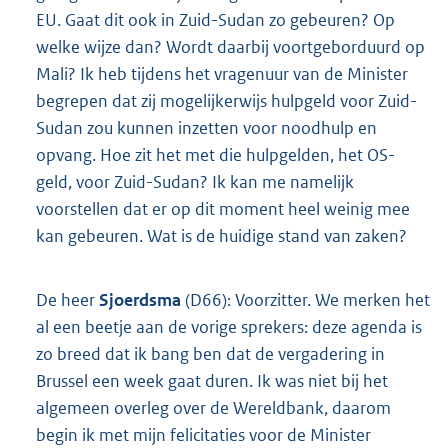
EU. Gaat dit ook in Zuid-Sudan zo gebeuren? Op
welke wijze dan? Wordt daarbij voortgeborduurd op
Mali? Ik heb tijdens het vragenuur van de Minister
begrepen dat zij mogelijkerwijs hulpgeld voor Zuid-
Sudan zou kunnen inzetten voor noodhulp en
opvang. Hoe zit het met die hulpgelden, het OS-
geld, voor Zuid-Sudan? Ik kan me namelijk
voorstellen dat er op dit moment heel weinig mee
kan gebeuren. Wat is de huidige stand van zaken?
De heer
Sjoerdsma
(D66): Voorzitter. We merken het
al een beetje aan de vorige sprekers: deze agenda is
zo breed dat ik bang ben dat de vergadering in
Brussel een week gaat duren. Ik was niet bij het
algemeen overleg over de Wereldbank, daarom
begin ik met mijn felicitaties voor de Minister