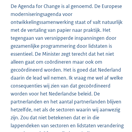
De Agenda for Change is al genoemd. De Europese
moderniseringsagenda voor
ontwikkelingssamenwerking staat of valt natuurlijk
met de vertaling van papier naar praktijk. Het
tegengaan van versnipperde inspanningen door
gezamenlijke programmering door lidstaten is
essentieel. De Minister zegt terecht dat het niet
alleen gaat om coördineren maar ook om
gecoördineerd worden. Het is goed dat Nederland
daarin de lead wil nemen. Ik vraag me wel af welke
consequenties wij zien van dat gecoördineerd
worden voor het Nederlandse beleid. De
partnerlanden en het aantal partnerlanden blijven
hetzelfde, net als de sectoren waarin wij aanwezig
zijn. Zou dat niet betekenen dat er in die
lappendeken van sectoren en lidstaten verandering