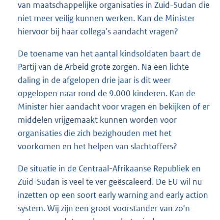
van maatschappelijke organisaties in Zuid-Sudan die
niet meer veilig kunnen werken. Kan de Minister
hiervoor bij haar collega's aandacht vragen?
De toename van het aantal kindsoldaten baart de
Partij van de Arbeid grote zorgen. Na een lichte
daling in de afgelopen drie jaar is dit weer
opgelopen naar rond de 9.000 kinderen. Kan de
Minister hier aandacht voor vragen en bekijken of er
middelen vrijgemaakt kunnen worden voor
organisaties die zich bezighouden met het
voorkomen en het helpen van slachtoffers?
De situatie in de Centraal-Afrikaanse Republiek en
Zuid-Sudan is veel te ver geëscaleerd. De EU wil nu
inzetten op een soort early warning and early action
system. Wij zijn een groot voorstander van zo'n