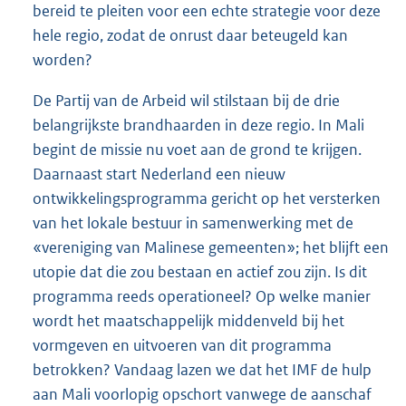
bereid te pleiten voor een echte strategie voor deze
hele regio, zodat de onrust daar beteugeld kan
worden?
De Partij van de Arbeid wil stilstaan bij de drie
belangrijkste brandhaarden in deze regio. In Mali
begint de missie nu voet aan de grond te krijgen.
Daarnaast start Nederland een nieuw
ontwikkelingsprogramma gericht op het versterken
van het lokale bestuur in samenwerking met de
«vereni
ging van Malinese gemeenten»; het blijft een
utopie dat die zou bestaan en actief zou zijn. Is dit
programma reeds operationeel? Op welke manier
wordt het maatschappelijk middenveld bij het
vormgeven en uitvoeren van dit programma
betrokken? Vandaag lazen we dat het IMF de hulp
aan Mali voorlopig opschort vanwege de aanschaf