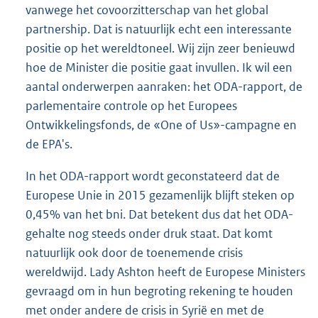
vanwege het covoorzitterschap van het global
partnership. Dat is natuurlijk echt een interessante
positie op het wereldtoneel. Wij zijn zeer benieuwd
hoe de Minister die positie gaat invullen. Ik wil een
aantal onderwerpen aanraken: het ODA-rapport, de
parlementaire controle op het Europees
Ontwikkelingsfonds, de «One of Us»-campagne en
de EPA's.
In het ODA-rapport wordt geconstateerd dat de
Europese Unie in 2015 gezamenlijk blijft steken op
0,45% van het bni. Dat betekent dus dat het ODA-
gehalte nog steeds onder druk staat. Dat komt
natuurlijk ook door de toenemende crisis
wereldwijd. Lady Ashton heeft de Europese Ministers
gevraagd om in hun begroting rekening te houden
met onder andere de crisis in Syrië en met de