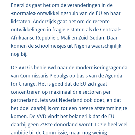
Enerzijds gaat het om de veranderingen in de
«normale» ontwikkelingshulp van de EU en haar
lidstaten. Anderzijds gaat het om de recente
ontwikkelingen in fragiele staten als de Centraal-
Afrikaanse Republiek, Mali en Zuid-Sudan. Daar
komen de schoolmeisjes uit Nigeria waarschijnlijk
nog bij.
De VVD is benieuwd naar de moderniseringsagenda
van Commissaris Piebalgs op basis van de Agenda
for Change. Het is goed dat de EU zich gaat
concentreren op maximaal drie sectoren per
partnerland, iets wat Nederland ook doet, en dat
het doel daarbij is om tot een betere afstemming te
komen. De VVD vindt het belangrijk dat de EU
daarbij geen 29ste donorland wordt. Ik zie heel veel
ambitie bij de Commissie, maar nog weinig