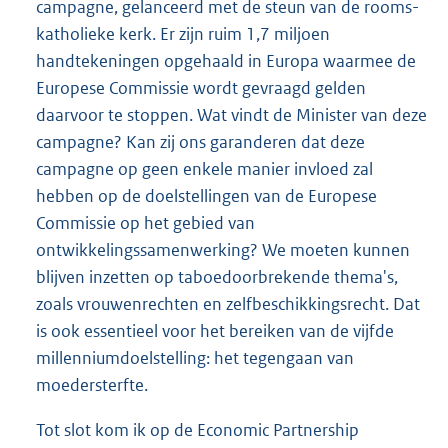
campagne, gelanceerd met de steun van de rooms-
katholieke kerk. Er zijn ruim 1,7 miljoen
handtekeningen opgehaald in Europa waarmee de
Europese Commissie wordt gevraagd gelden
daarvoor te stoppen. Wat vindt de Minister van deze
campagne? Kan zij ons garanderen dat deze
campagne op geen enkele manier invloed zal
hebben op de doelstellingen van de Europese
Commissie op het gebied van
ontwikkelingssamenwerking? We moeten kunnen
blijven inzetten op taboedoorbrekende thema's,
zoals vrouwenrechten en zelfbeschikkingsrecht. Dat
is ook essentieel voor het bereiken van de vijfde
millenniumdoelstelling: het tegengaan van
moedersterfte.
Tot slot kom ik op de Economic Partnership