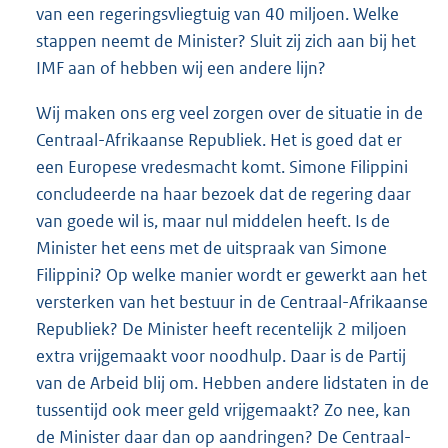
van een regeringsvliegtuig van 40 miljoen. Welke
stappen neemt de Minister? Sluit zij zich aan bij het
IMF aan of hebben wij een andere lijn?
Wij maken ons erg veel zorgen over de situatie in de
Centraal-Afrikaanse Republiek. Het is goed dat er
een Europese vredesmacht komt. Simone Filippini
concludeerde na haar bezoek dat de regering daar
van goede wil is, maar nul middelen heeft. Is de
Minister het eens met de uitspraak van Simone
Filippini? Op welke manier wordt er gewerkt aan het
versterken van het bestuur in de Centraal-Afrikaanse
Republiek? De Minister heeft recentelijk 2 miljoen
extra vrijgemaakt voor noodhulp. Daar is de Partij
van de Arbeid blij om. Hebben andere lidstaten in de
tussentijd ook meer geld vrijgemaakt? Zo nee, kan
de Minister daar dan op aandringen? De Centraal-