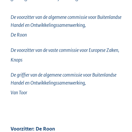
De voorzitter van de algemene commissie voor Buitenlandse
Handel en Ontwikkelingssamenwerking,
De Roon
De voorzitter van de vaste commissie voor Europese Zaken,
Knops
De griffier van de algemene commissie voor Buitenlandse
Handel en Ontwikkelingssamenwerking,
Van Toor
Voorzitter: De Roon