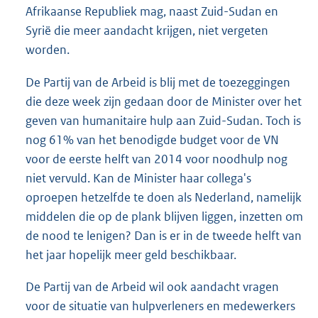
Afrikaanse Republiek mag, naast Zuid-Sudan en
Syrië die meer aandacht krijgen, niet vergeten
worden.
De Partij van de Arbeid is blij met de toezeggingen
die deze week zijn gedaan door de Minister over het
geven van humanitaire hulp aan Zuid-Sudan. Toch is
nog 61% van het benodigde budget voor de VN
voor de eerste helft van 2014 voor noodhulp nog
niet vervuld. Kan de Minister haar collega's
oproepen hetzelfde te doen als Nederland, namelijk
middelen die op de plank blijven liggen, inzetten om
de nood te lenigen? Dan is er in de tweede helft van
het jaar hopelijk meer geld beschikbaar.
De Partij van de Arbeid wil ook aandacht vragen
voor de situatie van hulpverleners en medewerkers