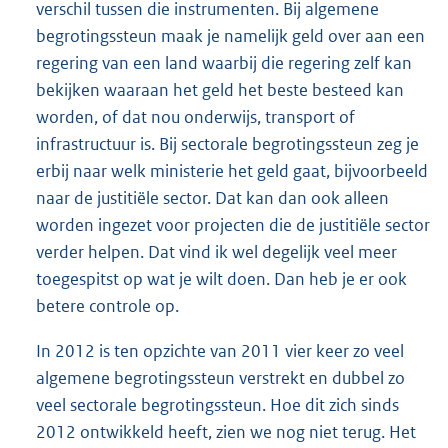
verschil tussen die instrumenten. Bij algemene
begrotingssteun maak je namelijk geld over aan een
regering van een land waarbij die regering zelf kan
bekijken waaraan het geld het beste besteed kan
worden, of dat nou onderwijs, transport of
infrastructuur is. Bij sectorale begrotingssteun zeg je
erbij naar welk ministerie het geld gaat, bijvoorbeeld
naar de justitiële sector. Dat kan dan ook alleen
worden ingezet voor projecten die de justitiële sector
verder helpen. Dat vind ik wel degelijk veel meer
toegespitst op wat je wilt doen. Dan heb je er ook
betere controle op.
In 2012 is ten opzichte van 2011 vier keer zo veel
algemene begrotingssteun verstrekt en dubbel zo
veel sectorale begrotingssteun. Hoe dit zich sinds
2012 ontwikkeld heeft, zien we nog niet terug. Het