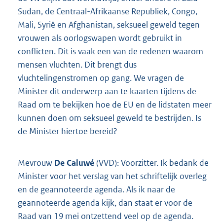
Sudan, de Centraal-Afrikaanse Republiek, Congo,
Mali, Syrië en Afghanistan, seksueel geweld tegen
vrouwen als oorlogswapen wordt gebruikt in
conflicten. Dit is vaak een van de redenen waarom
mensen vluchten. Dit brengt dus
vluchtelingenstromen op gang. We vragen de
Minister dit onderwerp aan te kaarten tijdens de
Raad om te bekijken hoe de EU en de lidstaten meer
kunnen doen om seksueel geweld te bestrijden. Is
de Minister hiertoe bereid?
Mevrouw
De Caluwé
(VVD): Voorzitter. Ik bedank de
Minister voor het verslag van het schriftelijk overleg
en de geannoteerde agenda. Als ik naar de
geannoteerde agenda kijk, dan staat er voor de
Raad van 19 mei ontzettend veel op de agenda.