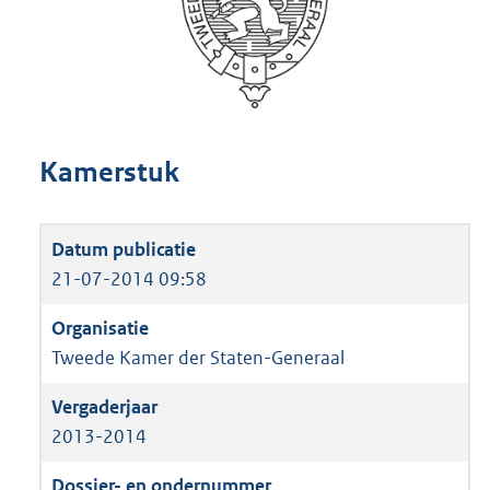
Kamerstuk
21-07-2014 09:58
Tweede Kamer der Staten-Generaal
2013-2014