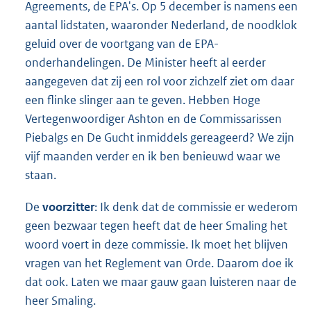
Agreements, de EPA's. Op 5 december is namens een
aantal lidstaten, waaronder Nederland, de noodklok
geluid over de voortgang van de EPA-
onderhandelingen. De Minister heeft al eerder
aangegeven dat zij een rol voor zichzelf ziet om daar
een flinke slinger aan te geven. Hebben Hoge
Vertegenwoordiger Ashton en de Commissarissen
Piebalgs en De Gucht inmiddels gereageerd? We zijn
vijf maanden verder en ik ben benieuwd waar we
staan.
De
voorzitter
: Ik denk dat de commissie er wederom
geen bezwaar tegen heeft dat de heer Smaling het
woord voert in deze commissie. Ik moet het blijven
vragen van het Reglement van Orde. Daarom doe ik
dat ook. Laten we maar gauw gaan luisteren naar de
heer Smaling.