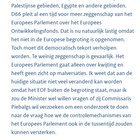
Palestijnse gebieden, Egypte en andere gebieden.
D66 pleit al een tijd voor meer zeggenschap van het
Europees Parlement over het Europees
Ontwikkelingsfonds. Dat is nu natuurlijk lastig omdat
het niet in de Europese begroting is opgenomen.
Toch moet dit democratisch tekort verholpen
worden. Te weinig zeggenschap is gevaarlijk. Het
Europees Parlement gaat alleen over kwijting en
heeft geen zicht op malversaties. Ik weet dat aan de
huidige situatie niet veel veranderd kan worden
omdat het EOF buiten de begroting staat, maar ik
zou de Minister wel willen vragen of zij Commissaris
Piebalgs wil verzoeken om een onderzoek te doen
naar de vraag hoe we de controlemechanismes van
het Europees Parlement ook in de tussentijd zouden
kunnen versterken.