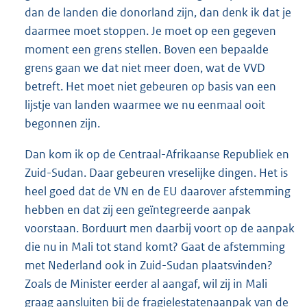
dan de landen die donorland zijn, dan denk ik dat je
daarmee moet stoppen. Je moet op een gegeven
moment een grens stellen. Boven een bepaalde
grens gaan we dat niet meer doen, wat de VVD
betreft. Het moet niet gebeuren op basis van een
lijstje van landen waarmee we nu eenmaal ooit
begonnen zijn.
Dan kom ik op de Centraal-Afrikaanse Republiek en
Zuid-Sudan. Daar gebeuren vreselijke dingen. Het is
heel goed dat de VN en de EU daarover afstemming
hebben en dat zij een geïntegreerde aanpak
voorstaan. Borduurt men daarbij voort op de aanpak
die nu in Mali tot stand komt? Gaat de afstemming
met Nederland ook in Zuid-Sudan plaatsvinden?
Zoals de Minister eerder al aangaf, wil zij in Mali
graag aansluiten bij de fragielestatenaanpak van de