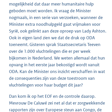
mogelijkheid dat daar meer humanitaire hulp
geboden moet worden. Ik vraag de Minister
nogmaals, in een serie van verzoeken, wanneer de
Minister extra noodhulpgeld gaat vrijmaken voor
Syrië, ook gelinkt aan deze oproep van Lady Ashton.
Ook in eigen land zien we dat de druk op ODA
toeneemt. Gisteren sprak Staatssecretaris Teeven
over de 1.000 vluchtelingen die er per week
bijkomen in Nederland. We weten allemaal dat hun
opvang in het eerste jaar bekostigd wordt vanuit
ODA. Kan de Minister ons inzicht verschaffen in wat
de consequenties zijn van deze toestroom van
vluchtelingen voor haar budget dit jaar?
Dan kom ik op het EOF en de controle daarop.
Mevrouw De Caluwé zei net al dat er zorgwekkende
rapporten zijn over Europese steun aan Congo, de