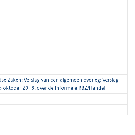
e Zaken; Verslag van een algemeen overleg; Verslag
3 oktober 2018, over de Informele RBZ/Handel