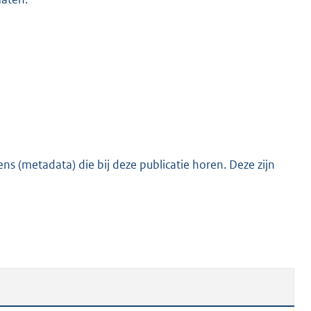
s (metadata) die bij deze publicatie horen. Deze zijn