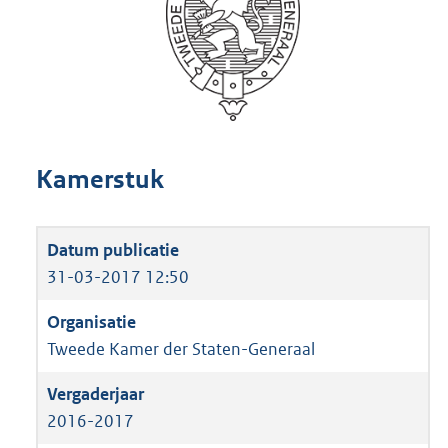
Kamerstuk
31-03-2017 12:50
Tweede Kamer der Staten-Generaal
2016-2017