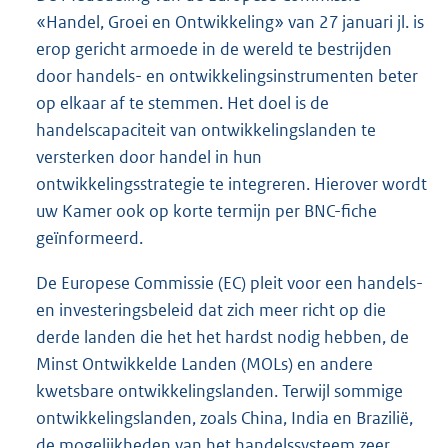
«Handel, Groei en Ontwikkeling» van 27 januari jl. is
erop gericht armoede in de wereld te bestrijden
door handels- en ontwikkelingsinstrumenten beter
op elkaar af te stemmen. Het doel is de
handelscapaciteit van ontwikkelingslanden te
versterken door handel in hun
ontwikkelingsstrategie te integreren. Hierover wordt
uw Kamer ook op korte termijn per BNC-fiche
geïnformeerd.
De Europese Commissie (EC) pleit voor een handels-
en investeringsbeleid dat zich meer richt op die
derde landen die het het hardst nodig hebben, de
Minst Ontwikkelde Landen (MOLs) en andere
kwetsbare ontwikkelingslanden. Terwijl sommige
ontwikkelingslanden, zoals China, India en Brazilië,
de mogelijkheden van het handelssysteem zeer