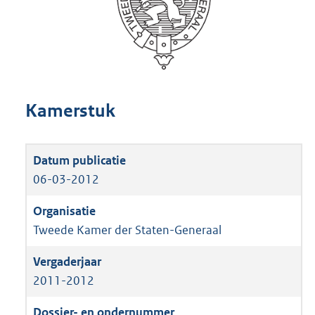
Kamerstuk
06-03-2012
Tweede Kamer der Staten-Generaal
2011-2012