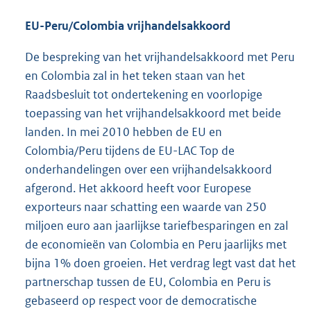
EU-Peru/Colombia vrijhandelsakkoord
De bespreking van het vrijhandelsakkoord met Peru
en Colombia zal in het teken staan van het
Raadsbesluit tot ondertekening en voorlopige
toepassing van het vrijhandelsakkoord met beide
landen. In mei 2010 hebben de EU en
Colombia/Peru tijdens de EU-LAC Top de
onderhandelingen over een vrijhandelsakkoord
afgerond. Het akkoord heeft voor Europese
exporteurs naar schatting een waarde van 250
miljoen euro aan jaarlijkse tariefbesparingen en zal
de economieën van Colombia en Peru jaarlijks met
bijna 1% doen groeien. Het verdrag legt vast dat het
partnerschap tussen de EU, Colombia en Peru is
gebaseerd op respect voor de democratische