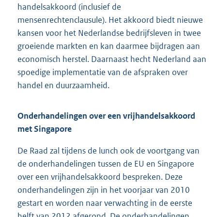
handelsakkoord (inclusief de
mensenrechtenclausule). Het akkoord biedt nieuwe
kansen voor het Nederlandse bedrijfsleven in twee
groeiende markten en kan daarmee bijdragen aan
economisch herstel. Daarnaast hecht Nederland aan
spoedige implementatie van de afspraken over
handel en duurzaamheid.
Onderhandelingen over een vrijhandelsakkoord
met Singapore
De Raad zal tijdens de lunch ook de voortgang van
de onderhandelingen tussen de EU en Singapore
over een vrijhandelsakkoord bespreken. Deze
onderhandelingen zijn in het voorjaar van 2010
gestart en worden naar verwachting in de eerste
helft van 2012 afgerond. De onderhandelingen