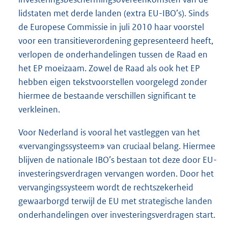
lidstaten met derde landen (extra EU-IBO’s). Sinds
de Europese Commissie in juli 2010 haar voorstel
voor een transitieverordening gepresenteerd heeft,
verlopen de onderhandelingen tussen de Raad en
het EP moeizaam. Zowel de Raad als ook het EP
hebben eigen tekstvoorstellen voorgelegd zonder
hiermee de bestaande verschillen significant te
verkleinen.
Voor Nederland is vooral het vastleggen van het
«vervangingssysteem» van cruciaal belang. Hiermee
blijven de nationale IBO’s bestaan tot deze door EU-
investeringsverdragen vervangen worden. Door het
vervangingssysteem wordt de rechtszekerheid
gewaarborgd terwijl de EU met strategische landen
onderhandelingen over investeringsverdragen start.