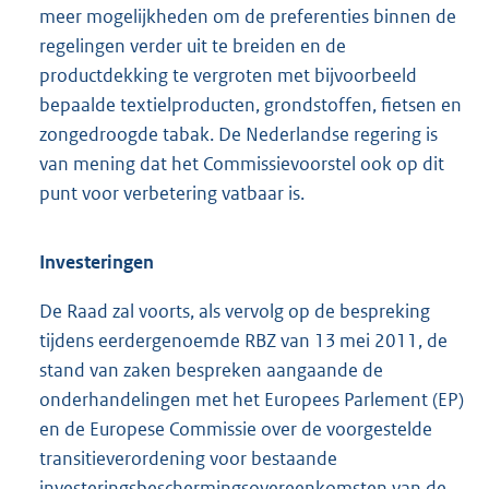
meer mogelijkheden om de preferenties binnen de
regelingen verder uit te breiden en de
productdekking te vergroten met bijvoorbeeld
bepaalde textielproducten, grondstoffen, fietsen en
zongedroogde tabak. De Nederlandse regering is
van mening dat het Commissievoorstel ook op dit
punt voor verbetering vatbaar is.
Investeringen
De Raad zal voorts, als vervolg op de bespreking
tijdens eerdergenoemde RBZ van 13 mei 2011, de
stand van zaken bespreken aangaande de
onderhandelingen met het Europees Parlement (EP)
en de Europese Commissie over de voorgestelde
transitieverordening voor bestaande
investeringsbeschermingsovereenkomsten van de