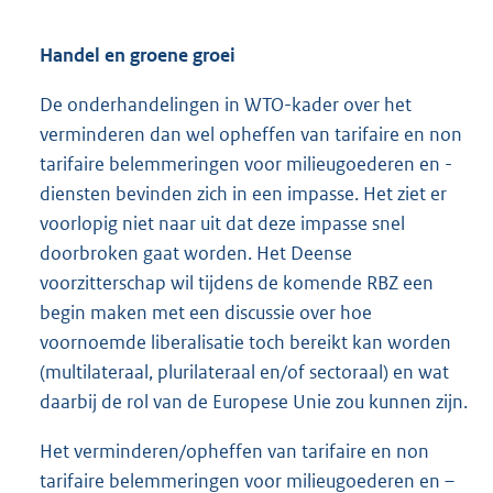
Handel en groene groei
De onderhandelingen in WTO-kader over het
verminderen dan wel opheffen van tarifaire en non
tarifaire belemmeringen voor milieugoederen en -
diensten bevinden zich in een impasse. Het ziet er
voorlopig niet naar uit dat deze impasse snel
doorbroken gaat worden. Het Deense
voorzitterschap wil tijdens de komende RBZ een
begin maken met een discussie over hoe
voornoemde liberalisatie toch bereikt kan worden
(multilateraal, plurilateraal en/of sectoraal) en wat
daarbij de rol van de Europese Unie zou kunnen zijn.
Het verminderen/opheffen van tarifaire en non
tarifaire belemmeringen voor milieugoederen en –