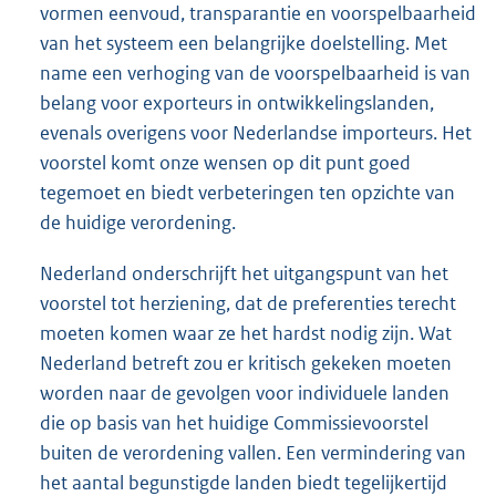
vormen eenvoud, transparantie en voorspelbaarheid
van het systeem een belangrijke doelstelling. Met
name een verhoging van de voorspelbaarheid is van
belang voor exporteurs in ontwikkelingslanden,
evenals overigens voor Nederlandse importeurs. Het
voorstel komt onze wensen op dit punt goed
tegemoet en biedt verbeteringen ten opzichte van
de huidige verordening.
Nederland onderschrijft het uitgangspunt van het
voorstel tot herziening, dat de preferenties terecht
moeten komen waar ze het hardst nodig zijn. Wat
Nederland betreft zou er kritisch gekeken moeten
worden naar de gevolgen voor individuele landen
die op basis van het huidige Commissievoorstel
buiten de verordening vallen. Een vermindering van
het aantal begunstigde landen biedt tegelijkertijd