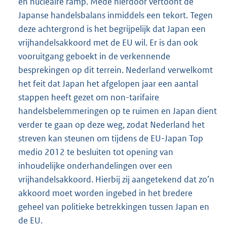
en nucleaire ramp. Mede hierdoor vertoont de
Japanse handelsbalans inmiddels een tekort. Tegen
deze achtergrond is het begrijpelijk dat Japan een
vrijhandelsakkoord met de EU wil. Er is dan ook
vooruitgang geboekt in de verkennende
besprekingen op dit terrein. Nederland verwelkomt
het feit dat Japan het afgelopen jaar een aantal
stappen heeft gezet om non-tarifaire
handelsbelemmeringen op te ruimen en Japan dient
verder te gaan op deze weg, zodat Nederland het
streven kan steunen om tijdens de EU-Japan Top
medio 2012 te besluiten tot opening van
inhoudelijke onderhandelingen over een
vrijhandelsakkoord. Hierbij zij aangetekend dat zo’n
akkoord moet worden ingebed in het bredere
geheel van politieke betrekkingen tussen Japan en
de EU.