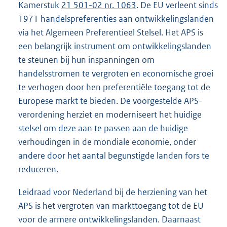
Kamerstuk
21 501-02 nr. 1063
. De EU verleent sinds
1971 handelspreferenties aan ontwikkelingslanden
via het Algemeen Preferentieel Stelsel. Het APS is
een belangrijk instrument om ontwikkelingslanden
te steunen bij hun inspanningen om
handelsstromen te vergroten en economische groei
te verhogen door hen preferentiële toegang tot de
Europese markt te bieden. De voorgestelde APS-
verordening herziet en moderniseert het huidige
stelsel om deze aan te passen aan de huidige
verhoudingen in de mondiale economie, onder
andere door het aantal begunstigde landen fors te
reduceren.
Leidraad voor Nederland bij de herziening van het
APS is het vergroten van markttoegang tot de EU
voor de armere ontwikkelingslanden. Daarnaast