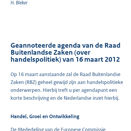
H.
Bleker
Geannoteerde agenda van de Raad
Buitenlandse Zaken (over
handelspolitiek) van 16 maart 2012
Op 16 maart aanstaande zal de Raad Buitenlandse
Zaken (RBZ) geheel gewijd zijn aan handelspolitieke
onderwerpen. Hierbij treft u per agendapunt een
korte beschrijving en de Nederlandse inzet hierbij.
Handel, Groei en Ontwikkeling
De Mededeling van de Europese Commissie