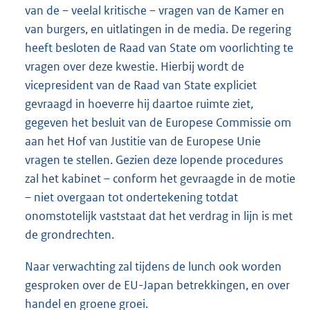
van de – veelal kritische – vragen van de Kamer en
van burgers, en uitlatingen in de media. De regering
heeft besloten de Raad van State om voorlichting te
vragen over deze kwestie. Hierbij wordt de
vicepresident van de Raad van State expliciet
gevraagd in hoeverre hij daartoe ruimte ziet,
gegeven het besluit van de Europese Commissie om
aan het Hof van Justitie van de Europese Unie
vragen te stellen. Gezien deze lopende procedures
zal het kabinet – conform het gevraagde in de motie
– niet overgaan tot ondertekening totdat
onomstotelijk vaststaat dat het verdrag in lijn is met
de grondrechten.
Naar verwachting zal tijdens de lunch ook worden
gesproken over de EU-Japan betrekkingen, en over
handel en groene groei.