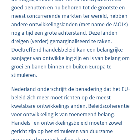
goed benutten en nu behoren tot de grootste en
meest concurrerende markten ter wereld, hebben
andere ontwikkelingslanden (met name de MOLs)
nog altijd een grote achterstand. Deze landen
dreigen (verder) gemarginaliseerd te raken.
Doeltreffend handelsbeleid kan een belangrijke
aanjager van ontwikkeling zijn en is van belang om
groei en banen binnen en buiten Europa te
stimuleren.
Nederland onderschrijft de benadering dat het EU-
beleid zich meer moet richten op de meest
kwetsbare ontwikkelingslanden. Beleidscoherentie
voor ontwikkeling is van toenemend belang.
Handels- en ontwikkelingsbeleid moeten zowel
gericht zijn op het stimuleren van duurzame
economische ontwikkeling als op