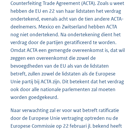
Counterfeiting Trade Agreement (ACTA). Zoals u weet
hebben de EU en 22 van haar lidstaten het verdrag
ondertekend, evenals acht van de tien andere ACTA-
deelnemers. Mexico en Zwitserland hebben ACTA
nog niet ondertekend. Na ondertekening dient het
verdrag door de partijen geratificeerd te worden.
Omdat ACTA een gemengde overeenkomst is, dat wil
zeggen een overeenkomst die zowel de
bevoegdheden van de EU als van de lidstaten
betreft, zullen zowel de lidstaten als de Europese
Unie partij bij ACTA zijn. Dit betekent dat het verdrag
ook door alle nationale parlementen zal moeten
worden goedgekeurd.
Naar verwachting zal er voor wat betreft ratificatie
door de Europese Unie vertraging optreden nu de
Europese Commissie op 22 februari jl. bekend heeft