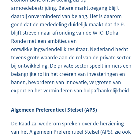
armoedebestrijding. Betere markttoegang blijft
daarbij onverminderd van belang. Het is daarom
goed dat de mededeling duidelijk maakt dat de EU
blijft streven naar afronding van de WTO-Doha
Ronde met een ambitieus en
ontwikkelingsvriendelijk resultaat. Nederland hecht
tevens grote waarde aan de rol van de private sector
bij ontwikkeling. De private sector speelt immers een
belangrijke rol in het creëren van investeringen en
banen, bevorderen van innovatie, vergroten van
export en het verminderen van hulpafhankelijkheid.
Algemeen Preferentieel Stelsel (APS)
De Raad zal wederom spreken over de herziening
van het Algemeen Preferentieel Stelsel (APS), zie ook