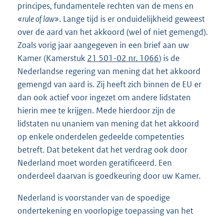
principes, fundamentele rechten van de mens en
«rule of law»
. Lange tijd is er onduidelijkheid geweest
over de aard van het akkoord (wel of niet gemengd).
Zoals vorig jaar aangegeven in een brief aan uw
Kamer (Kamerstuk
21 501-02 nr. 1066
) is de
Nederlandse regering van mening dat het akkoord
gemengd van aard is. Zij heeft zich binnen de EU er
dan ook actief voor ingezet om andere lidstaten
hierin mee te krijgen. Mede hierdoor zijn de
lidstaten nu unaniem van mening dat het akkoord
op enkele onderdelen gedeelde competenties
betreft. Dat betekent dat het verdrag ook door
Nederland moet worden geratificeerd. Een
onderdeel daarvan is goedkeuring door uw Kamer.
Nederland is voorstander van de spoedige
ondertekening en voorlopige toepassing van het