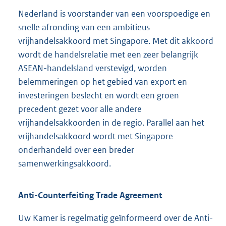
Nederland is voorstander van een voorspoedige en
snelle afronding van een ambitieus
vrijhandelsakkoord met Singapore. Met dit akkoord
wordt de handelsrelatie met een zeer belangrijk
ASEAN-handelsland verstevigd, worden
belemmeringen op het gebied van export en
investeringen beslecht en wordt een groen
precedent gezet voor alle andere
vrijhandelsakkoorden in de regio. Parallel aan het
vrijhandelsakkoord wordt met Singapore
onderhandeld over een breder
samenwerkingsakkoord.
Anti-Counterfeiting Trade Agreement
Uw Kamer is regelmatig geïnformeerd over de Anti-