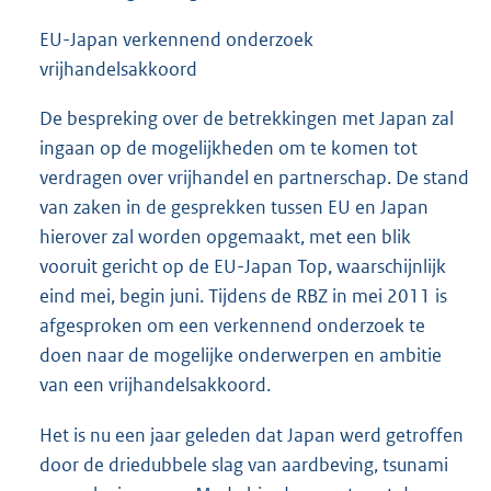
EU-Japan verkennend onderzoek
vrijhandelsakkoord
De bespreking over de betrekkingen met Japan zal
ingaan op de mogelijkheden om te komen tot
verdragen over vrijhandel en partnerschap. De stand
van zaken in de gesprekken tussen EU en Japan
hierover zal worden opgemaakt, met een blik
vooruit gericht op de EU-Japan Top, waarschijnlijk
eind mei, begin juni. Tijdens de RBZ in mei 2011 is
afgesproken om een verkennend onderzoek te
doen naar de mogelijke onderwerpen en ambitie
van een vrijhandelsakkoord.
Het is nu een jaar geleden dat Japan werd getroffen
door de driedubbele slag van aardbeving, tsunami