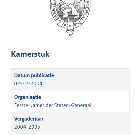
Kamerstuk
02-12-2004
Eerste Kamer der Staten-Generaal
2004-2005