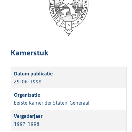
Kamerstuk
29-06-1998
Eerste Kamer der Staten-Generaal
1997-1998