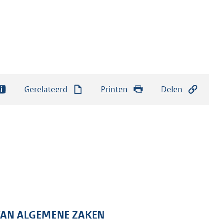
Gerelateerd
Printen
Delen
 VAN ALGEMENE ZAKEN