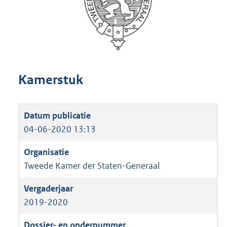
Kamerstuk
04-06-2020 13:13
Tweede Kamer der Staten-Generaal
2019-2020