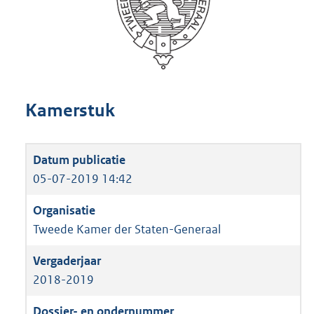
Kamerstuk
05-07-2019 14:42
Tweede Kamer der Staten-Generaal
2018-2019