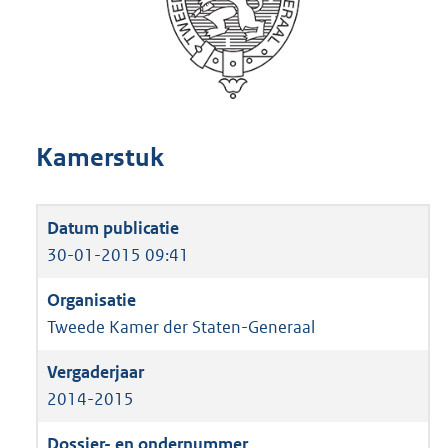
Kamerstuk
30-01-2015 09:41
Tweede Kamer der Staten-Generaal
2014-2015