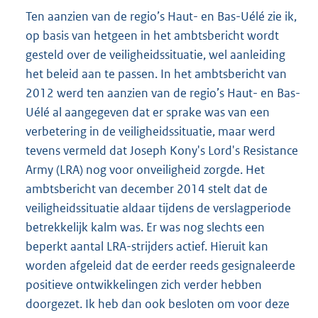
Ten aanzien van de regio’s Haut- en Bas-Uélé zie ik,
op basis van hetgeen in het ambtsbericht wordt
gesteld over de veiligheidssituatie, wel aanleiding
het beleid aan te passen. In het ambtsbericht van
2012 werd ten aanzien van de regio’s Haut- en Bas-
Uélé al aangegeven dat er sprake was van een
verbetering in de veiligheidssituatie, maar werd
tevens vermeld dat Joseph Kony's Lord's Resistance
Army (LRA) nog voor onveiligheid zorgde. Het
ambtsbericht van december 2014 stelt dat de
veiligheidssituatie aldaar tijdens de verslagperiode
betrekkelijk kalm was. Er was nog slechts een
beperkt aantal LRA-strijders actief. Hieruit kan
worden afgeleid dat de eerder reeds gesignaleerde
positieve ontwikkelingen zich verder hebben
doorgezet. Ik heb dan ook besloten om voor deze