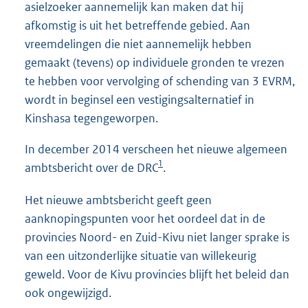
asielzoeker aannemelijk kan maken dat hij
afkomstig is uit het betreffende gebied. Aan
vreemdelingen die niet aannemelijk hebben
gemaakt (tevens) op individuele gronden te vrezen
te hebben voor vervolging of schending van 3 EVRM,
wordt in beginsel een vestigingsalternatief in
Kinshasa tegengeworpen.
In december 2014 verscheen het nieuwe algemeen
1
ambtsbericht over de DRC
.
Het nieuwe ambtsbericht geeft geen
aanknopingspunten voor het oordeel dat in de
provincies Noord- en Zuid-Kivu niet langer sprake is
van een uitzonderlijke situatie van willekeurig
geweld. Voor de Kivu provincies blijft het beleid dan
ook ongewijzigd.