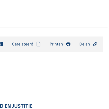
Gerelateerd
Printen
Delen
D EN JUSTITIE