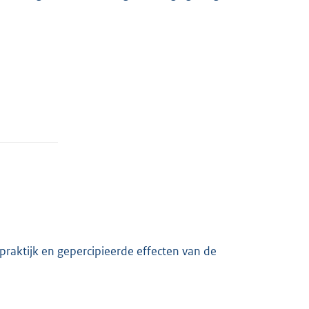
praktijk en gepercipieerde effecten van de