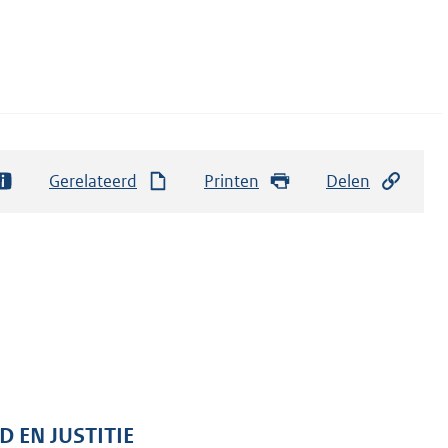
Gerelateerd
Printen
Delen
D EN JUSTITIE