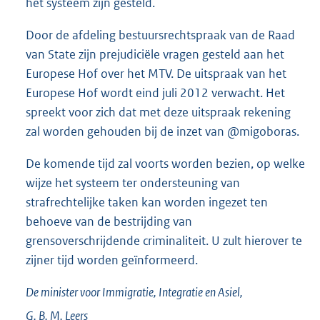
het systeem zijn gesteld.
Door de afdeling bestuursrechtspraak van de Raad
van State zijn prejudiciële vragen gesteld aan het
Europese Hof over het MTV. De uitspraak van het
Europese Hof wordt eind juli 2012 verwacht. Het
spreekt voor zich dat met deze uitspraak rekening
zal worden gehouden bij de inzet van @migoboras.
De komende tijd zal voorts worden bezien, op welke
wijze het systeem ter ondersteuning van
strafrechtelijke taken kan worden ingezet ten
behoeve van de bestrijding van
grensoverschrijdende criminaliteit. U zult hierover te
zijner tijd worden geïnformeerd.
De minister voor Immigratie, Integratie en Asiel,
G. B. M.
Leers