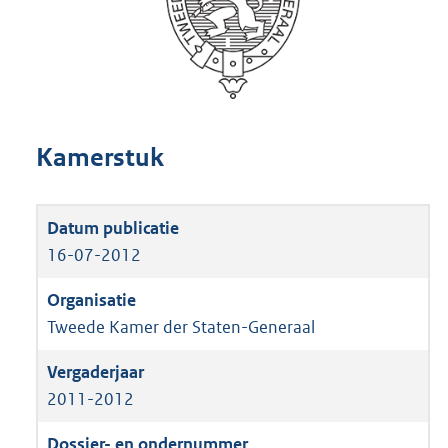
Kamerstuk
16-07-2012
Tweede Kamer der Staten-Generaal
2011-2012