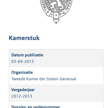
Kamerstuk
03-04-2013
Tweede Kamer der Staten-Generaal
2012-2013