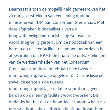
Daarnaast is toen de mogelijkheid gecreëerd van het
zo nodig verstrekken van een lening door het
ministerie van I&M aan Consortium Grensmaas. Met
deze afspraken is de realisatie van de
hoogwaterveiligheidsdoelstelling Grensmaas
vooralsnog veilig gesteld. Om de noodzaak van een
beroep op de leenfaciliteit te kunnen beoordelen is
afgesproken dat KPMG de financiële ontwikkelingen
van de werkzaamheden van het Consortium
Grensmaas monitort. In februari is de tweede
monitoringsrapportage opgeleverd. De conclusie uit
zowel de eerste als de tweede
monitoringsrapportage is dat er vooralsnog geen
beroep op de leningsfaciliteit wordt voorzien. Dit
ondanks het feit dat de financieel economische crisis
nog steeds negatieve effecten heeft op de zand- en