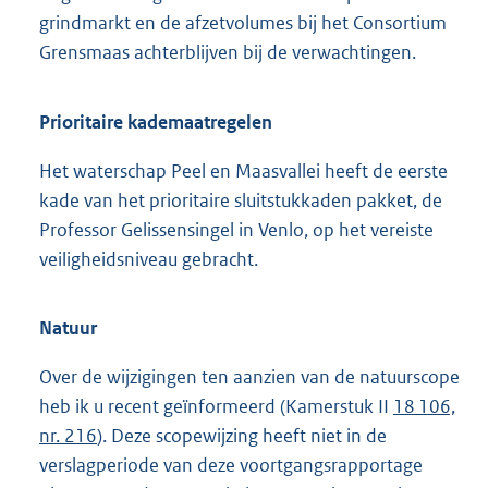
grindmarkt en de afzetvolumes bij het Consortium
Grensmaas achterblijven bij de verwachtingen.
Prioritaire kademaatregelen
Het waterschap Peel en Maasvallei heeft de eerste
kade van het prioritaire sluitstukkaden pakket, de
Professor Gelissensingel in Venlo, op het vereiste
veiligheidsniveau gebracht.
Natuur
Over de wijzigingen ten aanzien van de natuurscope
heb ik u recent geïnformeerd (Kamerstuk II
18 106,
nr. 216
). Deze scopewijzing heeft niet in de
verslagperiode van deze voortgangsrapportage