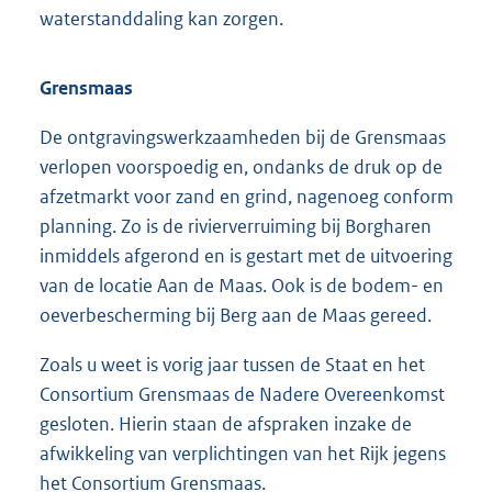
waterstanddaling kan zorgen.
Grensmaas
De ontgravingswerkzaamheden bij de Grensmaas
verlopen voorspoedig en, ondanks de druk op de
afzetmarkt voor zand en grind, nagenoeg conform
planning. Zo is de rivierverruiming bij Borgharen
inmiddels afgerond en is gestart met de uitvoering
van de locatie Aan de Maas. Ook is de bodem- en
oeverbescherming bij Berg aan de Maas gereed.
Zoals u weet is vorig jaar tussen de Staat en het
Consortium Grensmaas de Nadere Overeenkomst
gesloten. Hierin staan de afspraken inzake de
afwikkeling van verplichtingen van het Rijk jegens
het Consortium Grensmaas.