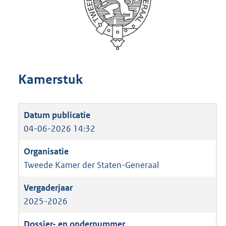
Kamerstuk
04-06-2026 14:32
Tweede Kamer der Staten-Generaal
2025-2026