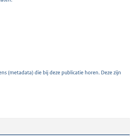
s (metadata) die bij deze publicatie horen. Deze zijn