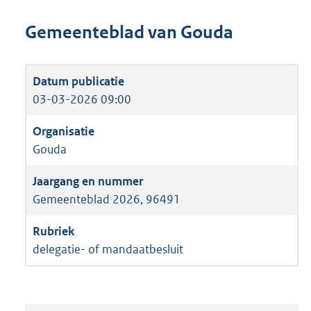
Gemeenteblad van Gouda
03-03-2026 09:00
Gouda
Gemeenteblad 2026, 96491
delegatie- of mandaatbesluit