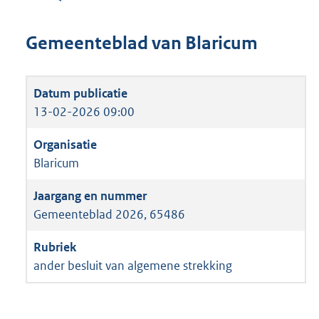
Gemeenteblad van Blaricum
13-02-2026 09:00
Blaricum
Gemeenteblad 2026, 65486
ander besluit van algemene strekking