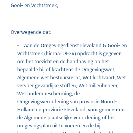
Gooi- en Vechtstreek;
Overwegende dat:
•
Aan de Omgevingsdienst Flevoland & Gooi- en
Vechtstreek (hierna: OFGV) opdracht is gegeven
om het toezicht en de handhaving op het
bepaalde bij of krachtens de Omgevingswet,
Algemene wet bestuursrecht, Wet luchtvaart, Wet
vervoer gevaarlijke stoffen, Wet milieubeheer,
Wet bodembescherming, de
Omgevingsverordening van provincie Noord-
Holland en provincie Flevoland, voor gemeenten
de Algemene plaatselijke verordening of het
omgevingsplan uit te voeren en de bij