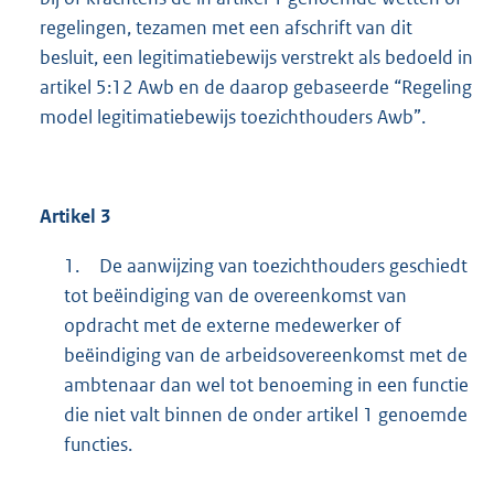
regelingen, tezamen met een afschrift van dit
besluit, een legitimatiebewijs verstrekt als bedoeld in
artikel 5:12 Awb en de daarop gebaseerde “Regeling
model legitimatiebewijs toezichthouders Awb”.
Artikel 3
1.
De aanwijzing van toezichthouders geschiedt
tot beëindiging van de overeenkomst van
opdracht met de externe medewerker of
beëindiging van de arbeidsovereenkomst met de
ambtenaar dan wel tot benoeming in een functie
die niet valt binnen de onder artikel 1 genoemde
functies.