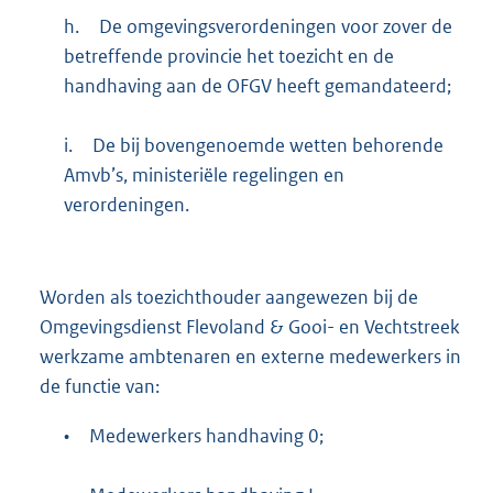
h.
De omgevingsverordeningen voor zover de
betreffende provincie het toezicht en de
handhaving aan de OFGV heeft gemandateerd;
i.
De bij bovengenoemde wetten behorende
Amvb’s, ministeriële regelingen en
verordeningen.
Worden als toezichthouder aangewezen bij de
Omgevingsdienst Flevoland & Gooi- en Vechtstreek
werkzame ambtenaren en externe medewerkers in
de functie van:
•
Medewerkers handhaving 0;