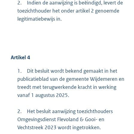
2.
Indien de aanwijzing is beëindigd, levert de
toezichthouder het onder artikel 2 genoemde
legitimatiebewijs in.
Artikel 4
1.
Dit besluit wordt bekend gemaakt in het
publicatieblad van de gemeente Wijdemeren en
treedt met terugwerkende kracht in werking
vanaf 1 augustus 2025.
2.
Het besluit aanwijzing toezichthouders
Omgevingsdienst Flevoland & Gooi- en
Vechtstreek 2023 wordt ingetrokken.