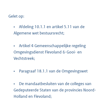
Gelet op:
•
Afdeling 10.1.1 en artikel 5.11 van de
Algemene wet bestuursrecht;
•
Artikel 4 Gemeenschappelijke regeling
Omgevingsdienst Flevoland & Gooi- en
Vechtstreek;
•
Paragraaf 18.1.1 van de Omgevingswet
•
De mandaatbesluiten van de colleges van
Gedeputeerde Staten van de provincies Noord-
Holland en Flevoland;