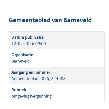
Gemeenteblad van Barneveld
12-05-2026 09:00
Barneveld
Gemeenteblad 2026, 223088
omgevingsvergunning