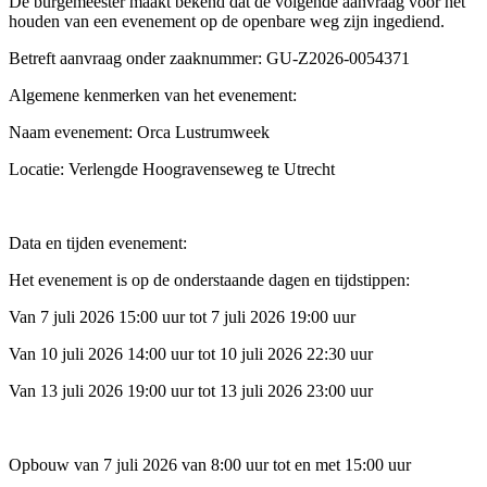
De burgemeester maakt bekend dat de volgende aanvraag voor het
houden van een evenement op de openbare weg zijn ingediend.
Betreft aanvraag onder zaaknummer: GU-Z2026-0054371
Algemene kenmerken van het evenement:
Naam evenement: Orca Lustrumweek
Locatie: Verlengde Hoogravenseweg te Utrecht
Data en tijden evenement
:
Het evenement is op de onderstaande dagen en tijdstippen:
Van 7 juli 2026 15:00 uur tot 7 juli 2026 19:00 uur
Van 10 juli 2026 14:00 uur tot 10 juli 2026 22:30 uur
Van 13 juli 2026 19:00 uur tot 13 juli 2026 23:00 uur
Opbouw van 7 juli 2026 van 8:00 uur tot en met 15:00 uur