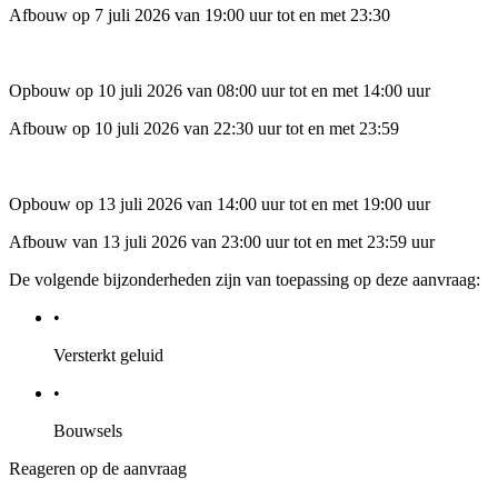
Afbouw op 7 juli 2026 van 19:00 uur tot en met 23:30
Opbouw op 10 juli 2026 van 08:00 uur tot en met 14:00 uur
Afbouw op 10 juli 2026 van 22:30 uur tot en met 23:59
Opbouw op 13 juli 2026 van 14:00 uur tot en met 19:00 uur
Afbouw van 13 juli 2026 van 23:00 uur tot en met 23:59 uur
De volgende bijzonderheden zijn van toepassing op deze aanvraag:
•
Versterkt geluid
•
Bouwsels
Reageren op de aanvraag