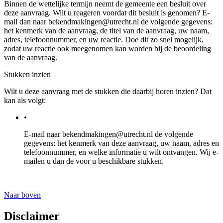
Binnen de wettelijke termijn neemt de gemeente een besluit over
deze aanvraag. Wilt u reageren voordat dit besluit is genomen? E-
mail dan naar bekendmakingen@utrecht.nl de volgende gegevens:
het kenmerk van de aanvraag, de titel van de aanvraag, uw naam,
adres, telefoonnummer, en uw reactie. Doe dit zo snel mogelijk,
zodat uw reactie ook meegenomen kan worden bij de beoordeling
van de aanvraag.
Stukken inzien
Wilt u deze aanvraag met de stukken die daarbij horen inzien? Dat
kan als volgt:
•
E-mail naar bekendmakingen@utrecht.nl de volgende
gegevens: het kenmerk van deze aanvraag, uw naam, adres en
telefoonnummer, en welke informatie u wilt ontvangen. Wij e-
mailen u dan de voor u beschikbare stukken.
Naar boven
Disclaimer