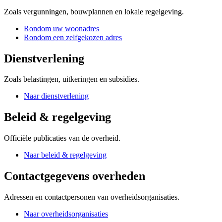
Zoals vergunningen, bouwplannen en lokale regelgeving.
Rondom uw woonadres
Rondom een zelfgekozen adres
Dienstverlening
Zoals belastingen, uitkeringen en subsidies.
Naar dienstverlening
Beleid & regelgeving
Officiële publicaties van de overheid.
Naar beleid & regelgeving
Contactgegevens overheden
Adressen en contactpersonen van overheidsorganisaties.
Naar overheidsorganisaties