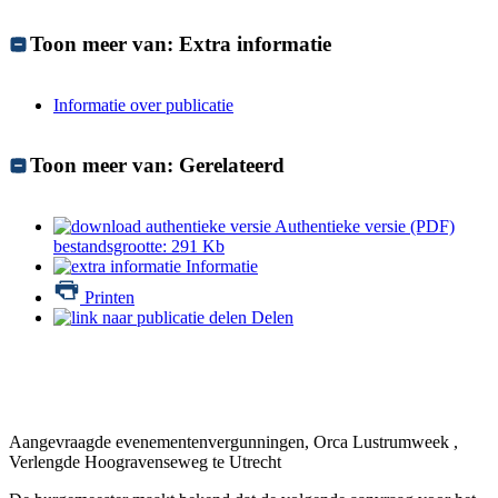
Toon meer van:
Extra informatie
Informatie over publicatie
Toon meer van:
Gerelateerd
Authentieke versie (PDF)
bestandsgrootte: 291 Kb
Informatie
Printen
Delen
Aangevraagde evenementenvergunningen, Orca Lustrumweek ,
Verlengde Hoogravenseweg te Utrecht