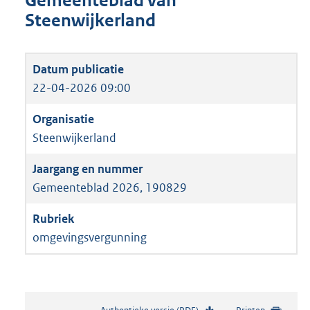
Gemeenteblad van
Steenwijkerland
22-04-2026 09:00
Steenwijkerland
Gemeenteblad 2026, 190829
omgevingsvergunning