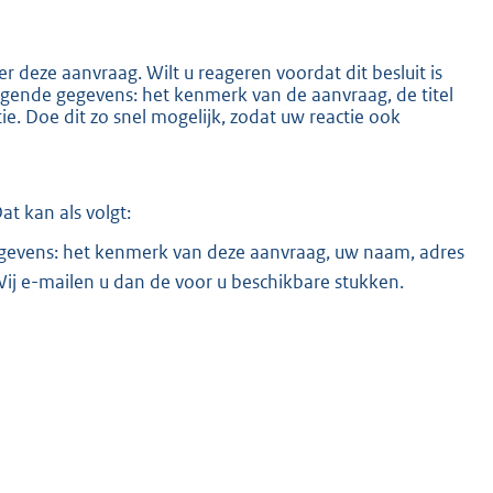
 deze aanvraag. Wilt u reageren voordat dit besluit is
ende gegevens: het kenmerk van de aanvraag, de titel
. Doe dit zo snel mogelijk, zodat uw reactie ook
t kan als volgt:
evens: het kenmerk van deze aanvraag, uw naam, adres
ij e-mailen u dan de voor u beschikbare stukken.