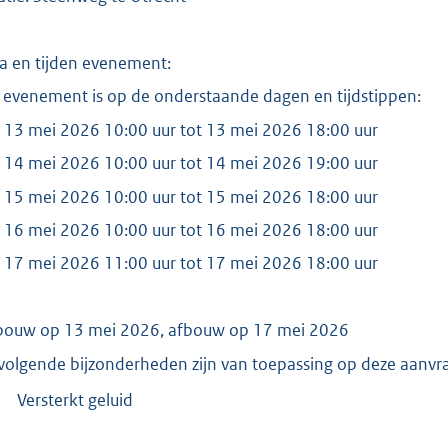
:
2
8
a en tijden evenement:
7
 evenement is op de onderstaande dagen en tijdstippen:
 13 mei 2026 10:00 uur tot 13 mei 2026 18:00 uur
b
 14 mei 2026 10:00 uur tot 14 mei 2026 19:00 uur
 15 mei 2026 10:00 uur tot 15 mei 2026 18:00 uur
 16 mei 2026 10:00 uur tot 16 mei 2026 18:00 uur
 17 mei 2026 11:00 uur tot 17 mei 2026 18:00 uur
ouw op 13 mei 2026, afbouw op 17 mei 2026
volgende bijzonderheden zijn van toepassing op deze aanvr
Versterkt geluid