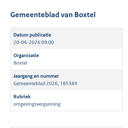
Gemeenteblad van Boxtel
20-04-2026 09:00
Boxtel
Gemeenteblad 2026, 185384
omgevingsvergunning