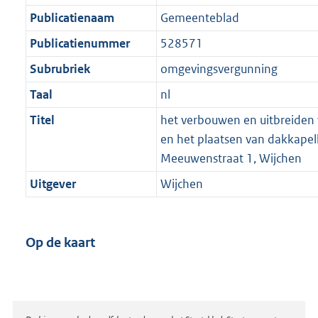
Publicatienaam
Gemeenteblad
Publicatienummer
528571
Subrubriek
omgevingsvergunning
Taal
nl
Titel
het verbouwen en uitbreiden
en het plaatsen van dakkapel
Meeuwenstraat 1, Wijchen
Uitgever
Wijchen
Op de kaart