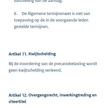
vaststelling van de aanslag.
6.
De Algemene termijnenwet is niet van
toepassing op de in de voorgaande leden
gestelde termijnen.
Artikel
11.
Kwijtschelding
Bij de invordering van de precariobelasting wordt
geen kwijtschelding verleend.
Artikel
12.
Overgangsrecht, inwerkingtreding en
citeertitel