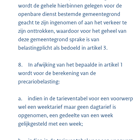
wordt de gehele hierbinnen gelegen voor de
openbare dienst bestemde gemeentegrond
geacht te zijn ingenomen of aan het verkeer te
zijn onttrokken, waardoor voor het geheel van
deze gemeentegrond sprake is van
belastingplicht als bedoeld in artikel 3.
8.
In afwijking van het bepaalde in artikel 1
wordt voor de berekening van de
precariobelasting:
a.
indien in de tarieventabel voor een voorwerp
wel een weektarief maar geen dagtarief is
opgenomen, een gedeelte van een week
gelijkgesteld met een week;