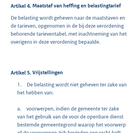
Artikel
4.
Maatstaf van heffing en belastingtarief
De belasting wordt geheven naar de maatstaven en
de tarieven, opgenomen in de bij deze verordening
behorende tarieventabel, met inachtneming van het
overigens in deze verordening bepaalde.
Artikel
5.
Vrijstellingen
1.
De belasting wordt niet geheven ter zake van
het hebben van:
a.
voorwerpen, indien de gemeente ter zake
van het gebruik van de voor de openbare dienst
bestemde gemeentegrond waarop het voorwerp
of de voorwerpen zich bevinden een recht heft