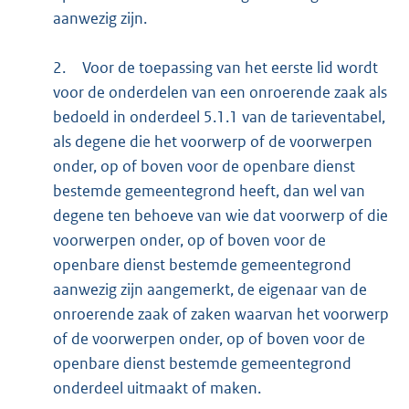
aanwezig zijn.
2.
Voor de toepassing van het eerste lid wordt
voor de onderdelen van een onroerende zaak als
bedoeld in onderdeel 5.1.1 van de tarieventabel,
als degene die het voorwerp of de voorwerpen
onder, op of boven voor de openbare dienst
bestemde gemeentegrond heeft, dan wel van
degene ten behoeve van wie dat voorwerp of die
voorwerpen onder, op of boven voor de
openbare dienst bestemde gemeentegrond
aanwezig zijn aangemerkt, de eigenaar van de
onroerende zaak of zaken waarvan het voorwerp
of de voorwerpen onder, op of boven voor de
openbare dienst bestemde gemeentegrond
onderdeel uitmaakt of maken.