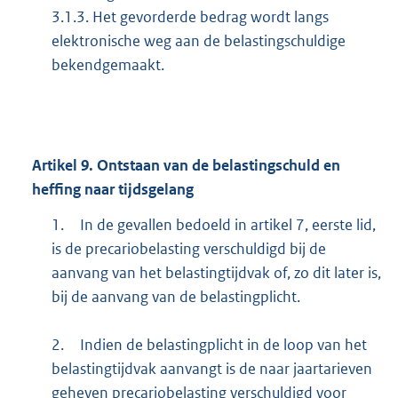
3.1.3. Het gevorderde bedrag wordt langs
elektronische weg aan de belastingschuldige
bekendgemaakt.
Artikel
9.
Ontstaan van de belastingschuld en
heffing naar tijdsgelang
1.
In de gevallen bedoeld in artikel 7, eerste lid,
is de precariobelasting verschuldigd bij de
aanvang van het belastingtijdvak of, zo dit later is,
bij de aanvang van de belastingplicht.
2.
Indien de belastingplicht in de loop van het
belastingtijdvak aanvangt is de naar jaartarieven
geheven precariobelasting verschuldigd voor