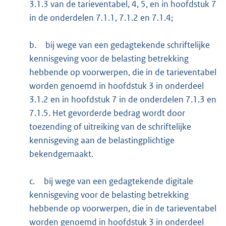
3.1.3 van de tarieventabel, 4, 5, en in hoofdstuk 7
in de onderdelen 7.1.1, 7.1.2 en 7.1.4;
b.
bij wege van een gedagtekende schriftelijke
kennisgeving voor de belasting betrekking
hebbende op voorwerpen, die in de tarieventabel
worden genoemd in hoofdstuk 3 in onderdeel
3.1.2 en in hoofdstuk 7 in de onderdelen 7.1.3 en
7.1.5. Het gevorderde bedrag wordt door
toezending of uitreiking van de schriftelijke
kennisgeving aan de belastingplichtige
bekendgemaakt.
c.
bij wege van een gedagtekende digitale
kennisgeving voor de belasting betrekking
hebbende op voorwerpen, die in de tarieventabel
worden genoemd in hoofdstuk 3 in onderdeel