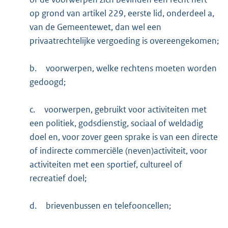
op grond van artikel 229, eerste lid, onderdeel a,
van de Gemeentewet, dan wel een
privaatrechtelijke vergoeding is overeengekomen;
b.
voorwerpen, welke rechtens moeten worden
gedoogd;
c.
voorwerpen, gebruikt voor activiteiten met
een politiek, godsdienstig, sociaal of weldadig
doel en, voor zover geen sprake is van een directe
of indirecte commerciële (neven)activiteit, voor
activiteiten met een sportief, cultureel of
recreatief doel;
d.
brievenbussen en telefooncellen;