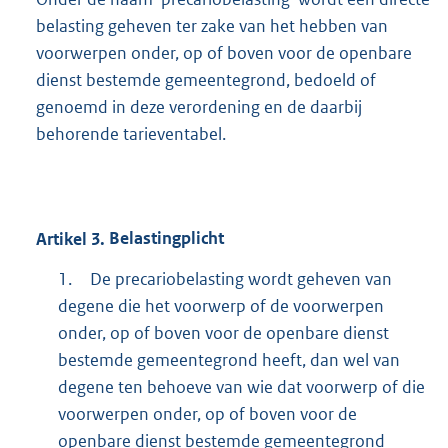
belasting geheven ter zake van het hebben van
voorwerpen onder, op of boven voor de openbare
dienst bestemde gemeentegrond, bedoeld of
genoemd in deze verordening en de daarbij
behorende tarieventabel.
Artikel
3.
Belastingplicht
1.
De precariobelasting wordt geheven van
degene die het voorwerp of de voorwerpen
onder, op of boven voor de openbare dienst
bestemde gemeentegrond heeft, dan wel van
degene ten behoeve van wie dat voorwerp of die
voorwerpen onder, op of boven voor de
openbare dienst bestemde gemeentegrond