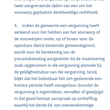
twee aangrenzende zijden van een om het
voorwerp geplaatste denkbeeldige rechthoek.
4.
Indien de gemeente een vergunning heeft
verleend voor het hebben van het voorwerp of
de voorwerpen onder, op of boven voor de
openbare dienst bestemde gemeentegrond,
wordt voor de berekening van de
precariobelasting aangesloten bij de maatvoering
zoals opgenomen in die vergunning alsmede bij
de geldigheidsduur van die vergunning, tenzij
blijkt dat het belastbaar feit zich gedurende een
kortere periode heeft voorgedaan doordat de
vergunning is ingetrokken, vervallen of gewijzigd.
In dat geval bestaat aanspraak op ontheffing,
waarbij het derde lid, van overeenkomstige