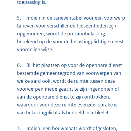
toepassing is.
5.
Indien in de tarieventabel voor een voorwerp
tarieven voor verschillende tijdseenheden zijn
opgenomen, wordt de precariobelasting
berekend op de voor de belastingplichtige meest
voordelige wijze.
6.
Bij het plaatsen op voor de openbare dienst
bestemde gemeentegrond van voorwerpen van
welke aard ook, wordt de ruimte tussen deze
voorwerpen mede geacht te zijn ingenomen of
aan de openbare dienst te zijn onttrokken,
waardoor voor deze ruimte evenzeer sprake is
van belastingplicht als bedoeld in artikel 3.
7.
Indien, een bouwplaats wordt afgesloten,