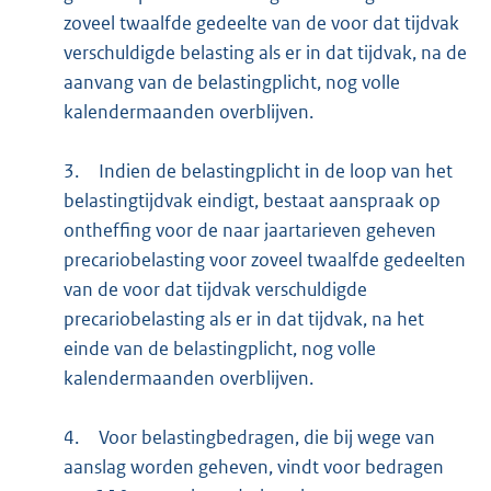
zoveel twaalfde gedeelte van de voor dat tijdvak
verschuldigde belasting als er in dat tijdvak, na de
aanvang van de belastingplicht, nog volle
kalendermaanden overblijven.
3.
Indien de belastingplicht in de loop van het
belastingtijdvak eindigt, bestaat aanspraak op
ontheffing voor de naar jaartarieven geheven
precariobelasting voor zoveel twaalfde gedeelten
van de voor dat tijdvak verschuldigde
precariobelasting als er in dat tijdvak, na het
einde van de belastingplicht, nog volle
kalendermaanden overblijven.
4.
Voor belastingbedragen, die bij wege van
aanslag worden geheven, vindt voor bedragen