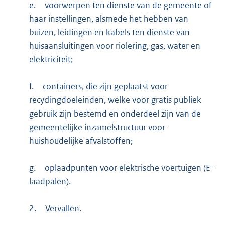
e.
voorwerpen ten dienste van de gemeente of
haar instellingen, alsmede het hebben van
buizen, leidingen en kabels ten dienste van
huisaansluitingen voor riolering, gas, water en
elektriciteit;
f.
containers, die zijn geplaatst voor
recyclingdoeleinden, welke voor gratis publiek
gebruik zijn bestemd en onderdeel zijn van de
gemeentelijke inzamelstructuur voor
huishoudelijke afvalstoffen;
g.
oplaadpunten voor elektrische voertuigen (E-
laadpalen).
2.
Vervallen.