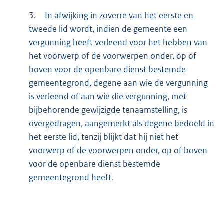
3.
In afwijking in zoverre van het eerste en
tweede lid wordt, indien de gemeente een
vergunning heeft verleend voor het hebben van
het voorwerp of de voorwerpen onder, op of
boven voor de openbare dienst bestemde
gemeentegrond, degene aan wie de vergunning
is verleend of aan wie die vergunning, met
bijbehorende gewijzigde tenaamstelling, is
overgedragen, aangemerkt als degene bedoeld in
het eerste lid, tenzij blijkt dat hij niet het
voorwerp of de voorwerpen onder, op of boven
voor de openbare dienst bestemde
gemeentegrond heeft.