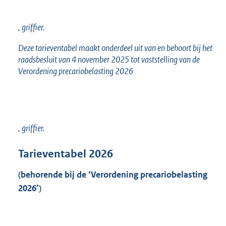
, griffier.
Deze tarieventabel maakt onderdeel uit van en behoort bij het
raadsbesluit van 4 november 2025 tot vaststelling van de
Verordening precariobelasting 2026
, griffier.
Tarieventabel 2026
(behorende bij de ‘Verordening precariobelasting
2026’)