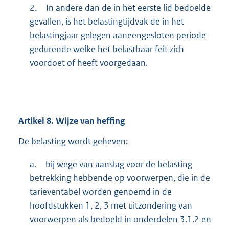
2.
In andere dan de in het eerste lid bedoelde
gevallen, is het belastingtijdvak de in het
belastingjaar gelegen aaneengesloten periode
gedurende welke het belastbaar feit zich
voordoet of heeft voorgedaan.
Artikel
8.
Wijze van heffing
De belasting wordt geheven:
a.
bij wege van aanslag voor de belasting
betrekking hebbende op voorwerpen, die in de
tarieventabel worden genoemd in de
hoofdstukken 1, 2, 3 met uitzondering van
voorwerpen als bedoeld in onderdelen 3.1.2 en