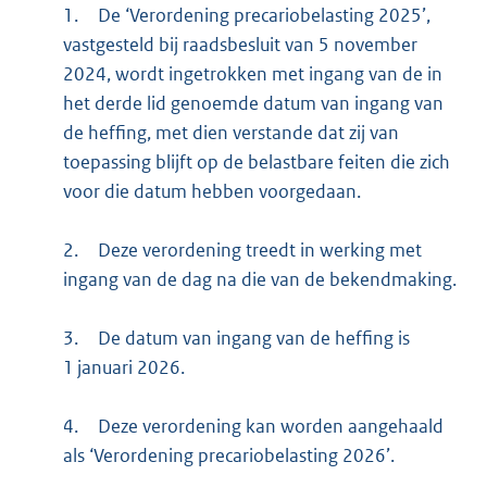
1.
De ‘Verordening precariobelasting 2025’,
vastgesteld bij raadsbesluit van 5 november
2024, wordt ingetrokken met ingang van de in
het derde lid genoemde datum van ingang van
de heffing, met dien verstande dat zij van
toepassing blijft op de belastbare feiten die zich
voor die datum hebben voorgedaan.
2.
Deze verordening treedt in werking met
ingang van de dag na die van de bekendmaking.
3.
De datum van ingang van de heffing is
1 januari 2026.
4.
Deze verordening kan worden aangehaald
als ‘Verordening precariobelasting 2026’.