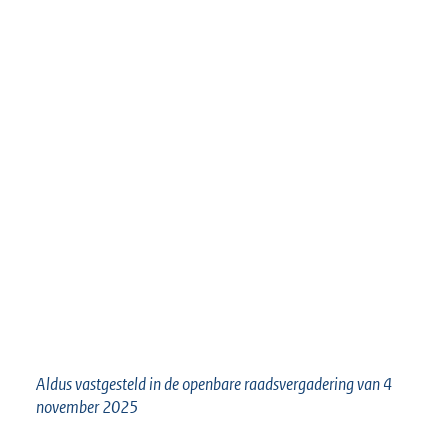
Aldus vastgesteld in de openbare raadsvergadering van 4
november 2025