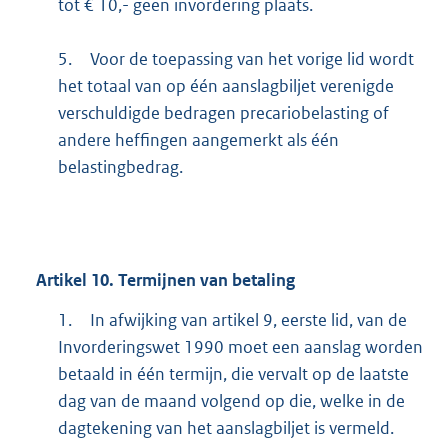
tot € 10,- geen invordering plaats.
5.
Voor de toepassing van het vorige lid wordt
het totaal van op één aanslagbiljet verenigde
verschuldigde bedragen precariobelasting of
andere heffingen aangemerkt als één
belastingbedrag.
Artikel
10.
Termijnen van betaling
1.
In afwijking van artikel 9, eerste lid, van de
Invorderingswet 1990 moet een aanslag worden
betaald in één termijn, die vervalt op de laatste
dag van de maand volgend op die, welke in de
dagtekening van het aanslagbiljet is vermeld.