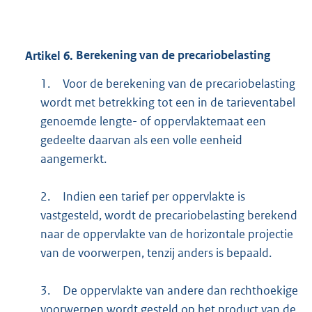
Artikel
6.
Berekening van de precariobelasting
1.
Voor de berekening van de precariobelasting
wordt met betrekking tot een in de tarieventabel
genoemde lengte- of oppervlaktemaat een
gedeelte daarvan als een volle eenheid
aangemerkt.
2.
Indien een tarief per oppervlakte is
vastgesteld, wordt de precariobelasting berekend
naar de oppervlakte van de horizontale projectie
van de voorwerpen, tenzij anders is bepaald.
3.
De oppervlakte van andere dan rechthoekige
voorwerpen wordt gesteld op het product van de