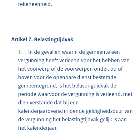
rekeneenheid.
Artikel
7.
Belastingtijdvak
1.
In de gevallen waarin de gemeente een
vergunning heeft verleend voor het hebben van
het voorwerp of de voorwerpen onder, op of
boven voor de openbare dienst bestemde
gemeentegrond, is het belastingtijdvak de
periode waarvoor de vergunning is verleend, met
dien verstande dat bij een
kalenderjaaroverschrijdende geldigheidsduur van
de vergunning het belastingtijdvak gelijk is aan
het kalenderjaar.