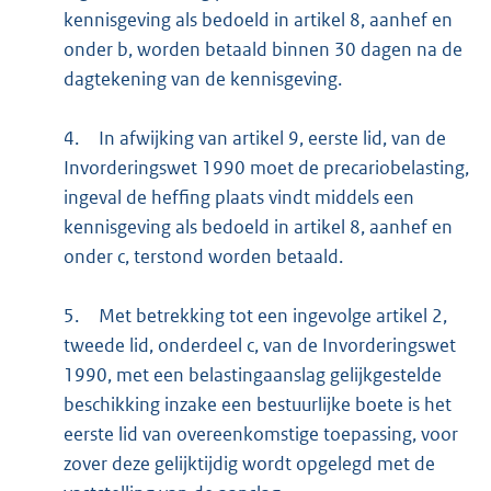
kennisgeving als bedoeld in artikel 8, aanhef en
onder b, worden betaald binnen 30 dagen na de
dagtekening van de kennisgeving.
4.
In afwijking van artikel 9, eerste lid, van de
Invorderingswet 1990 moet de precariobelasting,
ingeval de heffing plaats vindt middels een
kennisgeving als bedoeld in artikel 8, aanhef en
onder c, terstond worden betaald.
5.
Met betrekking tot een ingevolge artikel 2,
tweede lid, onderdeel c, van de Invorderingswet
1990, met een belastingaanslag gelijkgestelde
beschikking inzake een bestuurlijke boete is het
eerste lid van overeenkomstige toepassing, voor
zover deze gelijktijdig wordt opgelegd met de