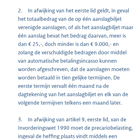
2.
In afwijking van het eerste lid geldt, in geval
het totaalbedrag van de op één aanslagbiljet
verenigde aanslagen, of als het aanslagbiljet maar
één aanslag bevat het bedrag daarvan, meer is
dan € 25,-, doch minder is dan € 9.000,- en
zolang de verschuldigde bedragen door middel
van automatische betalingsincasso kunnen
worden afgeschreven, dat de aanslagen moeten
worden betaald in tien gelijke termijnen. De
eerste termijn vervalt één maand na de
dagtekening van het aanslagbiljet en elk van de
volgende termijnen telkens een maand later.
3.
In afwijking van artikel 9, eerste lid, van de
Invorderingswet 1990 moet de precariobelasting,
ingeval de heffing plaats vindt middels een