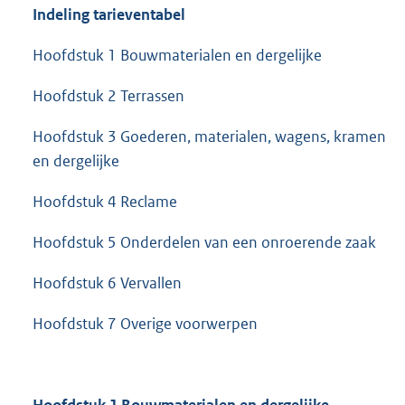
Indeling tarieventabel
Hoofdstuk 1 Bouwmaterialen en dergelijke
Hoofdstuk 2 Terrassen
Hoofdstuk 3 Goederen, materialen, wagens, kramen
en dergelijke
Hoofdstuk 4 Reclame
Hoofdstuk 5 Onderdelen van een onroerende zaak
Hoofdstuk 6 Vervallen
Hoofdstuk 7 Overige voorwerpen