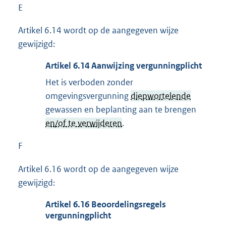
E
Artikel 6.14 wordt op de aangegeven wijze
gewijzigd:
Artikel
6.14
Aanwijzing vergunningplicht
Het is verboden zonder
omgevingsvergunning
diepwortelende
gewassen en beplanting aan te brengen
en/of te verwijderen
.
F
Artikel 6.16 wordt op de aangegeven wijze
gewijzigd:
Artikel
6.16
Beoordelingsregels
vergunningplicht