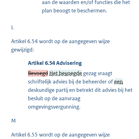
aan de waarden en/of functies die het
plan beoogt te beschermen.
L
Artikel 6.54 wordt op de aangegeven wijze
gewijzigd:
Artikel
6.54
Advisering
Bevoegd
Het bevoegde
gezag vraagt
schriftelijk advies bij de beheerder of
een
deskundige partij en betrekt dit advies bij het
besluit op de aanvraag
omgevingsvergunning.
M
Artikel 6.55 wordt op de aangegeven wijze