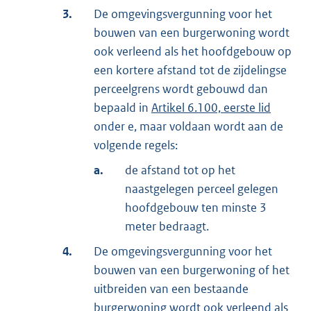
3.
De omgevingsvergunning voor het
bouwen van een burgerwoning wordt
ook verleend als het hoofdgebouw op
een kortere afstand tot de zijdelingse
perceelgrens wordt gebouwd dan
bepaald in
Artikel 6.100, eerste lid
onder e, maar voldaan wordt aan de
volgende regels:
a.
de afstand tot op het
naastgelegen perceel gelegen
hoofdgebouw ten minste 3
meter bedraagt.
4.
De omgevingsvergunning voor het
bouwen van een burgerwoning of het
uitbreiden van een bestaande
burgerwoning wordt ook verleend als