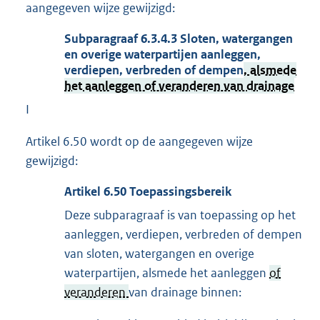
aangegeven wijze gewijzigd:
Subparagraaf
6.3.4.3
Sloten, watergangen
en overige waterpartijen aanleggen,
verdiepen, verbreden of dempen
, alsmede
het aanleggen of veranderen van drainage
I
Artikel 6.50 wordt op de aangegeven wijze
gewijzigd:
Artikel
6.50
Toepassingsbereik
Deze subparagraaf is van toepassing op het
aanleggen, verdiepen, verbreden of dempen
van sloten, watergangen en overige
waterpartijen, alsmede het aanleggen
of
veranderen
van drainage binnen: