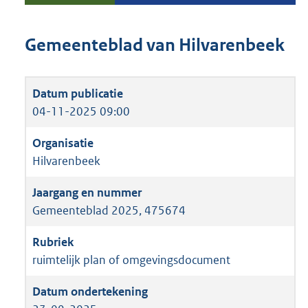
Gemeenteblad van Hilvarenbeek
04-11-2025 09:00
Hilvarenbeek
Gemeenteblad 2025, 475674
ruimtelijk plan of omgevingsdocument