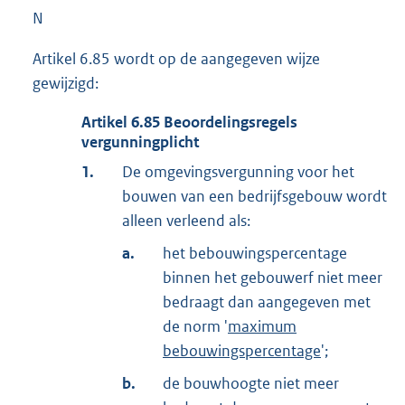
N
Artikel 6.85 wordt op de aangegeven wijze
gewijzigd:
Artikel
6.85
Beoordelingsregels
vergunningplicht
1.
De omgevingsvergunning voor het
bouwen van een bedrijfsgebouw wordt
alleen verleend als:
a.
het bebouwingspercentage
binnen het gebouwerf niet meer
bedraagt dan aangegeven met
de norm '
maximum
bebouwingspercentage
';
b.
de bouwhoogte niet meer