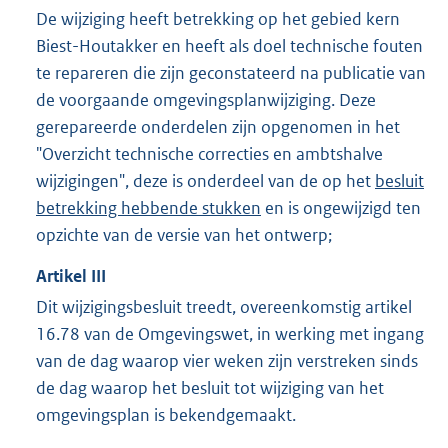
De wijziging heeft betrekking op het gebied kern
Biest-Houtakker en heeft als doel technische fouten
te repareren die zijn geconstateerd na publicatie van
de voorgaande omgevingsplanwijziging. Deze
gerepareerde onderdelen zijn opgenomen in het
"Overzicht technische correcties en ambtshalve
wijzigingen", deze is onderdeel van de op het
besluit
betrekking hebbende stukken
en is ongewijzigd ten
opzichte van de versie van het ontwerp;
Artikel
III
Dit wijzigingsbesluit treedt, overeenkomstig artikel
16.78 van de Omgevingswet, in werking met ingang
van de dag waarop vier weken zijn verstreken sinds
de dag waarop het besluit tot wijziging van het
omgevingsplan is bekendgemaakt.