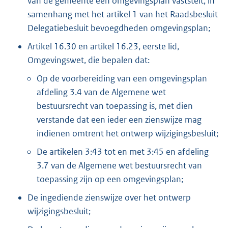
van de gemeente één omgevingsplan vaststelt, in
samenhang met het artikel 1 van het Raadsbesluit
Delegatiebesluit bevoegdheden omgevingsplan;
Artikel 16.30 en artikel 16.23, eerste lid,
Omgevingswet, die bepalen dat:
Op de voorbereiding van een omgevingsplan
afdeling 3.4 van de Algemene wet
bestuursrecht van toepassing is, met dien
verstande dat een ieder een zienswijze mag
indienen omtrent het ontwerp wijzigingsbesluit;
De artikelen 3:43 tot en met 3:45 en afdeling
3.7 van de Algemene wet bestuursrecht van
toepassing zijn op een omgevingsplan;
De ingediende zienswijze over het ontwerp
wijzigingsbesluit;