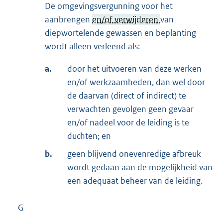
De omgevingsvergunning voor het
aanbrengen
en/of verwijderen
van
diepwortelende gewassen en beplanting
wordt alleen verleend als:
a.
door het uitvoeren van deze werken
en/of werkzaamheden, dan wel door
de daarvan (direct of indirect) te
verwachten gevolgen geen gevaar
en/of nadeel voor de leiding is te
duchten; en
b.
geen blijvend onevenredige afbreuk
wordt gedaan aan de mogelijkheid van
een adequaat beheer van de leiding.
G