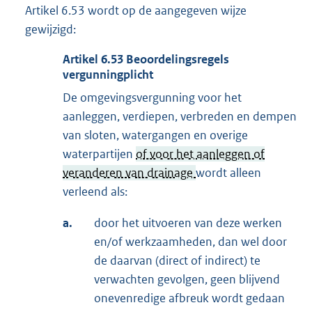
Artikel 6.53 wordt op de aangegeven wijze
gewijzigd:
Artikel
6.53
Beoordelingsregels
vergunningplicht
De omgevingsvergunning voor het
aanleggen, verdiepen, verbreden en dempen
van sloten, watergangen en overige
waterpartijen
of voor het aanleggen of
veranderen van drainage
wordt alleen
verleend als:
a.
door het uitvoeren van deze werken
en/of werkzaamheden, dan wel door
de daarvan (direct of indirect) te
verwachten gevolgen, geen blijvend
onevenredige afbreuk wordt gedaan