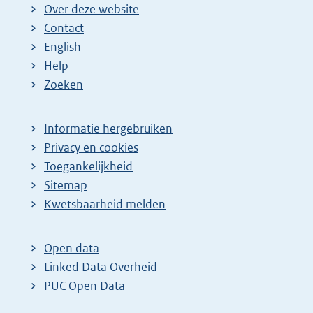
Over deze website
Contact
English
Help
Zoeken
Informatie hergebruiken
Privacy en cookies
Toegankelijkheid
Sitemap
Kwetsbaarheid melden
Open data
Linked Data Overheid
PUC Open Data