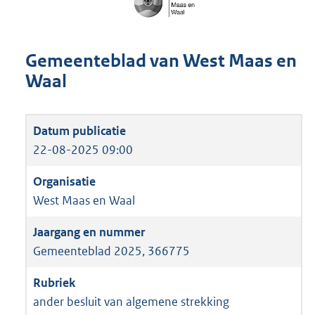
Gemeenteblad van West Maas en
Waal
22-08-2025 09:00
West Maas en Waal
Gemeenteblad 2025, 366775
ander besluit van algemene strekking