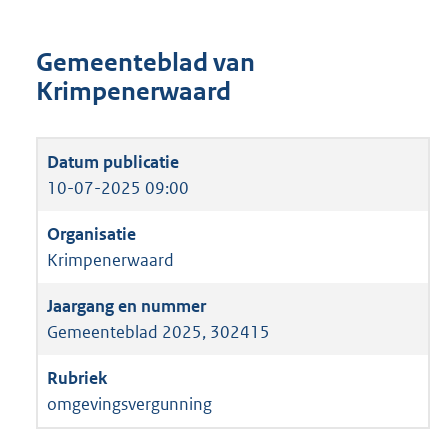
Gemeenteblad van
Krimpenerwaard
10-07-2025 09:00
Krimpenerwaard
Gemeenteblad 2025, 302415
omgevingsvergunning