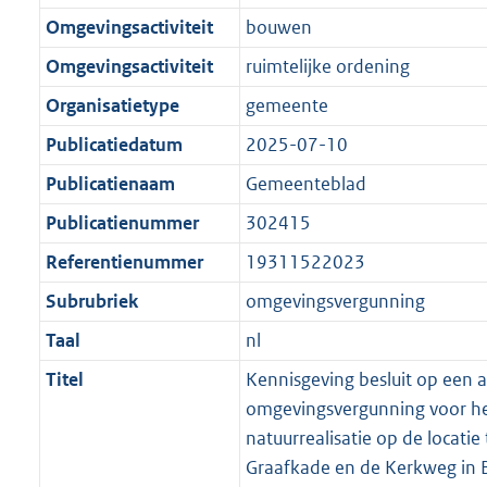
Omgevingsactiviteit
bouwen
Omgevingsactiviteit
ruimtelijke ordening
Organisatietype
gemeente
Publicatiedatum
2025-07-10
Publicatienaam
Gemeenteblad
Publicatienummer
302415
Referentienummer
19311522023
Subrubriek
omgevingsvergunning
Taal
nl
Titel
Kennisgeving besluit op een 
omgevingsvergunning voor he
natuurrealisatie op de locatie
Graafkade en de Kerkweg in