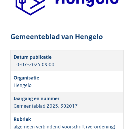
Gemeenteblad van Hengelo
10-07-2025 09:00
Hengelo
Gemeenteblad 2025, 302017
algemeen verbindend voorschrift (verordening)